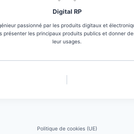
Digital RP
ngénieur passionné par les produits digitaux et électroniqu
s présenter les principaux produits publics et donner de
leur usages.
Politique de cookies (UE)