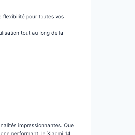
flexibilité pour toutes vos
ilisation tout au long de la
nnalités impressionnantes. Que
one performant, le Xiaomi 14