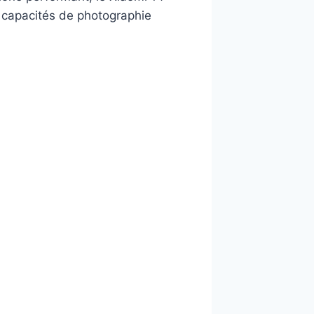
s capacités de photographie