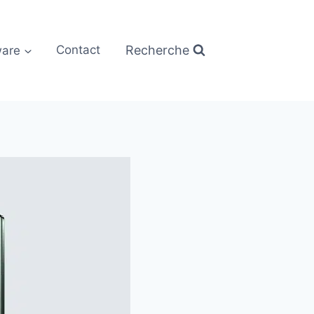
Recherche
are
Contact