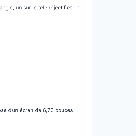
ngle, un sur le téléobjectif et un
pose d’un écran de 6,73 pouces