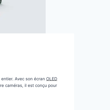
 entier. Avec son écran
OLED
re caméras, il est conçu pour