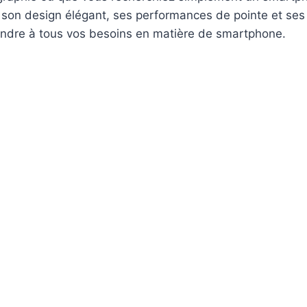
ec son design élégant, ses performances de pointe et se
pondre à tous vos besoins en matière de smartphone.