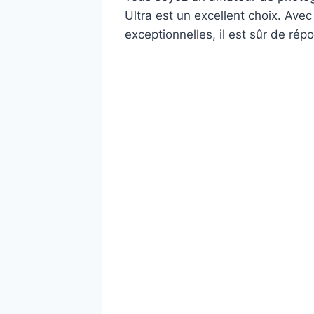
Ultra est un excellent choix. Av
exceptionnelles, il est sûr de ré