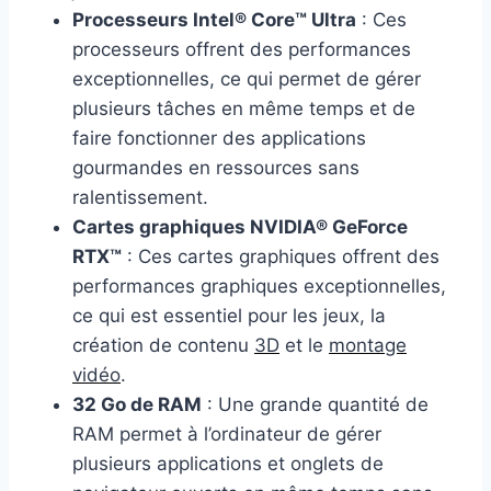
Processeurs Intel® Core™ Ultra
: Ces
processeurs offrent des performances
exceptionnelles, ce qui permet de gérer
plusieurs tâches en même temps et de
faire fonctionner des applications
gourmandes en ressources sans
ralentissement.
Cartes graphiques NVIDIA® GeForce
RTX™
: Ces cartes graphiques offrent des
performances graphiques exceptionnelles,
ce qui est essentiel pour les jeux, la
création de contenu
3D
et le
montage
vidéo
.
32 Go de RAM
: Une grande quantité de
RAM permet à l’ordinateur de gérer
plusieurs applications et onglets de