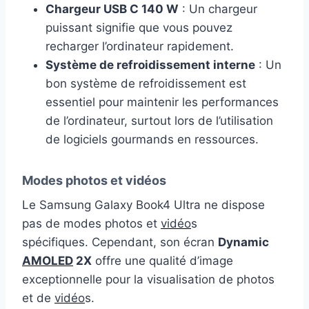
Chargeur USB C 140 W
: Un chargeur
puissant signifie que vous pouvez
recharger l’ordinateur rapidement.
Système de refroidissement interne
: Un
bon système de refroidissement est
essentiel pour maintenir les performances
de l’ordinateur, surtout lors de l’utilisation
de logiciels gourmands en ressources.
Modes photos et vidéos
Le Samsung Galaxy Book4 Ultra ne dispose
pas de modes photos et
vidéo
s
spécifiques. Cependant, son écran
Dynamic
AMOLED
2X
offre une qualité d’image
exceptionnelle pour la visualisation de photos
et de
vidéo
s.