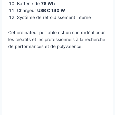
Batterie de
76 Wh
Chargeur
USB C 140 W
Système de refroidissement interne
Cet ordinateur portable est un choix idéal pour
les créatifs et les professionnels à la recherche
de performances et de polyvalence.