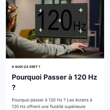
A QUOI ÇA SERT ?
Pourquoi Passer à 120 Hz
?
Pourquoi passer à 120 Hz ? Les écrans à
120 Hz offrent une fluidité supérieure