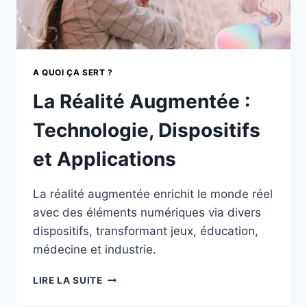
A QUOI ÇA SERT ?
La Réalité Augmentée :
Technologie, Dispositifs
et Applications
La réalité augmentée enrichit le monde réel
avec des éléments numériques via divers
dispositifs, transformant jeux, éducation,
médecine et industrie.
LA
LIRE LA SUITE
RÉALITÉ
AUGMENTÉE