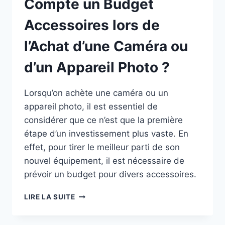
Compte un Budget
Accessoires lors de
l’Achat d’une Caméra ou
d’un Appareil Photo ?
Lorsqu’on achète une caméra ou un
appareil photo, il est essentiel de
considérer que ce n’est que la première
étape d’un investissement plus vaste. En
effet, pour tirer le meilleur parti de son
nouvel équipement, il est nécessaire de
prévoir un budget pour divers accessoires.
POURQUOI
LIRE LA SUITE
PRENDRE
EN