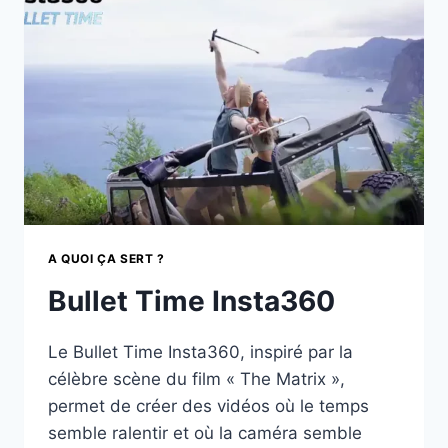
A QUOI ÇA SERT ?
Bullet Time Insta360
Le Bullet Time Insta360, inspiré par la
célèbre scène du film « The Matrix »,
permet de créer des vidéos où le temps
semble ralentir et où la caméra semble