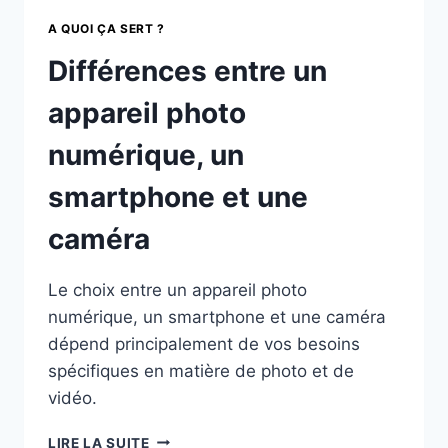
A QUOI ÇA SERT ?
Différences entre un
appareil photo
numérique, un
smartphone et une
caméra
Le choix entre un appareil photo
numérique, un smartphone et une caméra
dépend principalement de vos besoins
spécifiques en matière de photo et de
vidéo.
DIFFÉRENCES
LIRE LA SUITE