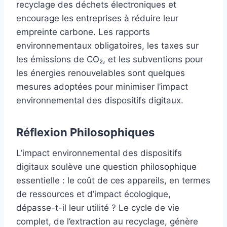
recyclage des déchets électroniques et
encourage les entreprises à réduire leur
empreinte carbone. Les rapports
environnementaux obligatoires, les taxes sur
les émissions de CO₂, et les subventions pour
les énergies renouvelables sont quelques
mesures adoptées pour minimiser l’impact
environnemental des dispositifs digitaux.
Réflexion Philosophiques
L’impact environnemental des dispositifs
digitaux soulève une question philosophique
essentielle : le coût de ces appareils, en termes
de ressources et d’impact écologique,
dépasse-t-il leur utilité ? Le cycle de vie
complet, de l’extraction au recyclage, génère