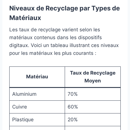
Niveaux de Recyclage par Types de
Matériaux
Les taux de recyclage varient selon les
matériaux contenus dans les dispositifs
digitaux. Voici un tableau illustrant ces niveaux
pour les matériaux les plus courants :
Taux de Recyclage
Matériau
Moyen
Aluminium
70%
Cuivre
60%
Plastique
20%