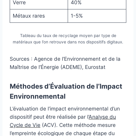
Verre
40%
Métaux rares
1-5%
Tableau du taux de recyclage moyen par type de
matériaux que l’on retrouve dans nos dispositifs digitaux.
Sources : Agence de l’Environnement et de la
Maîtrise de l’Énergie (ADEME), Eurostat
Méthodes d’Évaluation de l’Impact
Environnemental
L’évaluation de l’impact environnemental d’un
dispositif peut être réalisée par l’
Analyse du
Cycle de Vie
(ACV). Cette méthode mesure
l’empreinte écologique de chaque étape du