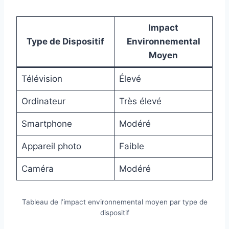
Impact
Type de Dispositif
Environnemental
Moyen
Télévision
Élevé
Ordinateur
Très élevé
Smartphone
Modéré
Appareil photo
Faible
Caméra
Modéré
Tableau de l’impact environnemental moyen par type de
dispositif