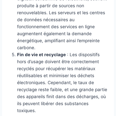
produite à partir de sources non
renouvelables. Les serveurs et les centres
de données nécessaires au
fonctionnement des services en ligne
augmentent également la demande
énergétique, amplifiant ainsi l’empreinte
carbone.
Fin de vie et recyclage
: Les dispositifs
hors d’usage doivent être correctement
recyclés pour récupérer les matériaux
réutilisables et minimiser les déchets
électroniques. Cependant, le taux de
recyclage reste faible, et une grande partie
des appareils finit dans des décharges, où
ils peuvent libérer des substances
toxiques.