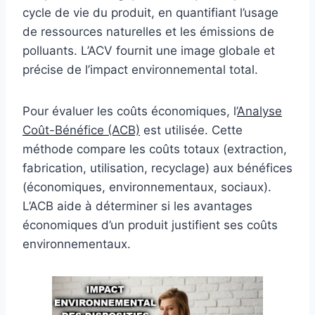
cycle de vie du produit, en quantifiant l’usage
de ressources naturelles et les émissions de
polluants. L’ACV fournit une image globale et
précise de l’impact environnemental total.
Pour évaluer les coûts économiques, l’
Analyse
Coût-Bénéfice (ACB)
est utilisée. Cette
méthode compare les coûts totaux (extraction,
fabrication, utilisation, recyclage) aux bénéfices
(économiques, environnementaux, sociaux).
L’ACB aide à déterminer si les avantages
économiques d’un produit justifient ses coûts
environnementaux.