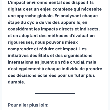
L’impact environnemental des dispositifs
digitaux est un enjeu complexe qui nécessite
une approche globale. En analysant chaque
étape du cycle de vie des appareils, en
considérant les impacts directs et indirects,
et en adoptant des méthodes d’évaluation
rigoureuses, nous pouvons mieux
comprendre et réduire cet impact. Les
initiatives des États et des organisations
internationales jouent un rôle crucial, mais
c’est également à chaque individu de prendre
des décisions éclairées pour un futur plus
durable.
Pour aller plus loin: