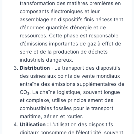
transformation des matières premières en
composants électroniques et leur
assemblage en dispositifs finis nécessitent
d’énormes quantités d’énergie et de
ressources. Cette phase est responsable
d’émissions importantes de gaz à effet de
serre et de la production de déchets
industriels dangereux.
Distribution
: Le transport des dispositifs
des usines aux points de vente mondiaux
entraîne des émissions supplémentaires de
CO₂. La chaîne logistique, souvent longue
et complexe, utilise principalement des
combustibles fossiles pour le transport
maritime, aérien et routier.
Utilisation
: L’utilisation des dispositifs
digitaux consomme de l’électricité, souvent