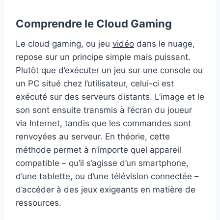
Comprendre le Cloud Gaming
Le cloud gaming, ou jeu
vidéo
dans le nuage,
repose sur un principe simple mais puissant.
Plutôt que d’exécuter un jeu sur une console ou
un PC situé chez l’utilisateur, celui-ci est
exécuté sur des serveurs distants. L’image et le
son sont ensuite transmis à l’écran du joueur
via Internet, tandis que les commandes sont
renvoyées au serveur. En théorie, cette
méthode permet à n’importe quel appareil
compatible – qu’il s’agisse d’un smartphone,
d’une tablette, ou d’une télévision connectée –
d’accéder à des jeux exigeants en matière de
ressources.