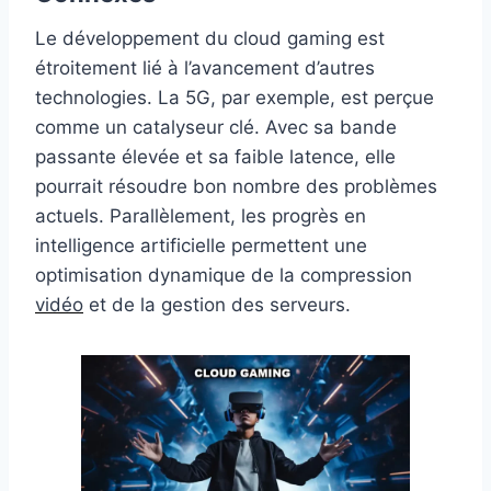
Le développement du cloud gaming est
étroitement lié à l’avancement d’autres
technologies. La 5G, par exemple, est perçue
comme un catalyseur clé. Avec sa bande
passante élevée et sa faible latence, elle
pourrait résoudre bon nombre des problèmes
actuels. Parallèlement, les progrès en
intelligence artificielle permettent une
optimisation dynamique de la compression
vidéo
et de la gestion des serveurs.