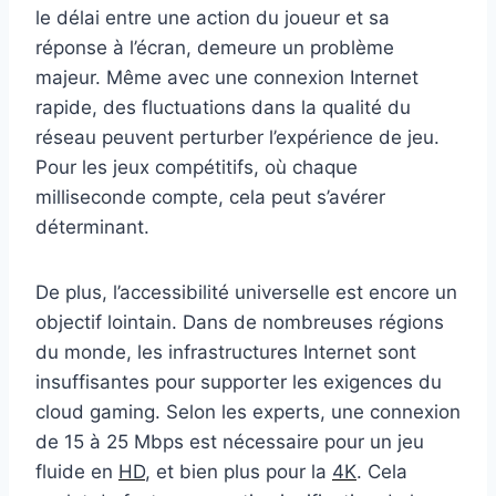
le délai entre une action du joueur et sa
réponse à l’écran, demeure un problème
majeur. Même avec une connexion Internet
rapide, des fluctuations dans la qualité du
réseau peuvent perturber l’expérience de jeu.
Pour les jeux compétitifs, où chaque
milliseconde compte, cela peut s’avérer
déterminant.
De plus, l’accessibilité universelle est encore un
objectif lointain. Dans de nombreuses régions
du monde, les infrastructures Internet sont
insuffisantes pour supporter les exigences du
cloud gaming. Selon les experts, une connexion
de 15 à 25 Mbps est nécessaire pour un jeu
fluide en
HD
, et bien plus pour la
4K
. Cela