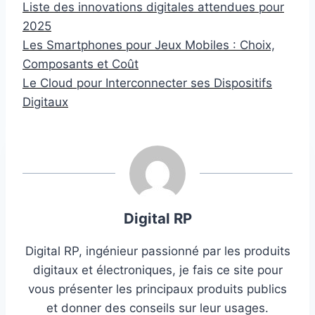
Liste des innovations digitales attendues pour
2025
Les Smartphones pour Jeux Mobiles : Choix,
Composants et Coût
Le Cloud pour Interconnecter ses Dispositifs
Digitaux
Digital RP
Digital RP, ingénieur passionné par les produits
digitaux et électroniques, je fais ce site pour
vous présenter les principaux produits publics
et donner des conseils sur leur usages.