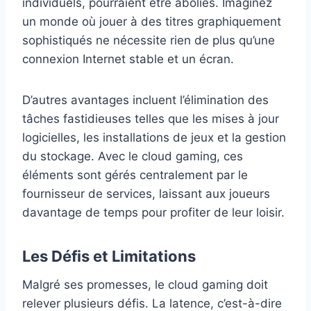
individuels, pourraient être abolies. Imaginez
un monde où jouer à des titres graphiquement
sophistiqués ne nécessite rien de plus qu’une
connexion Internet stable et un écran.
D’autres avantages incluent l’élimination des
tâches fastidieuses telles que les mises à jour
logicielles, les installations de jeux et la gestion
du stockage. Avec le cloud gaming, ces
éléments sont gérés centralement par le
fournisseur de services, laissant aux joueurs
davantage de temps pour profiter de leur loisir.
Les Défis et Limitations
Malgré ses promesses, le cloud gaming doit
relever plusieurs défis. La latence, c’est-à-dire