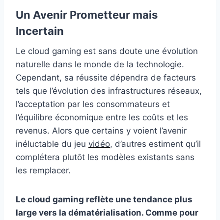
Un Avenir Prometteur mais
Incertain
Le cloud gaming est sans doute une évolution
naturelle dans le monde de la technologie.
Cependant, sa réussite dépendra de facteurs
tels que l’évolution des infrastructures réseaux,
l’acceptation par les consommateurs et
l’équilibre économique entre les coûts et les
revenus. Alors que certains y voient l’avenir
inéluctable du jeu
vidéo
, d’autres estiment qu’il
complétera plutôt les modèles existants sans
les remplacer.
Le cloud gaming reflète une tendance plus
large vers la dématérialisation. Comme pour