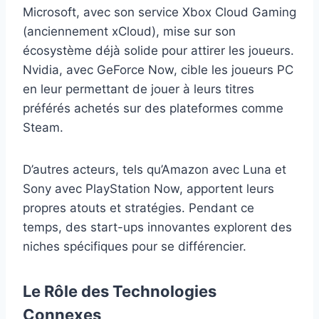
Microsoft, avec son service Xbox Cloud Gaming
(anciennement xCloud), mise sur son
écosystème déjà solide pour attirer les joueurs.
Nvidia, avec GeForce Now, cible les joueurs PC
en leur permettant de jouer à leurs titres
préférés achetés sur des plateformes comme
Steam.
D’autres acteurs, tels qu’Amazon avec Luna et
Sony avec PlayStation Now, apportent leurs
propres atouts et stratégies. Pendant ce
temps, des start-ups innovantes explorent des
niches spécifiques pour se différencier.
Le Rôle des Technologies
Connexes