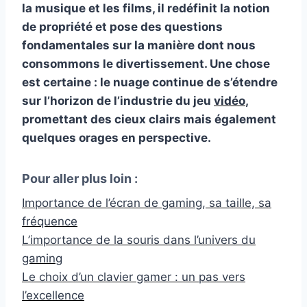
la musique et les films, il redéfinit la notion
de propriété et pose des questions
fondamentales sur la manière dont nous
consommons le divertissement. Une chose
est certaine : le nuage continue de s’étendre
sur l’horizon de l’industrie du jeu
vidéo
,
promettant des cieux clairs mais également
quelques orages en perspective.
Pour aller plus loin :
Importance de l’écran de gaming, sa taille, sa
fréquence
L’importance de la souris dans l’univers du
gaming
Le choix d’un clavier gamer : un pas vers
l’excellence