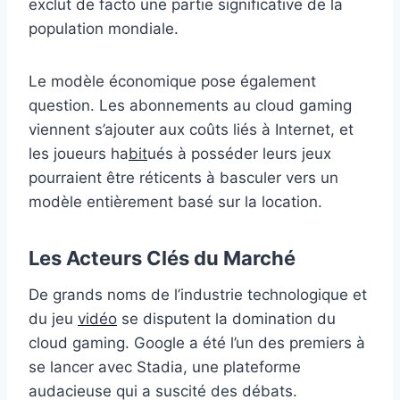
exclut de facto une partie significative de la
population mondiale.
Le modèle économique pose également
question. Les abonnements au cloud gaming
viennent s’ajouter aux coûts liés à Internet, et
les joueurs ha
bit
ués à posséder leurs jeux
pourraient être réticents à basculer vers un
modèle entièrement basé sur la location.
Les Acteurs Clés du Marché
De grands noms de l’industrie technologique et
du jeu
vidéo
se disputent la domination du
cloud gaming. Google a été l’un des premiers à
se lancer avec Stadia, une plateforme
audacieuse qui a suscité des débats.