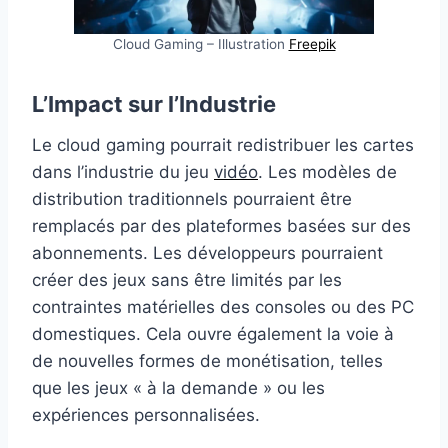
Cloud Gaming – Illustration
Freepik
L’Impact sur l’Industrie
Le cloud gaming pourrait redistribuer les cartes
dans l’industrie du jeu
vidéo
. Les modèles de
distribution traditionnels pourraient être
remplacés par des plateformes basées sur des
abonnements. Les développeurs pourraient
créer des jeux sans être limités par les
contraintes matérielles des consoles ou des PC
domestiques. Cela ouvre également la voie à
de nouvelles formes de monétisation, telles
que les jeux « à la demande » ou les
expériences personnalisées.