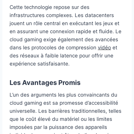
Cette technologie repose sur des
infrastructures complexes. Les datacenters
jouent un rôle central en exécutant les jeux et
en assurant une connexion rapide et fluide. Le
cloud gaming exige également des avancées
dans les protocoles de compression
vidéo
et
des réseaux à faible latence pour offrir une
expérience satisfaisante.
Les Avantages Promis
L’un des arguments les plus convaincants du
cloud gaming est sa promesse d’accessibilité
universelle. Les barrières traditionnelles, telles
que le coût élevé du matériel ou les limites
imposées par la puissance des appareils