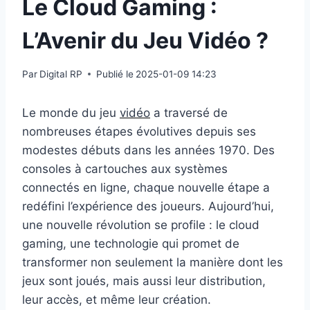
Le Cloud Gaming :
L’Avenir du Jeu Vidéo ?
Par
Digital RP
Publié le
2025-01-09 14:23
Le monde du jeu
vidéo
a traversé de
nombreuses étapes évolutives depuis ses
modestes débuts dans les années 1970. Des
consoles à cartouches aux systèmes
connectés en ligne, chaque nouvelle étape a
redéfini l’expérience des joueurs. Aujourd’hui,
une nouvelle révolution se profile : le cloud
gaming, une technologie qui promet de
transformer non seulement la manière dont les
jeux sont joués, mais aussi leur distribution,
leur accès, et même leur création.