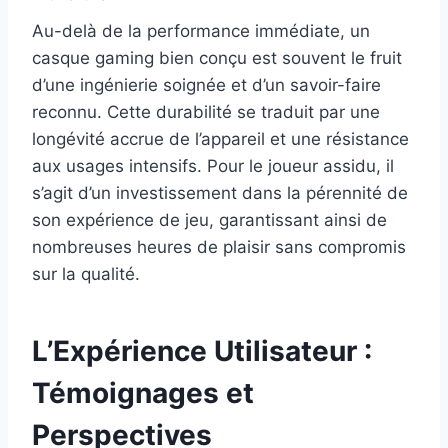
Au-delà de la performance immédiate, un
casque gaming bien conçu est souvent le fruit
d’une ingénierie soignée et d’un savoir-faire
reconnu. Cette durabilité se traduit par une
longévité accrue de l’appareil et une résistance
aux usages intensifs. Pour le joueur assidu, il
s’agit d’un investissement dans la pérennité de
son expérience de jeu, garantissant ainsi de
nombreuses heures de plaisir sans compromis
sur la qualité.
L’Expérience Utilisateur :
Témoignages et
Perspectives