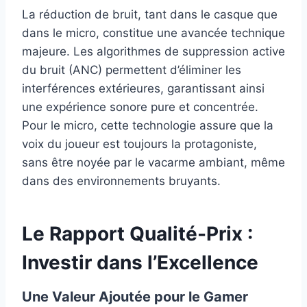
La réduction de bruit, tant dans le casque que
dans le micro, constitue une avancée technique
majeure. Les algorithmes de suppression active
du bruit (ANC) permettent d’éliminer les
interférences extérieures, garantissant ainsi
une expérience sonore pure et concentrée.
Pour le micro, cette technologie assure que la
voix du joueur est toujours la protagoniste,
sans être noyée par le vacarme ambiant, même
dans des environnements bruyants.
Le Rapport Qualité-Prix :
Investir dans l’Excellence
Une Valeur Ajoutée pour le Gamer