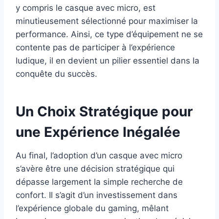
y compris le casque avec micro, est
minutieusement sélectionné pour maximiser la
performance. Ainsi, ce type d’équipement ne se
contente pas de participer à l’expérience
ludique, il en devient un pilier essentiel dans la
conquête du succès.
Un Choix Stratégique pour
une Expérience Inégalée
Au final, l’adoption d’un casque avec micro
s’avère être une décision stratégique qui
dépasse largement la simple recherche de
confort. Il s’agit d’un investissement dans
l’expérience globale du gaming, mêlant