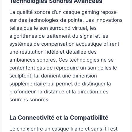
Technologies Sonores Avancées
La qualité sonore d’un casque gaming repose
sur des technologies de pointe. Les innovations
telles que le son
surround
virtuel, les
algorithmes de traitement du signal et les
systèmes de compensation acoustique offrent
une restitution fidèle et détaillée des
ambiances sonores. Ces technologies ne se
contentent pas de reproduire un son ; elles le
sculptent, lui donnent une dimension
supplémentaire qui permet de distinguer la
profondeur, la distance et la direction des
sources sonores.
La Connectivité et la Compatibilité
Le choix entre un casque filaire et sans-fil est