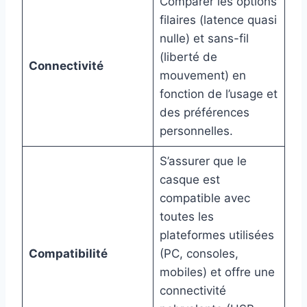
Comparer les options
filaires (latence quasi
nulle) et sans-fil
(liberté de
Connectivité
mouvement) en
fonction de l’usage et
des préférences
personnelles.
S’assurer que le
casque est
compatible avec
toutes les
plateformes utilisées
Compatibilité
(PC, consoles,
mobiles) et offre une
connectivité