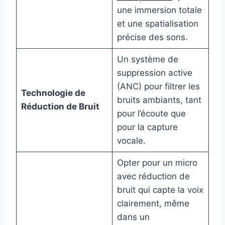
une immersion totale
et une spatialisation
précise des sons.
Un système de
suppression active
(ANC) pour filtrer les
Technologie de
bruits ambiants, tant
Réduction de Bruit
pour l’écoute que
pour la capture
vocale.
Opter pour un micro
avec réduction de
bruit qui capte la voix
clairement, même
dans un