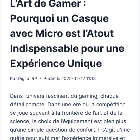
L’Art de Gamer :
Pourquoi un Casque
avec Micro est l’Atout
Indispensable pour une
Expérience Unique
Par
Digital RP
Publié le
2025-02-12 11:13
Dans l’univers fascinant du gaming, chaque
détail compte. Dans une ère où la compétition
se joue souvent à la frontière de l’art et de la
science, le choix de l’équipement est bien plus
qu’une simple question de confort. Il s’agit d’une
quête pour sublimer l’expérience immersive et