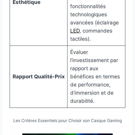
Esthétique
fonctionnalités
technologiques
avancées (éclairage
LED
, commandes
tactiles).
Évaluer
l’investissement par
rapport aux
Rapport Qualité-Prix
bénéfices en termes
de performance,
d’immersion et de
durabilité.
Les Critères Essentiels pour Choisir son Casque Gaming