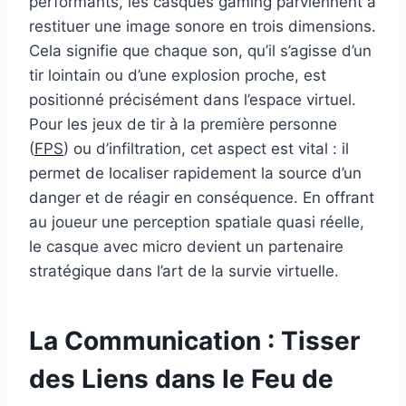
performants, les casques gaming parviennent à
restituer une image sonore en trois dimensions.
Cela signifie que chaque son, qu’il s’agisse d’un
tir lointain ou d’une explosion proche, est
positionné précisément dans l’espace virtuel.
Pour les jeux de tir à la première personne
(
FPS
) ou d’infiltration, cet aspect est vital : il
permet de localiser rapidement la source d’un
danger et de réagir en conséquence. En offrant
au joueur une perception spatiale quasi réelle,
le casque avec micro devient un partenaire
stratégique dans l’art de la survie virtuelle.
La Communication : Tisser
des Liens dans le Feu de