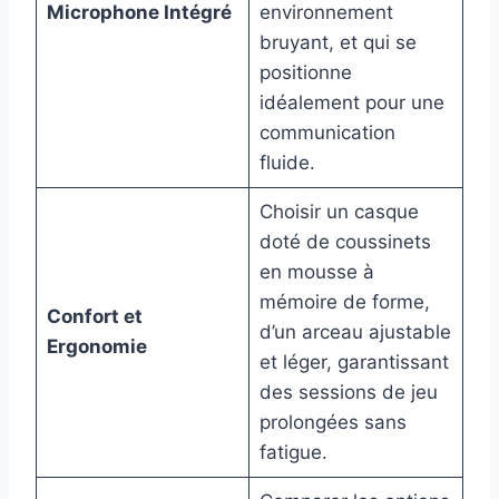
Microphone Intégré
environnement
bruyant, et qui se
positionne
idéalement pour une
communication
fluide.
Choisir un casque
doté de coussinets
en mousse à
mémoire de forme,
Confort et
d’un arceau ajustable
Ergonomie
et léger, garantissant
des sessions de jeu
prolongées sans
fatigue.