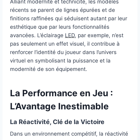
Alliant modernité et technicité, les modèles
récents se parent de lignes épurées et de
finitions raffinées qui séduisent autant par leur
esthétique que par leurs fonctionnalités
avancées. L’éclairage
LED
, par exemple, n’est
pas seulement un effet visuel, il contribue à
renforcer l’identité du joueur dans l’univers
virtuel en symbolisant la puissance et la
modernité de son équipement.
La Performance en Jeu :
L’Avantage Inestimable
La Réactivité, Clé de la Victoire
Dans un environnement compétitif, la réactivité