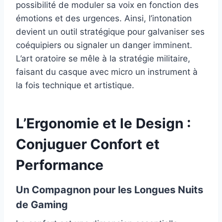
possibilité de moduler sa voix en fonction des
émotions et des urgences. Ainsi, l’intonation
devient un outil stratégique pour galvaniser ses
coéquipiers ou signaler un danger imminent.
L’art oratoire se mêle à la stratégie militaire,
faisant du casque avec micro un instrument à
la fois technique et artistique.
L’Ergonomie et le Design :
Conjuguer Confort et
Performance
Un Compagnon pour les Longues Nuits
de Gaming