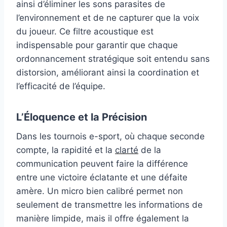
ainsi d’éliminer les sons parasites de
l’environnement et de ne capturer que la voix
du joueur. Ce filtre acoustique est
indispensable pour garantir que chaque
ordonnancement stratégique soit entendu sans
distorsion, améliorant ainsi la coordination et
l’efficacité de l’équipe.
L’Éloquence et la Précision
Dans les tournois e-sport, où chaque seconde
compte, la rapidité et la
clarté
de la
communication peuvent faire la différence
entre une victoire éclatante et une défaite
amère. Un micro bien calibré permet non
seulement de transmettre les informations de
manière limpide, mais il offre également la