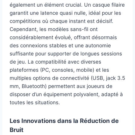
également un élément crucial. Un casque filaire
garantit une latence quasi nulle, idéal pour les
compétitions où chaque instant est décisif.
Cependant, les modèles sans-fil ont
considérablement évolué, offrant désormais
des connexions stables et une autonomie
suffisante pour supporter de longues sessions
de jeu. La compatibilité avec diverses
plateformes (PC, consoles, mobile) et les
multiples options de connectivité (USB, jack 3.5
mm, Bluetooth) permettent aux joueurs de
disposer d’un équipement polyvalent, adapté à
toutes les situations.
Les Innovations dans la Réduction de
Bruit