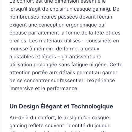
Le confort est une dimension essentielle
lorsqu’il s’agit de choisir un casque gaming. De
nombreuses heures passées devant l’écran
exigent une conception ergonomique qui
épouse parfaitement la forme de la tête et des
oreilles. Les matériaux utilisés – coussinets en
mousse à mémoire de forme, arceaux
ajustables et légers – garantissent une
utilisation prolongée sans fatigue ni gêne. Cette
attention portée aux détails permet au gamer
de se concentrer sur l’essentiel : l’expérience
immersive et la performance.
Un Design Élégant et Technologique
Au-delà du confort, le design d’un casque
gaming reflète souvent l’identité du joueur.