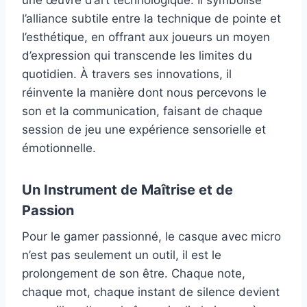
l’alliance subtile entre la technique de pointe et
l’esthétique, en offrant aux joueurs un moyen
d’expression qui transcende les limites du
quotidien. À travers ses innovations, il
réinvente la manière dont nous percevons le
son et la communication, faisant de chaque
session de jeu une expérience sensorielle et
émotionnelle.
Un Instrument de Maîtrise et de
Passion
Pour le gamer passionné, le casque avec micro
n’est pas seulement un outil, il est le
prolongement de son être. Chaque note,
chaque mot, chaque instant de silence devient