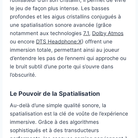
le jeu de façon plus intense. Les basses
profondes et les aigus cristallins conjugués à
une spatialisation sonore avancée (grâce
notamment aux technologies
7.1
,
Dolby Atmos
ou encore
DTS Headphone:X
) offrent une
immersion totale, permettant ainsi au joueur
d’entendre les pas de l’ennemi qui approche ou
le bruit subtil d’une porte qui s’ouvre dans
l’obscurité.
Le Pouvoir de la Spatialisation
Au-delà d’une simple qualité sonore, la
spatialisation est la clé de voûte de l’expérience
immersive. Grâce à des algorithmes
sophistiqués et à des transducteurs