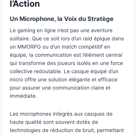
l’Action
Un Microphone, la Voix du Stratège
Le gaming en ligne n’est pas une aventure
solitaire. Que ce soit lors d’un raid épique dans
un MMORPG ou d’un match compétitif en
équipe, la communication est l’élément central
qui transforme des joueurs isolés en une force
collective redoutable. Le casque équipé d’un
micro offre une solution élégante et efficace
pour assurer une communication claire et
immédiate.
Les microphones intégrés aux casques de
haute qualité sont souvent dotés de
technologies de réduction de bruit, permettant