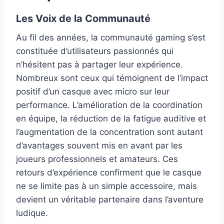
Les Voix de la Communauté
Au fil des années, la communauté gaming s’est
constituée d’utilisateurs passionnés qui
n’hésitent pas à partager leur expérience.
Nombreux sont ceux qui témoignent de l’impact
positif d’un casque avec micro sur leur
performance. L’amélioration de la coordination
en équipe, la réduction de la fatigue auditive et
l’augmentation de la concentration sont autant
d’avantages souvent mis en avant par les
joueurs professionnels et amateurs. Ces
retours d’expérience confirment que le casque
ne se limite pas à un simple accessoire, mais
devient un véritable partenaire dans l’aventure
ludique.