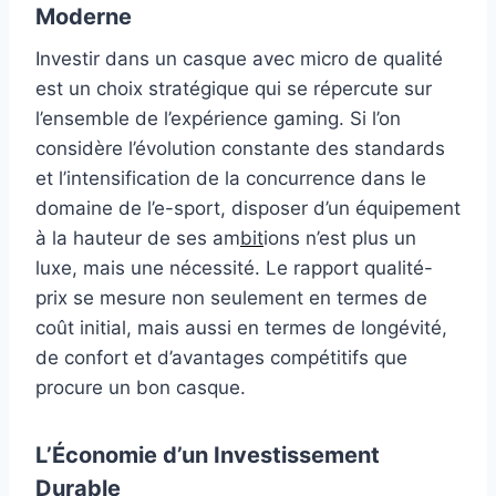
Moderne
Investir dans un casque avec micro de qualité
est un choix stratégique qui se répercute sur
l’ensemble de l’expérience gaming. Si l’on
considère l’évolution constante des standards
et l’intensification de la concurrence dans le
domaine de l’e-sport, disposer d’un équipement
à la hauteur de ses am
bit
ions n’est plus un
luxe, mais une nécessité. Le rapport qualité-
prix se mesure non seulement en termes de
coût initial, mais aussi en termes de longévité,
de confort et d’avantages compétitifs que
procure un bon casque.
L’Économie d’un Investissement
Durable