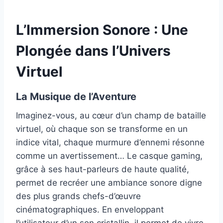
L’Immersion Sonore : Une
Plongée dans l’Univers
Virtuel
La Musique de l’Aventure
Imaginez-vous, au cœur d’un champ de bataille
virtuel, où chaque son se transforme en un
indice vital, chaque murmure d’ennemi résonne
comme un avertissement… Le casque gaming,
grâce à ses haut-parleurs de haute qualité,
permet de recréer une ambiance sonore digne
des plus grands chefs-d’œuvre
cinématographiques. En enveloppant
l’utilisateur d’un son cristallin, il permet de vivre