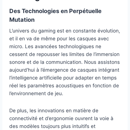
Des Technologies en Perpétuelle
Mutation
L’univers du gaming est en constante évolution,
et il en va de même pour les casques avec
micro. Les avancées technologiques ne
cessent de repousser les limites de l’immersion
sonore et de la communication. Nous assistons
aujourd’hui à l’émergence de casques intégrant
l’intelligence artificielle pour adapter en temps
réel les paramètres acoustiques en fonction de
l’environnement de jeu.
De plus, les innovations en matière de
connectivité et d’ergonomie ouvrent la voie à
des modèles toujours plus intuitifs et