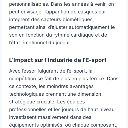
personnalisables. Dans les années à venir, on
peut envisager l’apparition de casques qui
intègrent des capteurs biométriques,
permettant ainsi d’ajuster automatiquement le
son en fonction du rythme cardiaque et de
l’état émotionnel du joueur.
L’Impact sur l’Industrie de l’E-sport
Avec l’essor fulgurant de l’e-sport, la
compétition se fait de plus en plus féroce. Dans
ce contexte, les moindres avantages
technologiques prennent une dimension
stratégique cruciale. Les équipes
professionnelles et les joueurs de haut niveau
investissent massivement dans des
équipements optimisés, où chaque composant,