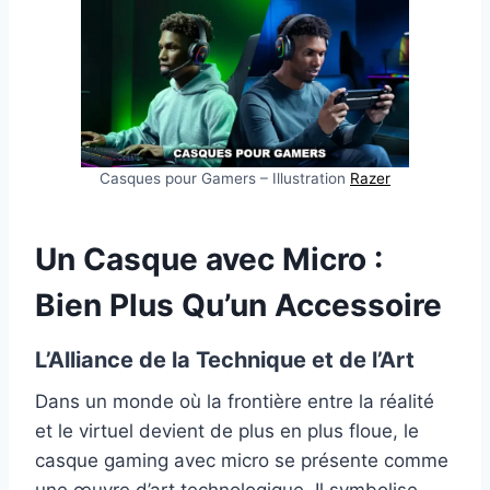
Casques pour Gamers – Illustration
Razer
Un Casque avec Micro :
Bien Plus Qu’un Accessoire
L’Alliance de la Technique et de l’Art
Dans un monde où la frontière entre la réalité
et le virtuel devient de plus en plus floue, le
casque gaming avec micro se présente comme
une œuvre d’art technologique. Il symbolise