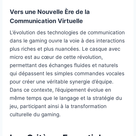
Vers une Nouvelle Ère de la
Communication Virtuelle
L’évolution des technologies de communication
dans le gaming ouvre la voie à des interactions
plus riches et plus nuancées. Le casque avec
micro est au cœur de cette révolution,
permettant des échanges fluides et naturels
qui dépassent les simples commandes vocales
pour créer une véritable synergie d’équipe.
Dans ce contexte, l’équipement évolue en
même temps que le langage et la stratégie du
jeu, participant ainsi à la transformation
culturelle du gaming.