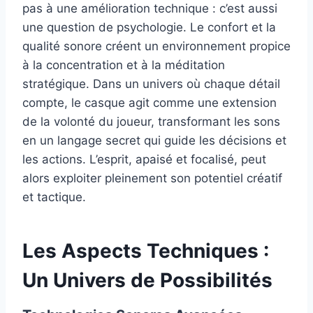
pas à une amélioration technique : c’est aussi
une question de psychologie. Le confort et la
qualité sonore créent un environnement propice
à la concentration et à la méditation
stratégique. Dans un univers où chaque détail
compte, le casque agit comme une extension
de la volonté du joueur, transformant les sons
en un langage secret qui guide les décisions et
les actions. L’esprit, apaisé et focalisé, peut
alors exploiter pleinement son potentiel créatif
et tactique.
Les Aspects Techniques :
Un Univers de Possibilités