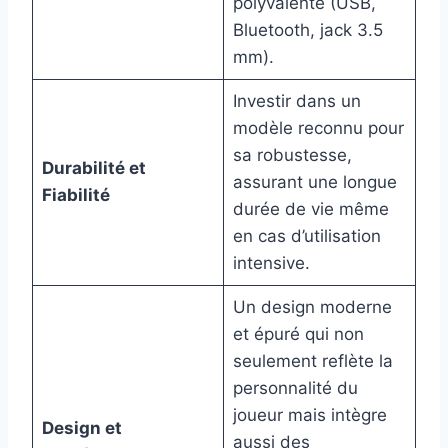
polyvalente (USB,
Bluetooth, jack 3.5
mm).
Investir dans un
modèle reconnu pour
sa robustesse,
Durabilité et
assurant une longue
Fiabilité
durée de vie même
en cas d’utilisation
intensive.
Un design moderne
et épuré qui non
seulement reflète la
personnalité du
joueur mais intègre
Design et
aussi des