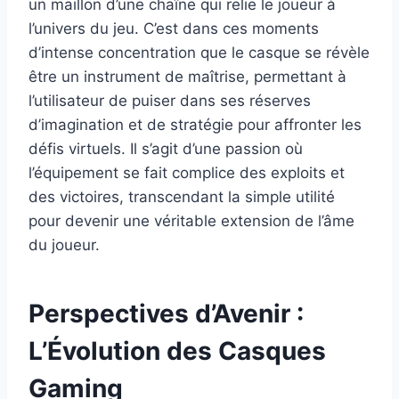
un maillon d’une chaîne qui relie le joueur à
l’univers du jeu. C’est dans ces moments
d’intense concentration que le casque se révèle
être un instrument de maîtrise, permettant à
l’utilisateur de puiser dans ses réserves
d’imagination et de stratégie pour affronter les
défis virtuels. Il s’agit d’une passion où
l’équipement se fait complice des exploits et
des victoires, transcendant la simple utilité
pour devenir une véritable extension de l’âme
du joueur.
Perspectives d’Avenir :
L’Évolution des Casques
Gaming