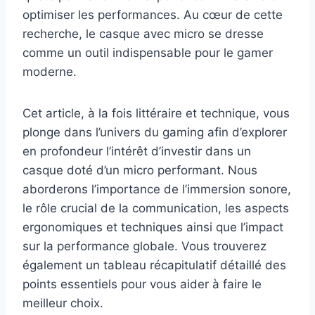
optimiser les performances. Au cœur de cette
recherche, le casque avec micro se dresse
comme un outil indispensable pour le gamer
moderne.
Cet article, à la fois littéraire et technique, vous
plonge dans l’univers du gaming afin d’explorer
en profondeur l’intérêt d’investir dans un
casque doté d’un micro performant. Nous
aborderons l’importance de l’immersion sonore,
le rôle crucial de la communication, les aspects
ergonomiques et techniques ainsi que l’impact
sur la performance globale. Vous trouverez
également un tableau récapitulatif détaillé des
points essentiels pour vous aider à faire le
meilleur choix.