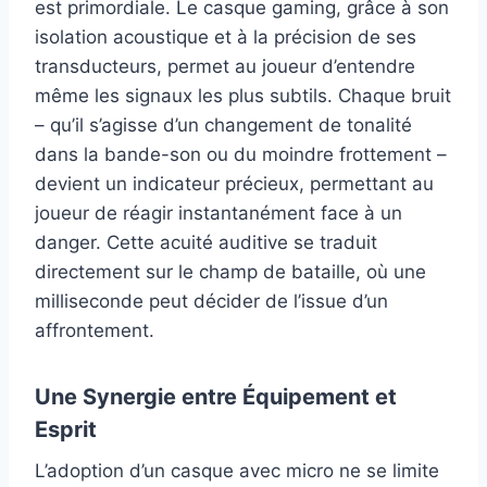
est primordiale. Le casque gaming, grâce à son
isolation acoustique et à la précision de ses
transducteurs, permet au joueur d’entendre
même les signaux les plus subtils. Chaque bruit
– qu’il s’agisse d’un changement de tonalité
dans la bande-son ou du moindre frottement –
devient un indicateur précieux, permettant au
joueur de réagir instantanément face à un
danger. Cette acuité auditive se traduit
directement sur le champ de bataille, où une
milliseconde peut décider de l’issue d’un
affrontement.
Une Synergie entre Équipement et
Esprit
L’adoption d’un casque avec micro ne se limite