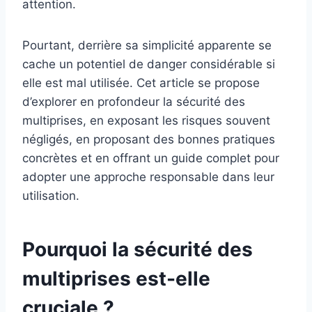
attention.
Pourtant, derrière sa simplicité apparente se
cache un potentiel de danger considérable si
elle est mal utilisée. Cet article se propose
d’explorer en profondeur la sécurité des
multiprises, en exposant les risques souvent
négligés, en proposant des bonnes pratiques
concrètes et en offrant un guide complet pour
adopter une approche responsable dans leur
utilisation.
Pourquoi la sécurité des
multiprises est-elle
cruciale ?