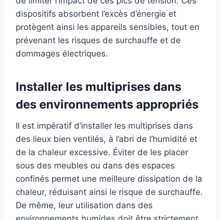
de limiter l’impact de ces pics de tension. Ces
dispositifs absorbent l’excès d’énergie et
protègent ainsi les appareils sensibles, tout en
prévenant les risques de surchauffe et de
dommages électriques.
Installer les multiprises dans
des environnements appropriés
Il est impératif d’installer les multiprises dans
des lieux bien ventilés, à l’abri de l’humidité et
de la chaleur excessive. Éviter de les placer
sous des meubles ou dans des espaces
confinés permet une meilleure dissipation de la
chaleur, réduisant ainsi le risque de surchauffe.
De même, leur utilisation dans des
environnements humides doit être strictement