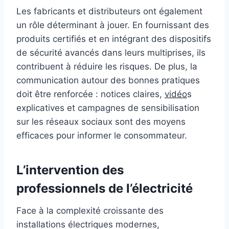
Les fabricants et distributeurs ont également
un rôle déterminant à jouer. En fournissant des
produits certifiés et en intégrant des dispositifs
de sécurité avancés dans leurs multiprises, ils
contribuent à réduire les risques. De plus, la
communication autour des bonnes pratiques
doit être renforcée : notices claires,
vidéo
s
explicatives et campagnes de sensibilisation
sur les réseaux sociaux sont des moyens
efficaces pour informer le consommateur.
L’intervention des
professionnels de l’électricité
Face à la complexité croissante des
installations électriques modernes,