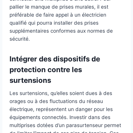
pallier le manque de prises murales, il est
préférable de faire appel à un électricien
qualifié qui pourra installer des prises
supplémentaires conformes aux normes de
sécurité.
Intégrer des dispositifs de
protection contre les
surtensions
Les surtensions, qu’elles soient dues à des
orages ou à des fluctuations du réseau
électrique, représentent un danger pour les
équipements connectés. Investir dans des
multiprises dotées d’un parasurtenseur permet