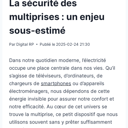
La sécurité des
multiprises : un enjeu
sous-estimé
Par
Digital RP
Publié le
2025-02-24 21:30
Dans notre quotidien moderne, l’électricité
occupe une place centrale dans nos vies. Qu’il
s’agisse de téléviseurs, d’ordinateurs, de
chargeurs de
smartphones
ou d’appareils
électroménagers, nous dépendons de cette
énergie invisible pour assurer notre confort et
notre efficacité. Au cœur de cet univers se
trouve la multiprise, ce petit dispositif que nous
utilisons souvent sans y prêter suffisamment