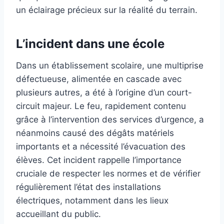
un éclairage précieux sur la réalité du terrain.
L’incident dans une école
Dans un établissement scolaire, une multiprise
défectueuse, alimentée en cascade avec
plusieurs autres, a été à l’origine d’un court-
circuit majeur. Le feu, rapidement contenu
grâce à l’intervention des services d’urgence, a
néanmoins causé des dégâts matériels
importants et a nécessité l’évacuation des
élèves. Cet incident rappelle l’importance
cruciale de respecter les normes et de vérifier
régulièrement l’état des installations
électriques, notamment dans les lieux
accueillant du public.