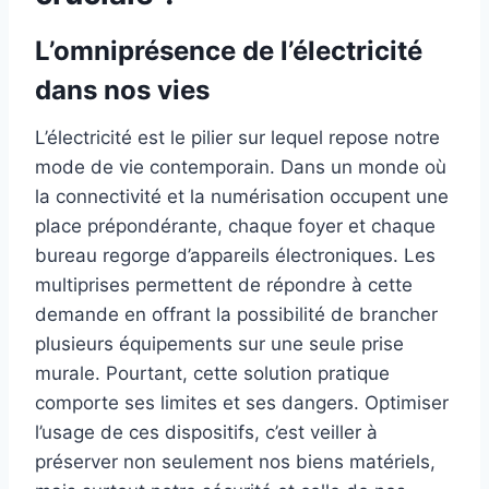
L’omniprésence de l’électricité
dans nos vies
L’électricité est le pilier sur lequel repose notre
mode de vie contemporain. Dans un monde où
la connectivité et la numérisation occupent une
place prépondérante, chaque foyer et chaque
bureau regorge d’appareils électroniques. Les
multiprises permettent de répondre à cette
demande en offrant la possibilité de brancher
plusieurs équipements sur une seule prise
murale. Pourtant, cette solution pratique
comporte ses limites et ses dangers. Optimiser
l’usage de ces dispositifs, c’est veiller à
préserver non seulement nos biens matériels,