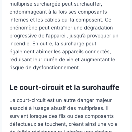
multiprise surchargée peut surchauffer,
endommageant à la fois ses composants
internes et les câbles qui la composent. Ce
phénomène peut entraîner une dégradation
progressive de l’appareil, jusqu’à provoquer un
incendie. En outre, la surcharge peut
également abîmer les appareils connectés,
réduisant leur durée de vie et augmentant le
risque de dysfonctionnement.
Le court-circuit et la surchauffe
Le court-circuit est un autre danger majeur
associé à l’usage abusif des multiprises. Il
survient lorsque des fils ou des composants
défectueux se touchent, créant ainsi une voie
de faible résistance qui génère une chaleur