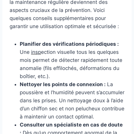
la maintenance régulière deviennent des
aspects cruciaux de la prévention. Voici
quelques conseils supplémentaires pour
garantir une utilisation optimale et sécurisée :
Planifier des vérifications périodiques :
Une
insp
ection visuelle tous les quelques
mois permet de détecter rapidement toute
anomalie (fils effilochés, déformations du
boîtier, etc.).
Nettoyer les points de connexion :
La
poussière et l’humidité peuvent s’accumuler
dans les prises. Un nettoyage doux à l’aide
d’un chiffon sec et non pelucheux contribue
à maintenir un contact optimal.
Consulter un spécialiste en cas de doute
:
Dès qu’un comportement anormal de la