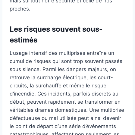
mais surtout notre sécurité et celle de nos
proches.
Les risques souvent sous-
estimés
L’usage intensif des multiprises entraîne un
cumul de risques qui sont trop souvent passés
sous silence. Parmi les dangers majeurs, on
retrouve la surcharge électrique, les court-
circuits, la surchauffe et même le risque
d’incendie. Ces incidents, parfois discrets au
début, peuvent rapidement se transformer en
véritables drames domestiques. Une multiprise
défectueuse ou mal utilisée peut ainsi devenir
le point de départ d’une série d’événements
catastrophiques, affectant non seulement les