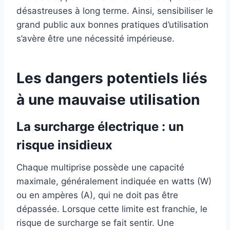
désastreuses à long terme. Ainsi, sensibiliser le
grand public aux bonnes pratiques d’utilisation
s’avère être une nécessité impérieuse.
Les dangers potentiels liés
à une mauvaise utilisation
La surcharge électrique : un
risque insidieux
Chaque multiprise possède une capacité
maximale, généralement indiquée en watts (W)
ou en ampères (A), qui ne doit pas être
dépassée. Lorsque cette limite est franchie, le
risque de surcharge se fait sentir. Une