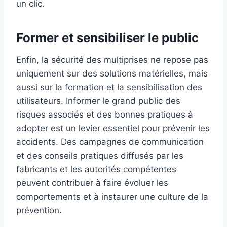
un clic.
Former et sensibiliser le public
Enfin, la sécurité des multiprises ne repose pas
uniquement sur des solutions matérielles, mais
aussi sur la formation et la sensibilisation des
utilisateurs. Informer le grand public des
risques associés et des bonnes pratiques à
adopter est un levier essentiel pour prévenir les
accidents. Des campagnes de communication
et des conseils pratiques diffusés par les
fabricants et les autorités compétentes
peuvent contribuer à faire évoluer les
comportements et à instaurer une culture de la
prévention.