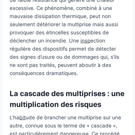
excessive. Ce phénomène, combiné à une
mauvaise dissipation thermique, peut non
seulement détériorer la multiprise mais aussi
provoquer des étincelles susceptibles de
déclencher un incendie. Une
insp
ection
régulière des dispositifs permet de détecter
des signes d’usure ou de dommages qui, s’ils
ne sont pas traités, peuvent aboutir à des
conséquences dramatiques.
La cascade des multiprises : une
multiplication des risques
L’ha
bit
ude de brancher une multiprise sur une
autre, connue sous le terme de « cascade »,
est particulièrement dangereuse. Ce procédé,