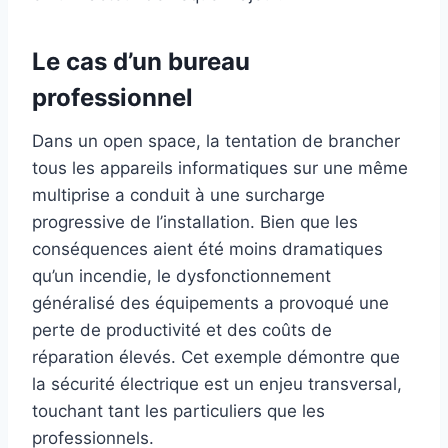
Le cas d’un bureau
professionnel
Dans un open space, la tentation de brancher
tous les appareils informatiques sur une même
multiprise a conduit à une surcharge
progressive de l’installation. Bien que les
conséquences aient été moins dramatiques
qu’un incendie, le dysfonctionnement
généralisé des équipements a provoqué une
perte de productivité et des coûts de
réparation élevés. Cet exemple démontre que
la sécurité électrique est un enjeu transversal,
touchant tant les particuliers que les
professionnels.