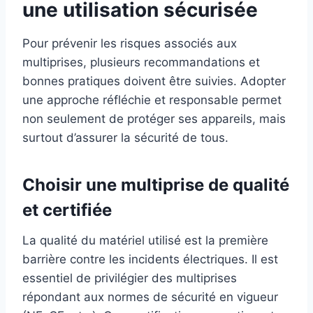
une utilisation sécurisée
Pour prévenir les risques associés aux
multiprises, plusieurs recommandations et
bonnes pratiques doivent être suivies. Adopter
une approche réfléchie et responsable permet
non seulement de protéger ses appareils, mais
surtout d’assurer la sécurité de tous.
Choisir une multiprise de qualité
et certifiée
La qualité du matériel utilisé est la première
barrière contre les incidents électriques. Il est
essentiel de privilégier des multiprises
répondant aux normes de sécurité en vigueur