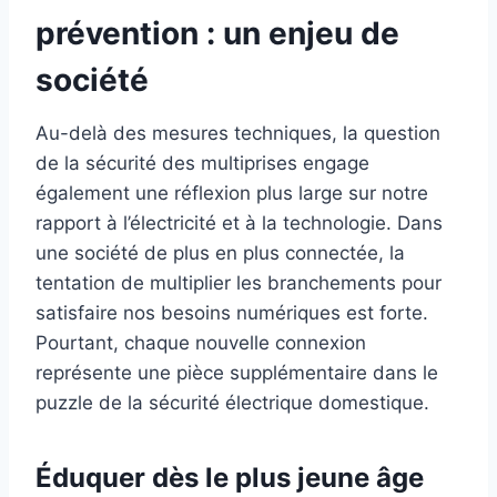
prévention : un enjeu de
société
Au-delà des mesures techniques, la question
de la sécurité des multiprises engage
également une réflexion plus large sur notre
rapport à l’électricité et à la technologie. Dans
une société de plus en plus connectée, la
tentation de multiplier les branchements pour
satisfaire nos besoins numériques est forte.
Pourtant, chaque nouvelle connexion
représente une pièce supplémentaire dans le
puzzle de la sécurité électrique domestique.
Éduquer dès le plus jeune âge