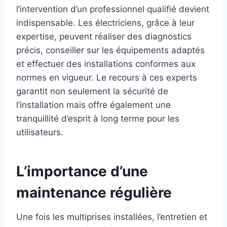
l’intervention d’un professionnel qualifié devient
indispensable. Les électriciens, grâce à leur
expertise, peuvent réaliser des diagnostics
précis, conseiller sur les équipements adaptés
et effectuer des installations conformes aux
normes en vigueur. Le recours à ces experts
garantit non seulement la sécurité de
l’installation mais offre également une
tranquillité d’esprit à long terme pour les
utilisateurs.
L’importance d’une
maintenance régulière
Une fois les multiprises installées, l’entretien et