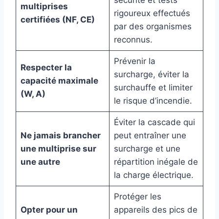
multiprises
rigoureux effectués
certifiées (NF, CE)
par des organismes
reconnus.
Prévenir la
Respecter la
surcharge, éviter la
capacité maximale
surchauffe et limiter
(W, A)
le risque d’incendie.
Éviter la cascade qui
Ne jamais brancher
peut entraîner une
une multiprise sur
surcharge et une
une autre
répartition inégale de
la charge électrique.
Protéger les
Opter pour un
appareils des pics de