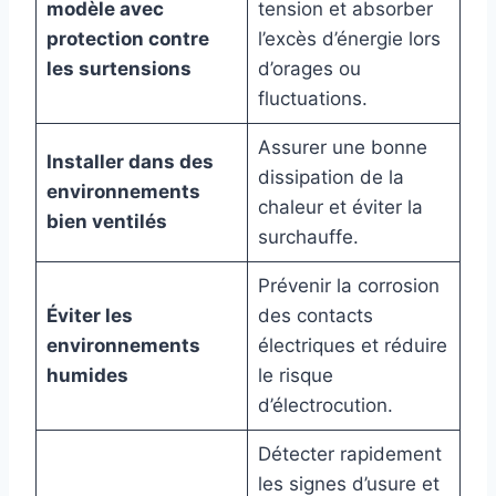
modèle avec
tension et absorber
protection contre
l’excès d’énergie lors
les surtensions
d’orages ou
fluctuations.
Assurer une bonne
Installer dans des
dissipation de la
environnements
chaleur et éviter la
bien ventilés
surchauffe.
Prévenir la corrosion
Éviter les
des contacts
environnements
électriques et réduire
humides
le risque
d’électrocution.
Détecter rapidement
les signes d’usure et