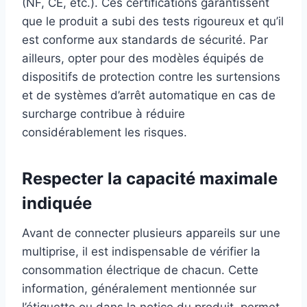
(NF, CE, etc.). Ces certifications garantissent
que le produit a subi des tests rigoureux et qu’il
est conforme aux standards de sécurité. Par
ailleurs, opter pour des modèles équipés de
dispositifs de protection contre les surtensions
et de systèmes d’arrêt automatique en cas de
surcharge contribue à réduire
considérablement les risques.
Respecter la capacité maximale
indiquée
Avant de connecter plusieurs appareils sur une
multiprise, il est indispensable de vérifier la
consommation électrique de chacun. Cette
information, généralement mentionnée sur
l’étiquette ou dans la notice du produit, permet