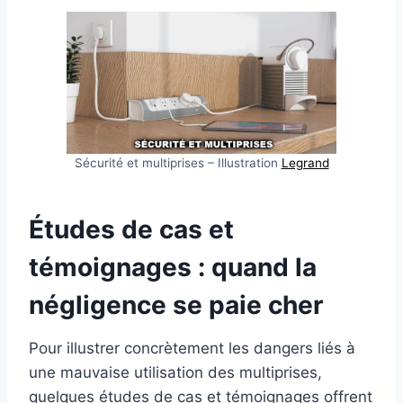
Sécurité et multiprises – Illustration
Legrand
Études de cas et
témoignages : quand la
négligence se paie cher
Pour illustrer concrètement les dangers liés à
une mauvaise utilisation des multiprises,
quelques études de cas et témoignages offrent