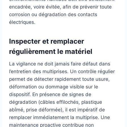
encadrée, voire évitée, afin de prévenir toute
corrosion ou dégradation des contacts
électriques.
Inspecter et remplacer
régulièrement le matériel
La vigilance ne doit jamais faire défaut dans
l’entretien des multiprises. Un contrôle régulier
permet de détecter rapidement toute usure,
déformation ou dommage visible sur le
dispositif. En présence de signes de
dégradation (câbles effilochés, plastique
abîmé, prise déformée), il est impératif de
remplacer immédiatement la multiprise. Une
maintenance proactive contribue non