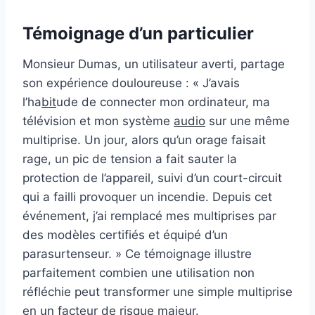
Témoignage d’un particulier
Monsieur Dumas, un utilisateur averti, partage
son expérience douloureuse : « J’avais
l’ha
bit
ude de connecter mon ordinateur, ma
télévision et mon système
audio
sur une même
multiprise. Un jour, alors qu’un orage faisait
rage, un pic de tension a fait sauter la
protection de l’appareil, suivi d’un court-circuit
qui a failli provoquer un incendie. Depuis cet
événement, j’ai remplacé mes multiprises par
des modèles certifiés et équipé d’un
parasurtenseur. » Ce témoignage illustre
parfaitement combien une utilisation non
réfléchie peut transformer une simple multiprise
en un facteur de risque majeur.