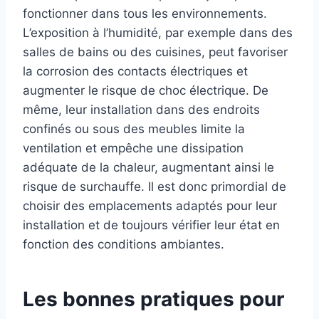
fonctionner dans tous les environnements.
L’exposition à l’humidité, par exemple dans des
salles de bains ou des cuisines, peut favoriser
la corrosion des contacts électriques et
augmenter le risque de choc électrique. De
même, leur installation dans des endroits
confinés ou sous des meubles limite la
ventilation et empêche une dissipation
adéquate de la chaleur, augmentant ainsi le
risque de surchauffe. Il est donc primordial de
choisir des emplacements adaptés pour leur
installation et de toujours vérifier leur état en
fonction des conditions ambiantes.
Les bonnes pratiques pour