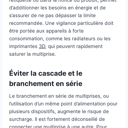
d’additionner les besoins en énergie et de
s’assurer de ne pas dépasser la limite
recommandée. Une vigilance particulière doit
être portée aux appareils à forte
consommation, comme les radiateurs ou les
imprimantes
3D
, qui peuvent rapidement
saturer la multiprise.
Éviter la cascade et le
branchement en série
Le branchement en série de multiprises, ou
l’utilisation d’un même point d’alimentation pour
plusieurs dispositifs, augmente le risque de
surcharge. Il est fortement déconseillé de
connecter une multiprise à une autre. Pour