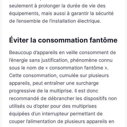
seulement à prolonger la durée de vie des
équipements, mais aussi à garantir la sécurité
de l’ensemble de l’installation électrique.
Éviter la consommation fantôme
Beaucoup d’appareils en veille consomment de
l’énergie sans justification, phénomène connu
sous le nom de « consommation fantôme ».
Cette consommation, cumulée sur plusieurs
appareils, peut entraîner une surcharge
progressive de la multiprise. Il est donc
recommandé de débrancher les dispositifs non
utilisés ou d’opter pour des multiprises
équipées d’un interrupteur permettant de
couper l’alimentation de plusieurs appareils en