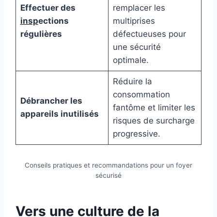
Effectuer des
remplacer les
insp
ections
multiprises
régulières
défectueuses pour
une sécurité
optimale.
Réduire la
consommation
Débrancher les
fantôme et limiter les
appareils inutilisés
risques de surcharge
progressive.
Conseils pratiques et recommandations pour un foyer
sécurisé
Vers une culture de la