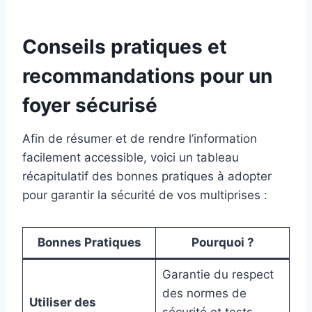
Conseils pratiques et
recommandations pour un
foyer sécurisé
Afin de résumer et de rendre l’information
facilement accessible, voici un tableau
récapitulatif des bonnes pratiques à adopter
pour garantir la sécurité de vos multiprises :
Bonnes Pratiques
Pourquoi ?
Garantie du respect
des normes de
Utiliser des
sécurité et tests