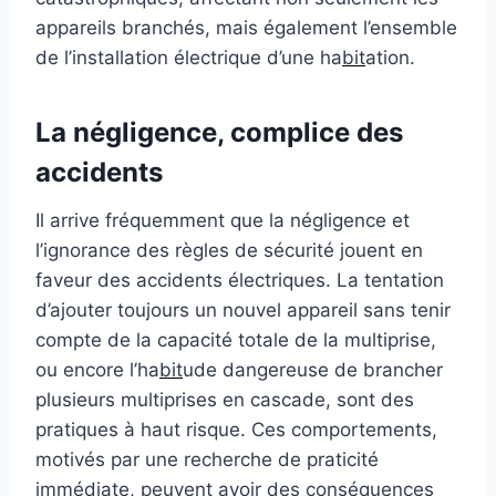
appareils branchés, mais également l’ensemble
de l’installation électrique d’une ha
bit
ation.
La négligence, complice des
accidents
Il arrive fréquemment que la négligence et
l’ignorance des règles de sécurité jouent en
faveur des accidents électriques. La tentation
d’ajouter toujours un nouvel appareil sans tenir
compte de la capacité totale de la multiprise,
ou encore l’ha
bit
ude dangereuse de brancher
plusieurs multiprises en cascade, sont des
pratiques à haut risque. Ces comportements,
motivés par une recherche de praticité
immédiate, peuvent avoir des conséquences