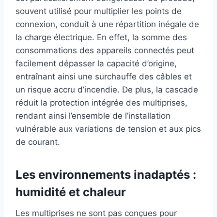
souvent utilisé pour multiplier les points de
connexion, conduit à une répartition inégale de
la charge électrique. En effet, la somme des
consommations des appareils connectés peut
facilement dépasser la capacité d’origine,
entraînant ainsi une surchauffe des câbles et
un risque accru d’incendie. De plus, la cascade
réduit la protection intégrée des multiprises,
rendant ainsi l’ensemble de l’installation
vulnérable aux variations de tension et aux pics
de courant.
Les environnements inadaptés :
humidité et chaleur
Les multiprises ne sont pas conçues pour