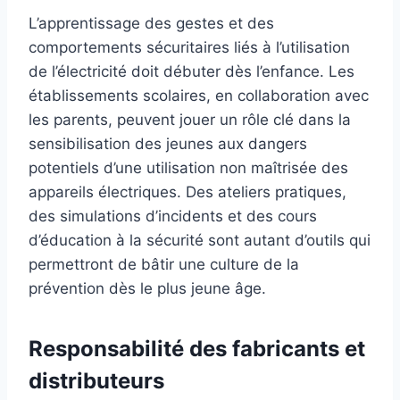
L’apprentissage des gestes et des
comportements sécuritaires liés à l’utilisation
de l’électricité doit débuter dès l’enfance. Les
établissements scolaires, en collaboration avec
les parents, peuvent jouer un rôle clé dans la
sensibilisation des jeunes aux dangers
potentiels d’une utilisation non maîtrisée des
appareils électriques. Des ateliers pratiques,
des simulations d’incidents et des cours
d’éducation à la sécurité sont autant d’outils qui
permettront de bâtir une culture de la
prévention dès le plus jeune âge.
Responsabilité des fabricants et
distributeurs