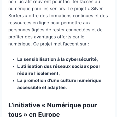
non lucratif œuvrent pour faciliter l’accès au
numérique pour les seniors. Le projet « Silver
Surfers » offre des formations continues et des
ressources en ligne pour permettre aux
personnes âgées de rester connectées et de
profiter des avantages offerts par le
numérique. Ce projet met l’accent sur :
La sensibilisation à la cybersécurité,
L’utilisation des réseaux sociaux pour
réduire l’isolement,
La promotion d’une culture numérique
accessible et adaptée.
L’initiative « Numérique pour
tous » en Europe