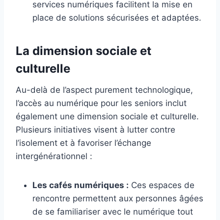
services numériques facilitent la mise en
place de solutions sécurisées et adaptées.
La dimension sociale et
culturelle
Au-delà de l’aspect purement technologique,
l’accès au numérique pour les seniors inclut
également une dimension sociale et culturelle.
Plusieurs initiatives visent à lutter contre
l’isolement et à favoriser l’échange
intergénérationnel :
Les cafés numériques :
Ces espaces de
rencontre permettent aux personnes âgées
de se familiariser avec le numérique tout