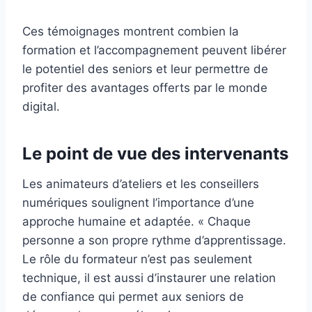
Ces témoignages montrent combien la
formation et l’accompagnement peuvent libérer
le potentiel des seniors et leur permettre de
profiter des avantages offerts par le monde
digital.
Le point de vue des intervenants
Les animateurs d’ateliers et les conseillers
numériques soulignent l’importance d’une
approche humaine et adaptée. « Chaque
personne a son propre rythme d’apprentissage.
Le rôle du formateur n’est pas seulement
technique, il est aussi d’instaurer une relation
de confiance qui permet aux seniors de