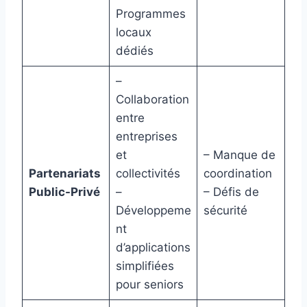
Programmes
locaux
dédiés
–
Collaboration
entre
entreprises
et
– Manque de
Partenariats
collectivités
coordination
Public-Privé
–
– Défis de
Développeme
sécurité
nt
d’applications
simplifiées
pour seniors