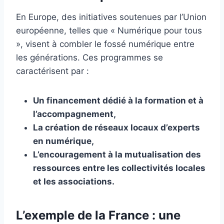
En Europe, des initiatives soutenues par l’Union
européenne, telles que « Numérique pour tous
», visent à combler le fossé numérique entre
les générations. Ces programmes se
caractérisent par :
Un financement dédié à la formation et à
l’accompagnement,
La création de réseaux locaux d’experts
en numérique,
L’encouragement à la mutualisation des
ressources entre les collectivités locales
et les associations.
L’exemple de la France : une