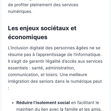
de profiter pleinement des services
numériques.
Les enjeux sociétaux et
économiques
L’inclusion digitale des personnes âgées ne se
résume pas à l’apprentissage de l’informatique.
Il s’agit de garantir l’égalité d’accès aux services
essentiels : santé, administration,
communication, et loisirs. Une meilleure
intégration des seniors dans le numérique peut
:
Réduire l’isolement social
en facilitant le
maintien du lien avec la famille et les amis,