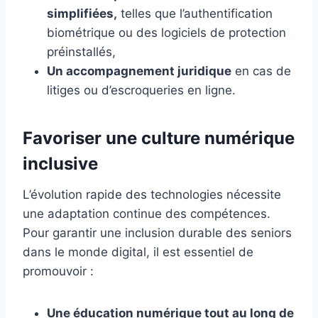
simplifiées,
telles que l’authentification
biométrique ou des logiciels de protection
préinstallés,
Un accompagnement juridique
en cas de
litiges ou d’escroqueries en ligne.
Favoriser une culture numérique
inclusive
L’évolution rapide des technologies nécessite
une adaptation continue des compétences.
Pour garantir une inclusion durable des seniors
dans le monde digital, il est essentiel de
promouvoir :
Une éducation numérique tout au long de