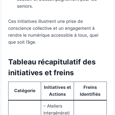
seniors.
Ces initiatives illustrent une prise de
conscience collective et un engagement à
rendre le numérique accessible à tous, quel
que soit l’âge.
Tableau récapitulatif des
initiatives et freins
Initiatives et
Freins
Catégorie
Actions
Identifiés
– Ateliers
intergénérati