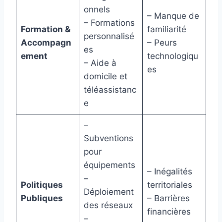
onnels
– Manque de
– Formations
Formation &
familiarité
personnalisé
Accompagn
– Peurs
es
ement
technologiqu
– Aide à
es
domicile et
téléassistanc
e
–
Subventions
pour
équipements
– Inégalités
–
Politiques
territoriales
Déploiement
Publiques
– Barrières
des réseaux
financières
–