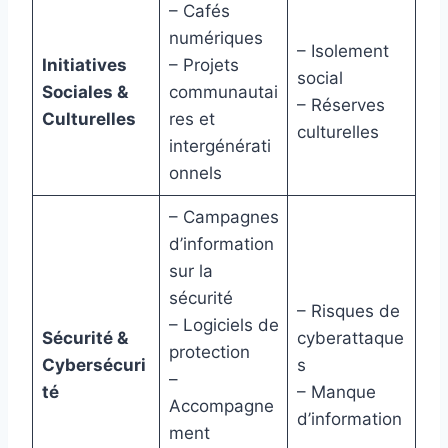
– Cafés
numériques
– Isolement
Initiatives
– Projets
social
Sociales &
communautai
– Réserves
Culturelles
res et
culturelles
intergénérati
onnels
– Campagnes
d’information
sur la
sécurité
– Risques de
– Logiciels de
Sécurité &
cyberattaque
protection
Cybersécuri
s
–
té
– Manque
Accompagne
d’information
ment