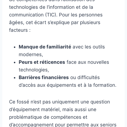
technologies de l’information et de la
communication (TIC). Pour les personnes
âgées, cet écart s’explique par plusieurs
facteurs :
Manque de familiarité
avec les outils
modernes,
Peurs et réticences
face aux nouvelles
technologies,
Barrières financières
ou difficultés
d’accès aux équipements et à la formation.
Ce fossé n’est pas uniquement une question
d’équipement matériel, mais aussi une
problématique de compétences et
d’accompagnement pour permettre aux seniors