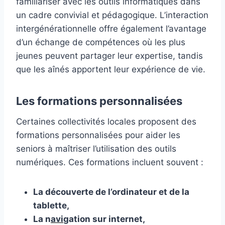
familiariser avec les outils informatiques dans
un cadre convivial et pédagogique. L’interaction
intergénérationnelle offre également l’avantage
d’un échange de compétences où les plus
jeunes peuvent partager leur expertise, tandis
que les aînés apportent leur expérience de vie.
Les formations personnalisées
Certaines collectivités locales proposent des
formations personnalisées pour aider les
seniors à maîtriser l’utilisation des outils
numériques. Ces formations incluent souvent :
La découverte de l’ordinateur et de la
tablette,
La n
avi
gation sur internet,