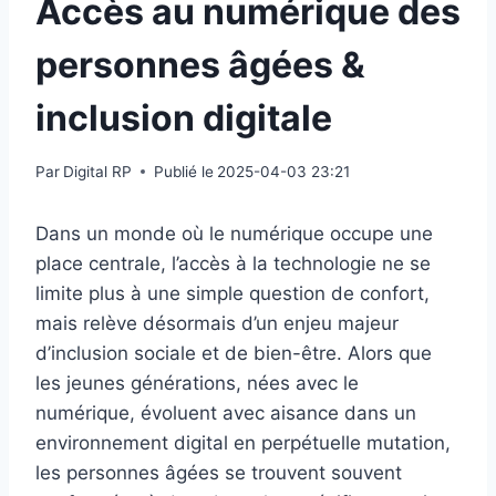
Accès au numérique des
personnes âgées &
inclusion digitale
Par
Digital RP
Publié le
2025-04-03 23:21
Dans un monde où le numérique occupe une
place centrale, l’accès à la technologie ne se
limite plus à une simple question de confort,
mais relève désormais d’un enjeu majeur
d’inclusion sociale et de bien-être. Alors que
les jeunes générations, nées avec le
numérique, évoluent avec aisance dans un
environnement digital en perpétuelle mutation,
les personnes âgées se trouvent souvent