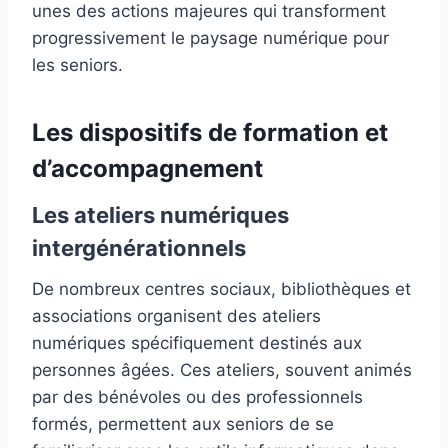
unes des actions majeures qui transforment
progressivement le paysage numérique pour
les seniors.
Les dispositifs de formation et
d’accompagnement
Les ateliers numériques
intergénérationnels
De nombreux centres sociaux, bibliothèques et
associations organisent des ateliers
numériques spécifiquement destinés aux
personnes âgées. Ces ateliers, souvent animés
par des bénévoles ou des professionnels
formés, permettent aux seniors de se