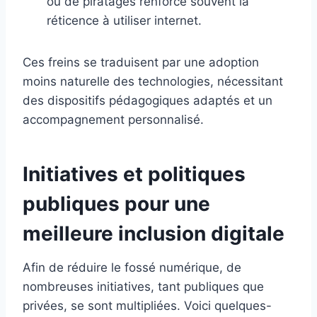
ou de piratages renforce souvent la
réticence à utiliser internet.
Ces freins se traduisent par une adoption
moins naturelle des technologies, nécessitant
des dispositifs pédagogiques adaptés et un
accompagnement personnalisé.
Initiatives et politiques
publiques pour une
meilleure inclusion digitale
Afin de réduire le fossé numérique, de
nombreuses initiatives, tant publiques que
privées, se sont multipliées. Voici quelques-