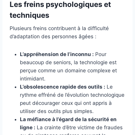
Les freins psychologiques et
techniques
Plusieurs freins contribuent à la difficulté
d’adaptation des personnes âgées :
L’appréhension de l’inconnu :
Pour
beaucoup de seniors, la technologie est
perçue comme un domaine complexe et
intimidant.
L’obsolescence rapide des outils :
Le
rythme effréné de l’évolution technologique
peut décourager ceux qui ont appris à
utiliser des outils plus simples.
La méfiance à l’égard de la sécurité en
ligne :
La crainte d’être victime de fraudes