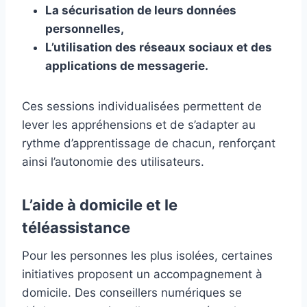
La sécurisation de leurs données
personnelles,
L’utilisation des réseaux sociaux et des
applications de messagerie.
Ces sessions individualisées permettent de
lever les appréhensions et de s’adapter au
rythme d’apprentissage de chacun, renforçant
ainsi l’autonomie des utilisateurs.
L’aide à domicile et le
téléassistance
Pour les personnes les plus isolées, certaines
initiatives proposent un accompagnement à
domicile. Des conseillers numériques se