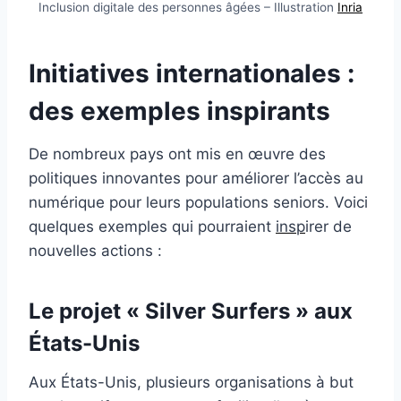
Inclusion digitale des personnes âgées – Illustration
Inria
Initiatives internationales :
des exemples inspirants
De nombreux pays ont mis en œuvre des
politiques innovantes pour améliorer l’accès au
numérique pour leurs populations seniors. Voici
quelques exemples qui pourraient
insp
irer de
nouvelles actions :
Le projet « Silver Surfers » aux
États-Unis
Aux États-Unis, plusieurs organisations à but