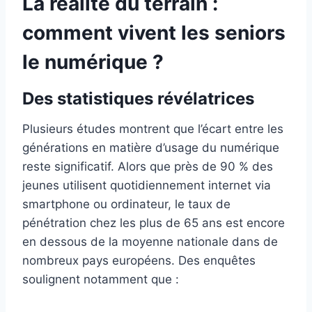
La réalité du terrain :
comment vivent les seniors
le numérique ?
Des statistiques révélatrices
Plusieurs études montrent que l’écart entre les
générations en matière d’usage du numérique
reste significatif. Alors que près de 90 % des
jeunes utilisent quotidiennement internet via
smartphone ou ordinateur, le taux de
pénétration chez les plus de 65 ans est encore
en dessous de la moyenne nationale dans de
nombreux pays européens. Des enquêtes
soulignent notamment que :