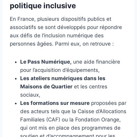
politique inclusive
En France, plusieurs dispositifs publics et
associatifs se sont développés pour répondre
aux défis de l’inclusion numérique des
personnes âgées. Parmi eux, on retrouve :
Le Pass Numérique,
une aide financière
pour l’acquisition d’équipements,
Les ateliers numériques dans les
Maisons de Quartier
et les centres
sociaux,
Les formations sur mesure
proposées par
des acteurs tels que la Caisse d’Allocations
Familiales (CAF) ou la Fondation Orange,
qui ont mis en place des programmes de
soutien et d’accompagnement pour les