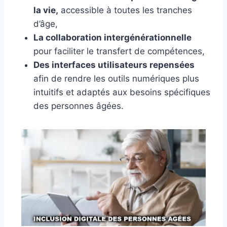
la vie,
accessible à toutes les tranches
d’âge,
La collaboration intergénérationnelle
pour faciliter le transfert de compétences,
Des interfaces utilisateurs repensées
afin de rendre les outils numériques plus
intuitifs et adaptés aux besoins spécifiques
des personnes âgées.