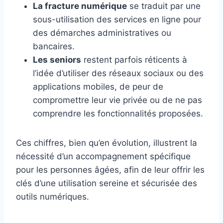
La fracture numérique
se traduit par une
sous-utilisation des services en ligne pour
des démarches administratives ou
bancaires.
Les seniors
restent parfois réticents à
l’idée d’utiliser des réseaux sociaux ou des
applications mobiles, de peur de
compromettre leur vie privée ou de ne pas
comprendre les fonctionnalités proposées.
Ces chiffres, bien qu’en évolution, illustrent la
nécessité d’un accompagnement spécifique
pour les personnes âgées, afin de leur offrir les
clés d’une utilisation sereine et sécurisée des
outils numériques.