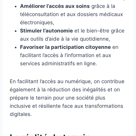
Améliorer l’accès aux soins
grâce à la
téléconsultation et aux dossiers médicaux
électroniques,
Stimuler l’autonomie
et le bien-être grâce
aux outils d’aide à la vie quotidienne,
Favoriser la participation citoyenne
en
facilitant l’accès à l’information et aux
services administratifs en ligne.
En facilitant l’accès au numérique, on contribue
également à la réduction des inégalités et on
prépare le terrain pour une société plus
inclusive et résiliente face aux transformations
digitales.