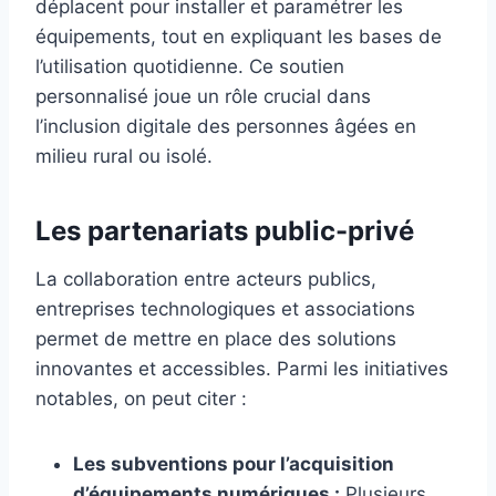
déplacent pour installer et paramétrer les
équipements, tout en expliquant les bases de
l’utilisation quotidienne. Ce soutien
personnalisé joue un rôle crucial dans
l’inclusion digitale des personnes âgées en
milieu rural ou isolé.
Les partenariats public-privé
La collaboration entre acteurs publics,
entreprises technologiques et associations
permet de mettre en place des solutions
innovantes et accessibles. Parmi les initiatives
notables, on peut citer :
Les subventions pour l’acquisition
d’équipements numériques :
Plusieurs