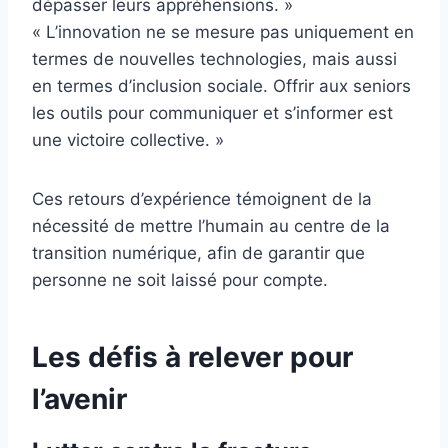
dépasser leurs appréhensions. »
« L’innovation ne se mesure pas uniquement en
termes de nouvelles technologies, mais aussi
en termes d’inclusion sociale. Offrir aux seniors
les outils pour communiquer et s’informer est
une victoire collective. »
Ces retours d’expérience témoignent de la
nécessité de mettre l’humain au centre de la
transition numérique, afin de garantir que
personne ne soit laissé pour compte.
Les défis à relever pour
l’avenir