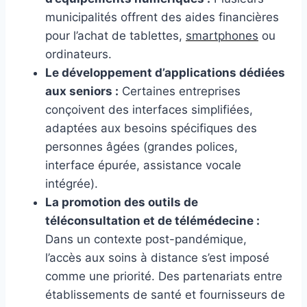
municipalités offrent des aides financières
pour l’achat de tablettes,
smartphones
ou
ordinateurs.
Le développement d’applications dédiées
aux seniors :
Certaines entreprises
conçoivent des interfaces simplifiées,
adaptées aux besoins spécifiques des
personnes âgées (grandes polices,
interface épurée, assistance vocale
intégrée).
La promotion des outils de
téléconsultation et de télémédecine :
Dans un contexte post-pandémique,
l’accès aux soins à distance s’est imposé
comme une priorité. Des partenariats entre
établissements de santé et fournisseurs de