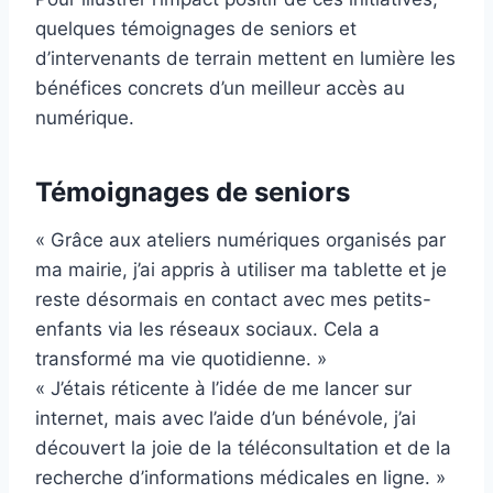
quelques témoignages de seniors et
d’intervenants de terrain mettent en lumière les
bénéfices concrets d’un meilleur accès au
numérique.
Témoignages de seniors
« Grâce aux ateliers numériques organisés par
ma mairie, j’ai appris à utiliser ma tablette et je
reste désormais en contact avec mes petits-
enfants via les réseaux sociaux. Cela a
transformé ma vie quotidienne. »
« J’étais réticente à l’idée de me lancer sur
internet, mais avec l’aide d’un bénévole, j’ai
découvert la joie de la téléconsultation et de la
recherche d’informations médicales en ligne. »