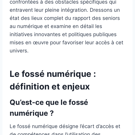
confrontées à des obstacles spécifiques qui
entravent leur pleine intégration. Dressons un
état des lieux complet du rapport des seniors
au numérique et examine en détail les
initiatives innovantes et politiques publiques
mises en œuvre pour favoriser leur accès à cet
univers.
Le fossé numérique :
définition et enjeux
Qu’est-ce que le fossé
numérique ?
Le fossé numérique désigne l’écart d’accès et
de compétences dans l’utilisation des