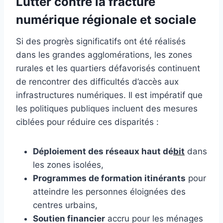
Lutter contre la fracture
numérique régionale et sociale
Si des progrès significatifs ont été réalisés
dans les grandes agglomérations, les zones
rurales et les quartiers défavorisés continuent
de rencontrer des difficultés d’accès aux
infrastructures numériques. Il est impératif que
les politiques publiques incluent des mesures
ciblées pour réduire ces disparités :
Déploiement des réseaux haut dé
bit
dans
les zones isolées,
Programmes de formation itinérants
pour
atteindre les personnes éloignées des
centres urbains,
Soutien financier
accru pour les ménages