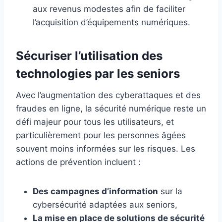
aux revenus modestes afin de faciliter
l’acquisition d’équipements numériques.
Sécuriser l’utilisation des
technologies par les seniors
Avec l’augmentation des cyberattaques et des
fraudes en ligne, la sécurité numérique reste un
défi majeur pour tous les utilisateurs, et
particulièrement pour les personnes âgées
souvent moins informées sur les risques. Les
actions de prévention incluent :
Des campagnes d’information
sur la
cybersécurité adaptées aux seniors,
La mise en place de solutions de sécurité