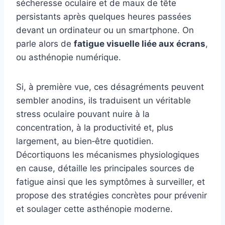
sécheresse oculaire et de maux de tête
persistants après quelques heures passées
devant un ordinateur ou un smartphone. On
parle alors de
fatigue visuelle liée aux écrans
,
ou asthénopie numérique.
Si, à première vue, ces désagréments peuvent
sembler anodins, ils traduisent un véritable
stress oculaire pouvant nuire à la
concentration, à la productivité et, plus
largement, au bien‑être quotidien.
Décortiquons les mécanismes physiologiques
en cause, détaille les principales sources de
fatigue ainsi que les symptômes à surveiller, et
propose des stratégies concrètes pour prévenir
et soulager cette asthénopie moderne.