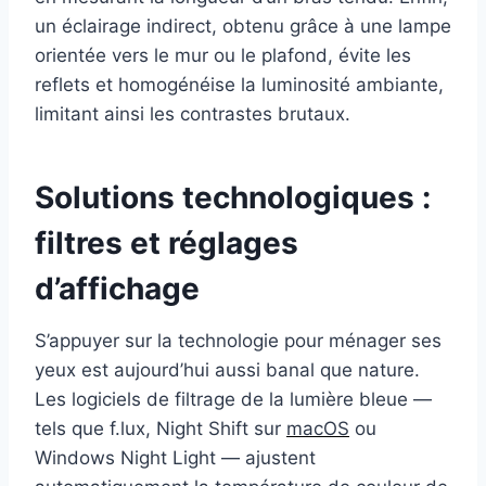
un éclairage indirect, obtenu grâce à une lampe
orientée vers le mur ou le plafond, évite les
reflets et homogénéise la luminosité ambiante,
limitant ainsi les contrastes brutaux.
Solutions technologiques :
filtres et réglages
d’affichage
S’appuyer sur la technologie pour ménager ses
yeux est aujourd’hui aussi banal que nature.
Les logiciels de filtrage de la lumière bleue —
tels que f.lux, Night Shift sur
macOS
ou
Windows Night Light — ajustent