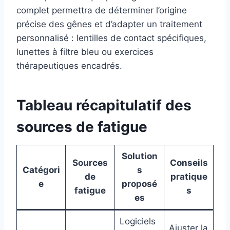
complet permettra de déterminer l’origine
précise des gênes et d’adapter un traitement
personnalisé : lentilles de contact spécifiques,
lunettes à filtre bleu ou exercices
thérapeutiques encadrés.
Tableau récapitulatif des
sources de fatigue
Solution
Sources
Conseils
Catégori
s
de
pratique
e
proposé
fatigue
s
es
Logiciels
Ajuster la