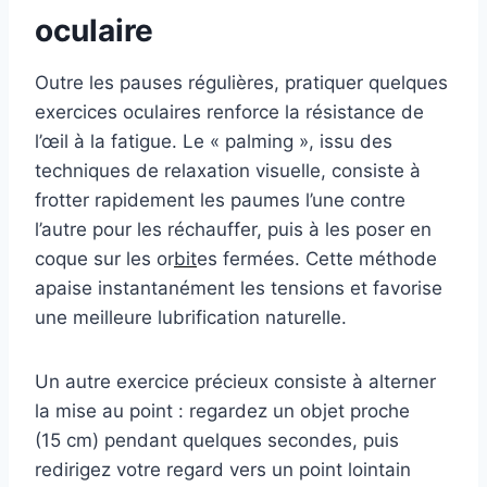
oculaire
Outre les pauses régulières, pratiquer quelques
exercices oculaires renforce la résistance de
l’œil à la fatigue. Le « palming », issu des
techniques de relaxation visuelle, consiste à
frotter rapidement les paumes l’une contre
l’autre pour les réchauffer, puis à les poser en
coque sur les or
bit
es fermées. Cette méthode
apaise instantanément les tensions et favorise
une meilleure lubrification naturelle.
Un autre exercice précieux consiste à alterner
la mise au point : regardez un objet proche
(15 cm) pendant quelques secondes, puis
redirigez votre regard vers un point lointain