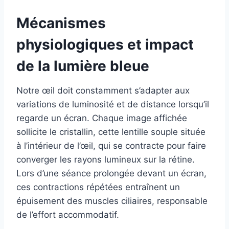
Mécanismes
physiologiques et impact
de la lumière bleue
Notre œil doit constamment s’adapter aux
variations de luminosité et de distance lorsqu’il
regarde un écran. Chaque image affichée
sollicite le cristallin, cette lentille souple située
à l’intérieur de l’œil, qui se contracte pour faire
converger les rayons lumineux sur la rétine.
Lors d’une séance prolongée devant un écran,
ces contractions répétées entraînent un
épuisement des muscles ciliaires, responsable
de l’effort accommodatif.