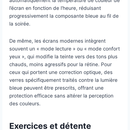
automatiquement la température de couleur de
l’écran en fonction de l’heure, réduisant
progressivement la composante bleue au fil de
la soirée.
De même, les écrans modernes intègrent
souvent un « mode lecture » ou « mode confort
yeux », qui modifie la teinte vers des tons plus
chauds, moins agressifs pour la rétine. Pour
ceux qui portent une correction optique, des
verres spécifiquement traités contre la lumière
bleue peuvent être prescrits, offrant une
protection efficace sans altérer la perception
des couleurs.
Exercices et détente