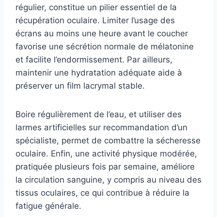
régulier, constitue un pilier essentiel de la
récupération oculaire. Limiter l’usage des
écrans au moins une heure avant le coucher
favorise une sécrétion normale de mélatonine
et facilite l’endormissement. Par ailleurs,
maintenir une hydratation adéquate aide à
préserver un film lacrymal stable.
Boire régulièrement de l’eau, et utiliser des
larmes artificielles sur recommandation d’un
spécialiste, permet de combattre la sécheresse
oculaire. Enfin, une activité physique modérée,
pratiquée plusieurs fois par semaine, améliore
la circulation sanguine, y compris au niveau des
tissus oculaires, ce qui contribue à réduire la
fatigue générale.