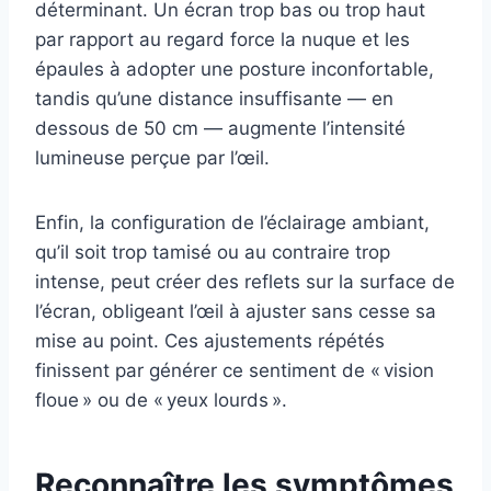
déterminant. Un écran trop bas ou trop haut
par rapport au regard force la nuque et les
épaules à adopter une posture inconfortable,
tandis qu’une distance insuffisante — en
dessous de 50 cm — augmente l’intensité
lumineuse perçue par l’œil.
Enfin, la configuration de l’éclairage ambiant,
qu’il soit trop tamisé ou au contraire trop
intense, peut créer des reflets sur la surface de
l’écran, obligeant l’œil à ajuster sans cesse sa
mise au point. Ces ajustements répétés
finissent par générer ce sentiment de « vision
floue » ou de « yeux lourds ».
Reconnaître les symptômes