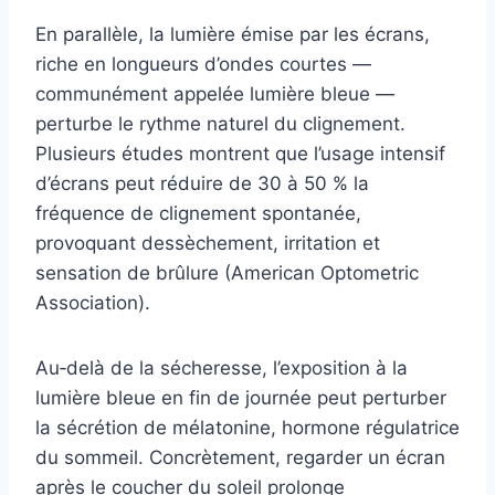
En parallèle, la lumière émise par les écrans,
riche en longueurs d’ondes courtes —
communément appelée lumière bleue —
perturbe le rythme naturel du clignement.
Plusieurs études montrent que l’usage intensif
d’écrans peut réduire de 30 à 50 % la
fréquence de clignement spontanée,
provoquant dessèchement, irritation et
sensation de brûlure (American Optometric
Association).
Au‑delà de la sécheresse, l’exposition à la
lumière bleue en fin de journée peut perturber
la sécrétion de mélatonine, hormone régulatrice
du sommeil. Concrètement, regarder un écran
après le coucher du soleil prolonge