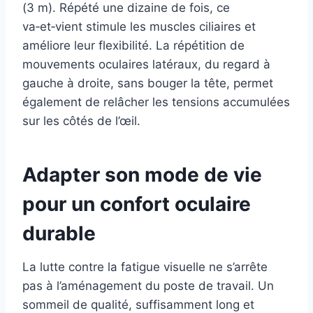
(3 m). Répété une dizaine de fois, ce
va‑et‑vient stimule les muscles ciliaires et
améliore leur flexibilité. La répétition de
mouvements oculaires latéraux, du regard à
gauche à droite, sans bouger la tête, permet
également de relâcher les tensions accumulées
sur les côtés de l’œil.
Adapter son mode de vie
pour un confort oculaire
durable
La lutte contre la fatigue visuelle ne s’arrête
pas à l’aménagement du poste de travail. Un
sommeil de qualité, suffisamment long et