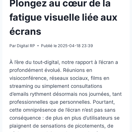
Plongez au cœur de la
fatigue visuelle liée aux
écrans
Par
Digital RP
Publié le
2025-04-18 23:39
À l’ère du tout‑digital, notre rapport à l’écran a
profondément évolué. Réunions en
visioconférence, réseaux sociaux, films en
streaming ou simplement consultations
d’emails rythment désormais nos journées, tant
professionnelles que personnelles. Pourtant,
cette omniprésence de l’écran n’est pas sans
conséquence : de plus en plus d’utilisateurs se
plaignent de sensations de picotements, de