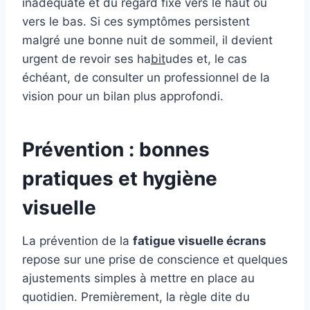
inadéquate et du regard fixé vers le haut ou
vers le bas. Si ces symptômes persistent
malgré une bonne nuit de sommeil, il devient
urgent de revoir ses ha
bit
udes et, le cas
échéant, de consulter un professionnel de la
vision pour un bilan plus approfondi.
Prévention : bonnes
pratiques et hygiène
visuelle
La prévention de la
fatigue visuelle écrans
repose sur une prise de conscience et quelques
ajustements simples à mettre en place au
quotidien. Premièrement, la règle dite du