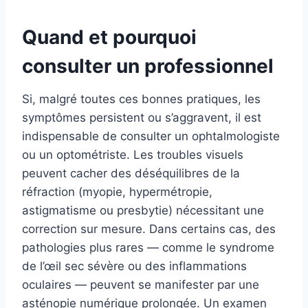
Quand et pourquoi
consulter un professionnel
Si, malgré toutes ces bonnes pratiques, les
symptômes persistent ou s’aggravent, il est
indispensable de consulter un ophtalmologiste
ou un optométriste. Les troubles visuels
peuvent cacher des déséquilibres de la
réfraction (myopie, hypermétropie,
astigmatisme ou presbytie) nécessitant une
correction sur mesure. Dans certains cas, des
pathologies plus rares — comme le syndrome
de l’œil sec sévère ou des inflammations
oculaires — peuvent se manifester par une
asténopie numérique prolongée. Un examen