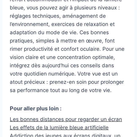
bleue, vous pouvez agir à plusieurs niveaux :
réglages techniques, aménagement de
l’environnement, exercices de relaxation et
adaptation du mode de vie. Ces bonnes
pratiques, simples à mettre en œuvre, font
rimer productivité et confort oculaire. Pour une
vision claire et une concentration optimale,
intégrez dès aujourd’hui ces conseils dans
votre quotidien numérique. Votre vue est un
atout précieux : prenez-en soin pour prolonger
sa performance tout au long de votre vie.
Pour aller plus loin :
Les bonnes distances pour regarder un écran
Les effets de la lumière bleue artificielle
Addiction des jeunes aux écrans digitaux, un