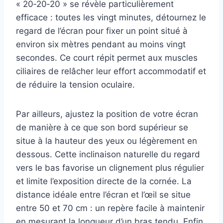
« 20‑20‑20 » se révèle particulièrement
efficace : toutes les vingt minutes, détournez le
regard de l’écran pour fixer un point situé à
environ six mètres pendant au moins vingt
secondes. Ce court répit permet aux muscles
ciliaires de relâcher leur effort accommodatif et
de réduire la tension oculaire.
Par ailleurs, ajustez la position de votre écran
de manière à ce que son bord supérieur se
situe à la hauteur des yeux ou légèrement en
dessous. Cette inclinaison naturelle du regard
vers le bas favorise un clignement plus régulier
et limite l’exposition directe de la cornée. La
distance idéale entre l’écran et l’œil se situe
entre 50 et 70 cm : un repère facile à maintenir
en mesurant la longueur d’un bras tendu. Enfin,