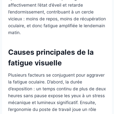
affectivement l’état d’éveil et retarde
l’endormissement, contribuant à un cercle
vicieux : moins de repos, moins de récupération
oculaire, et donc fatigue amplifiée le lendemain
matin.
Causes principales de la
fatigue visuelle
Plusieurs facteurs se conjuguent pour aggraver
la fatigue oculaire. D’abord, la durée
d’exposition : un temps continu de plus de deux
heures sans pause expose les yeux à un stress
mécanique et lumineux significatif. Ensuite,
l’ergonomie du poste de travail joue un rôle