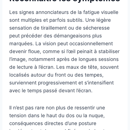
Les signes annonciateurs de la fatigue visuelle
sont multiples et parfois subtils. Une légère
sensation de tiraillement ou de sécheresse
peut précéder des démangeaisons plus
marquées. La vision peut occasionnellement
devenir floue, comme si l’œil peinait à stabiliser
l’image, notamment après de longues sessions
de lecture à l’écran. Les maux de tête, souvent
localisés autour du front ou des tempes,
surviennent progressivement et s’intensifient
avec le temps passé devant l’écran.
Il n’est pas rare non plus de ressentir une
tension dans le haut du dos ou la nuque,
conséquences directes d’une posture