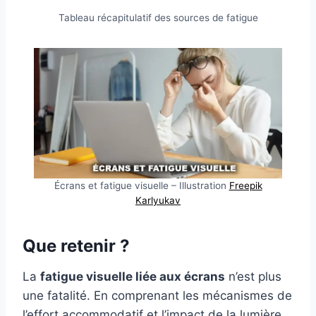
Tableau récapitulatif des sources de fatigue
Écrans et fatigue visuelle – Illustration
Freepik
Karlyukav
Que retenir ?
La
fatigue visuelle liée aux écrans
n’est plus
une fatalité. En comprenant les mécanismes de
l’effort accommodatif et l’impact de la lumière