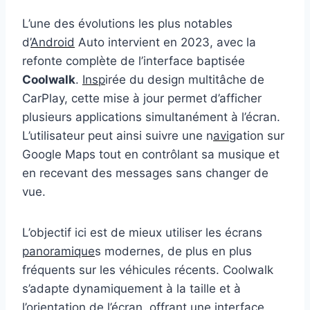
L’une des évolutions les plus notables
d’
Android
Auto intervient en 2023, avec la
refonte complète de l’interface baptisée
Coolwalk
.
Insp
irée du design multitâche de
CarPlay, cette mise à jour permet d’afficher
plusieurs applications simultanément à l’écran.
L’utilisateur peut ainsi suivre une n
avi
gation sur
Google Maps tout en contrôlant sa musique et
en recevant des messages sans changer de
vue.
L’objectif ici est de mieux utiliser les écrans
panoramique
s modernes, de plus en plus
fréquents sur les véhicules récents. Coolwalk
s’adapte dynamiquement à la taille et à
l’orientation de l’écran, offrant une interface