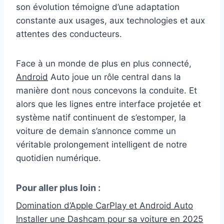
son évolution témoigne d’une adaptation
constante aux usages, aux technologies et aux
attentes des conducteurs.
Face à un monde de plus en plus connecté,
Android
Auto joue un rôle central dans la
manière dont nous concevons la conduite. Et
alors que les lignes entre interface projetée et
système natif continuent de s’estomper, la
voiture de demain s’annonce comme un
véritable prolongement intelligent de notre
quotidien numérique.
Pour aller plus loin :
Domination d’Apple CarPlay et Android Auto
Installer une Dashcam pour sa voiture en 2025