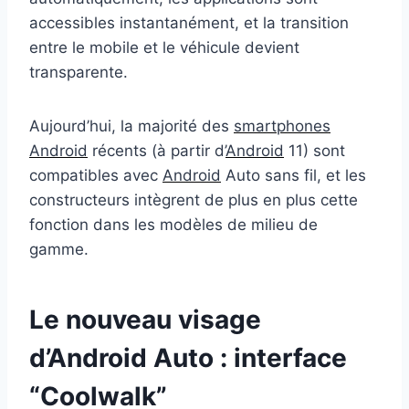
accessibles instantanément, et la transition
entre le mobile et le véhicule devient
transparente.
Aujourd’hui, la majorité des
smartphones
Android
récents (à partir d’
Android
11) sont
compatibles avec
Android
Auto sans fil, et les
constructeurs intègrent de plus en plus cette
fonction dans les modèles de milieu de
gamme.
Le nouveau visage
d’Android Auto : interface
“Coolwalk”