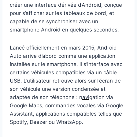
créer une interface dérivée d’
Android
, conçue
pour s’afficher sur les tableaux de bord, et
capable de se synchroniser avec un
smartphone
Android
en quelques secondes.
Lancé officiellement en mars 2015,
Android
Auto arrive d’abord comme une application
installée sur le smartphone. Il s’interface avec
certains véhicules compatibles via un câble
USB. L’utilisateur retrouve alors sur l’écran de
son véhicule une version condensée et
adaptée de son téléphone : n
avi
gation via
Google Maps, commandes vocales via Google
Assistant, applications compatibles telles que
Spotify, Deezer ou WhatsApp.