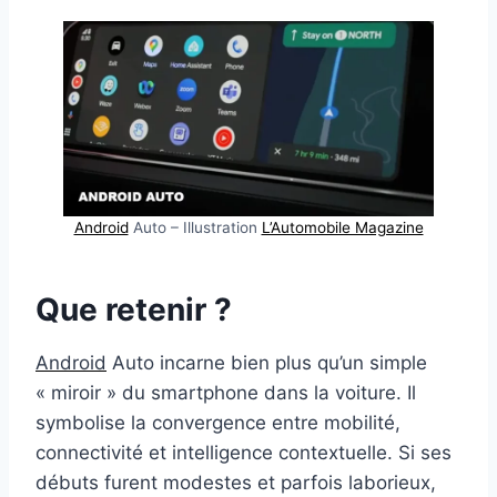
Android
Auto – Illustration
L’Automobile Magazine
Que retenir ?
Android
Auto incarne bien plus qu’un simple
« miroir » du smartphone dans la voiture. Il
symbolise la convergence entre mobilité,
connectivité et intelligence contextuelle. Si ses
débuts furent modestes et parfois laborieux,