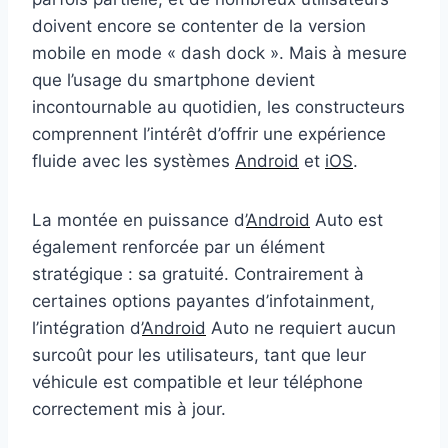
doivent encore se contenter de la version
mobile en mode « dash dock ». Mais à mesure
que l’usage du smartphone devient
incontournable au quotidien, les constructeurs
comprennent l’intérêt d’offrir une expérience
fluide avec les systèmes
Android
et
iOS
.
La montée en puissance d’
Android
Auto est
également renforcée par un élément
stratégique : sa gratuité. Contrairement à
certaines options payantes d’infotainment,
l’intégration d’
Android
Auto ne requiert aucun
surcoût pour les utilisateurs, tant que leur
véhicule est compatible et leur téléphone
correctement mis à jour.