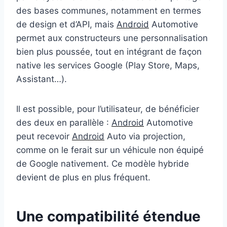
des bases communes, notamment en termes
de design et d’API, mais
Android
Automotive
permet aux constructeurs une personnalisation
bien plus poussée, tout en intégrant de façon
native les services Google (Play Store, Maps,
Assistant…).
Il est possible, pour l’utilisateur, de bénéficier
des deux en parallèle :
Android
Automotive
peut recevoir
Android
Auto via projection,
comme on le ferait sur un véhicule non équipé
de Google nativement. Ce modèle hybride
devient de plus en plus fréquent.
Une compatibilité étendue