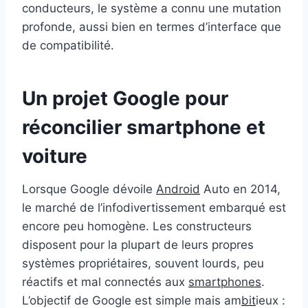
conducteurs, le système a connu une mutation
profonde, aussi bien en termes d’interface que
de compatibilité.
Un projet Google pour
réconcilier smartphone et
voiture
Lorsque Google dévoile
Android
Auto en 2014,
le marché de l’infodivertissement embarqué est
encore peu homogène. Les constructeurs
disposent pour la plupart de leurs propres
systèmes propriétaires, souvent lourds, peu
réactifs et mal connectés aux
smartphones
.
L’objectif de Google est simple mais am
bit
ieux :