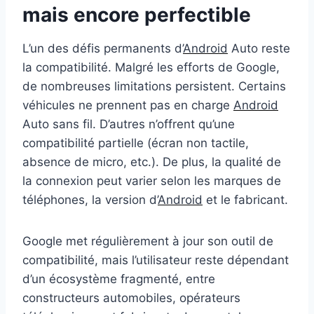
mais encore perfectible
L’un des défis permanents d’
Android
Auto reste
la compatibilité. Malgré les efforts de Google,
de nombreuses limitations persistent. Certains
véhicules ne prennent pas en charge
Android
Auto sans fil. D’autres n’offrent qu’une
compatibilité partielle (écran non tactile,
absence de micro, etc.). De plus, la qualité de
la connexion peut varier selon les marques de
téléphones, la version d’
Android
et le fabricant.
Google met régulièrement à jour son outil de
compatibilité, mais l’utilisateur reste dépendant
d’un écosystème fragmenté, entre
constructeurs automobiles, opérateurs