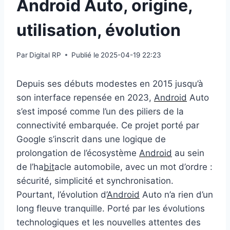
Android Auto, origine,
utilisation, évolution
Par
Digital RP
Publié le
2025-04-19 22:23
Depuis ses débuts modestes en 2015 jusqu’à
son interface repensée en 2023,
Android
Auto
s’est imposé comme l’un des piliers de la
connectivité embarquée. Ce projet porté par
Google s’inscrit dans une logique de
prolongation de l’écosystème
Android
au sein
de l’ha
bit
acle automobile, avec un mot d’ordre :
sécurité, simplicité et synchronisation.
Pourtant, l’évolution d’
Android
Auto n’a rien d’un
long fleuve tranquille. Porté par les évolutions
technologiques et les nouvelles attentes des