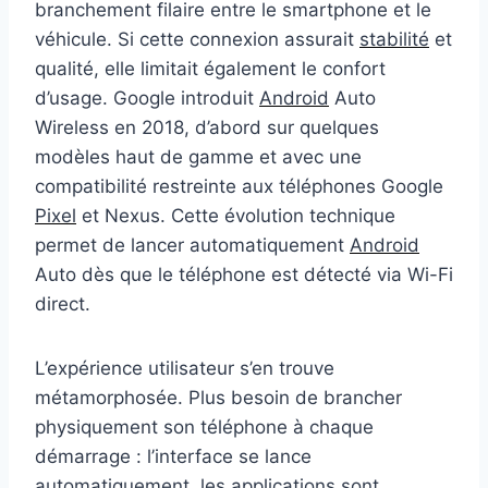
branchement filaire entre le smartphone et le
véhicule. Si cette connexion assurait
stabilité
et
qualité, elle limitait également le confort
d’usage. Google introduit
Android
Auto
Wireless en 2018, d’abord sur quelques
modèles haut de gamme et avec une
compatibilité restreinte aux téléphones Google
Pixel
et Nexus. Cette évolution technique
permet de lancer automatiquement
Android
Auto dès que le téléphone est détecté via Wi-Fi
direct.
L’expérience utilisateur s’en trouve
métamorphosée. Plus besoin de brancher
physiquement son téléphone à chaque
démarrage : l’interface se lance
automatiquement, les applications sont