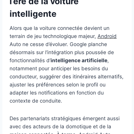
l’ère de la voiture
intelligente
Alors que la voiture connectée devient un
terrain de jeu technologique majeur,
Android
Auto ne cesse d’évoluer. Google planche
désormais sur l’intégration plus poussée de
fonctionnalités d’
intelligence artificielle
,
notamment pour anticiper les besoins du
conducteur, suggérer des itinéraires alternatifs,
ajuster les préférences selon le profil ou
adapter les notifications en fonction du
contexte de conduite.
Des partenariats stratégiques émergent aussi
avec des acteurs de la domotique et de la