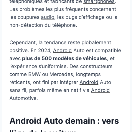
téléphoniques et fabricants de
smartphones
.
Les problèmes les plus fréquents concernent
les coupures
audio
, les bugs d’affichage ou la
non-détection du téléphone.
Cependant, la tendance reste globalement
positive. En 2024,
Android
Auto est compatible
avec
plus de 500 modèles de véhicules
, et
l’expérience s’uniformise. Des constructeurs
comme BMW ou Mercedes, longtemps
réticents, ont fini par intégrer
Android
Auto
sans fil, parfois même en natif via
Android
Automotive.
Android Auto demain : vers