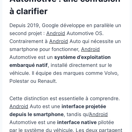
à clarifier
Depuis 2019, Google développe en parallèle un
second projet :
Android
Automotive OS.
Contrairement à
Android
Auto qui nécessite un
smartphone pour fonctionner,
Android
Automotive est un
système d’exploitation
embarqué natif
, installé directement sur le
véhicule. Il équipe des marques comme Volvo,
Polestar ou Renault.
Cette distinction est essentielle à comprendre.
Android
Auto est une
interface projetée
depuis le smartphone
, tandis qu’
Android
Automotive est une
interface native
pilotée
par le système du véhicule. Les deux partagent