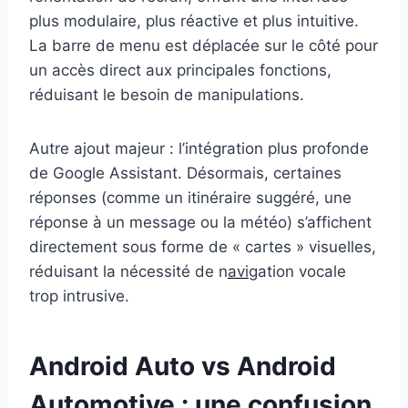
plus modulaire, plus réactive et plus intuitive.
La barre de menu est déplacée sur le côté pour
un accès direct aux principales fonctions,
réduisant le besoin de manipulations.
Autre ajout majeur : l’intégration plus profonde
de Google Assistant. Désormais, certaines
réponses (comme un itinéraire suggéré, une
réponse à un message ou la météo) s’affichent
directement sous forme de « cartes » visuelles,
réduisant la nécessité de n
avi
gation vocale
trop intrusive.
Android Auto vs Android
Automotive : une confusion