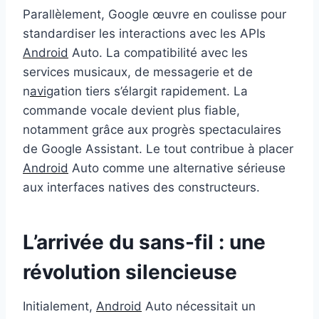
Parallèlement, Google œuvre en coulisse pour
standardiser les interactions avec les APIs
Android
Auto. La compatibilité avec les
services musicaux, de messagerie et de
n
avi
gation tiers s’élargit rapidement. La
commande vocale devient plus fiable,
notamment grâce aux progrès spectaculaires
de Google Assistant. Le tout contribue à placer
Android
Auto comme une alternative sérieuse
aux interfaces natives des constructeurs.
L’arrivée du sans-fil : une
révolution silencieuse
Initialement,
Android
Auto nécessitait un