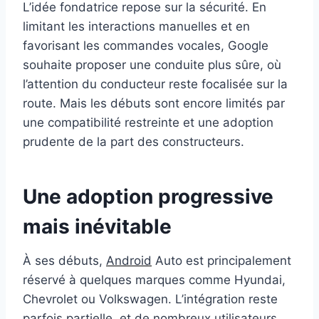
L’idée fondatrice repose sur la sécurité. En
limitant les interactions manuelles et en
favorisant les commandes vocales, Google
souhaite proposer une conduite plus sûre, où
l’attention du conducteur reste focalisée sur la
route. Mais les débuts sont encore limités par
une compatibilité restreinte et une adoption
prudente de la part des constructeurs.
Une adoption progressive
mais inévitable
À ses débuts,
Android
Auto est principalement
réservé à quelques marques comme Hyundai,
Chevrolet ou Volkswagen. L’intégration reste
parfois partielle, et de nombreux utilisateurs