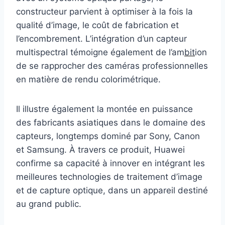
constructeur parvient à optimiser à la fois la
qualité d’image, le coût de fabrication et
l’encombrement. L’intégration d’un capteur
multispectral témoigne également de l’am
bit
ion
de se rapprocher des caméras professionnelles
en matière de rendu colorimétrique.
Il illustre également la montée en puissance
des fabricants asiatiques dans le domaine des
capteurs, longtemps dominé par Sony, Canon
et Samsung. À travers ce produit, Huawei
confirme sa capacité à innover en intégrant les
meilleures technologies de traitement d’image
et de capture optique, dans un appareil destiné
au grand public.