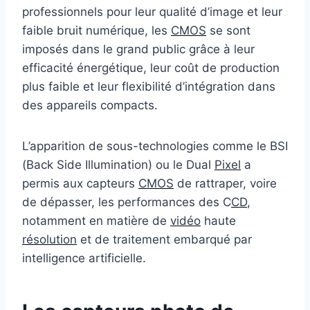
professionnels pour leur qualité d’image et leur
faible bruit numérique, les
CMOS
se sont
imposés dans le grand public grâce à leur
efficacité énergétique, leur coût de production
plus faible et leur flexibilité d’intégration dans
des appareils compacts.
L’apparition de sous-technologies comme le BSI
(Back Side Illumination) ou le Dual
Pixel
a
permis aux capteurs
CMOS
de rattraper, voire
de dépasser, les performances des C
CD
,
notamment en matière de
vidéo
haute
résolution
et de traitement embarqué par
intelligence artificielle.