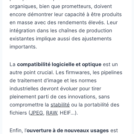
organiques, bien que prometteurs, doivent
encore démontrer leur capacité à être produits
en masse avec des rendements élevés. Leur
intégration dans les chaînes de production
existantes implique aussi des ajustements
importants.
La
compatibilité logicielle et optique
est un
autre point crucial. Les firmwares, les pipelines
de traitement d’image et les normes
industrielles devront évoluer pour tirer
pleinement parti de ces innovations, sans
compromettre la
stabilité
ou la portabilité des
fichiers (
JPEG
,
RAW
, HEIF…).
Enfin, l’
ouverture à de nouveaux usages
est