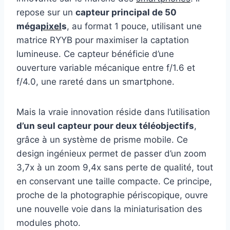
repose sur un
capteur principal de 50
méga
pixel
s
, au format 1 pouce, utilisant une
matrice RYYB pour maximiser la captation
lumineuse. Ce capteur bénéficie d’une
ouverture variable mécanique entre f/1.6 et
f/4.0, une rareté dans un smartphone.
Mais la vraie innovation réside dans l’utilisation
d’un seul capteur pour deux téléobjectifs
,
grâce à un système de prisme mobile. Ce
design ingénieux permet de passer d’un zoom
3,7x à un zoom 9,4x sans perte de qualité, tout
en conservant une taille compacte. Ce principe,
proche de la photographie périscopique, ouvre
une nouvelle voie dans la miniaturisation des
modules photo.