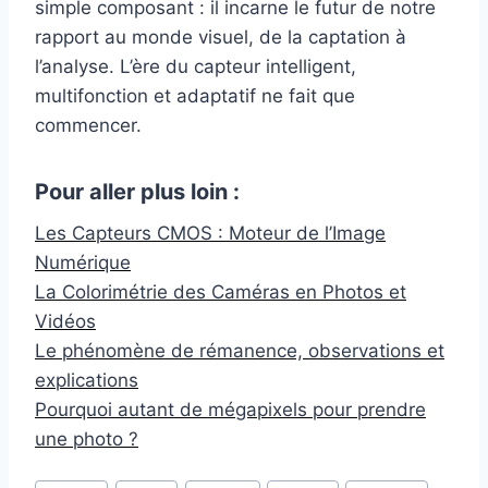
simple composant : il incarne le futur de notre
rapport au monde visuel, de la captation à
l’analyse. L’ère du capteur intelligent,
multifonction et adaptatif ne fait que
commencer.
Pour aller plus loin :
Les Capteurs CMOS : Moteur de l’Image
Numérique
La Colorimétrie des Caméras en Photos et
Vidéos
Le phénomène de rémanence, observations et
explications
Pourquoi autant de mégapixels pour prendre
une photo ?
Étiquettes