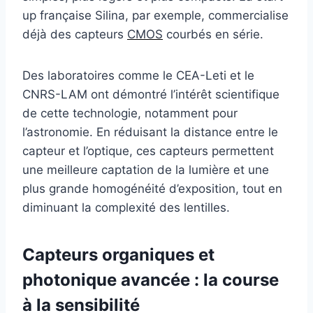
up française Silina, par exemple, commercialise
déjà des capteurs
CMOS
courbés en série.
Des laboratoires comme le CEA-Leti et le
CNRS-LAM ont démontré l’intérêt scientifique
de cette technologie, notamment pour
l’astronomie. En réduisant la distance entre le
capteur et l’optique, ces capteurs permettent
une meilleure captation de la lumière et une
plus grande homogénéité d’exposition, tout en
diminuant la complexité des lentilles.
Capteurs organiques et
photonique avancée : la course
à la sensibilité