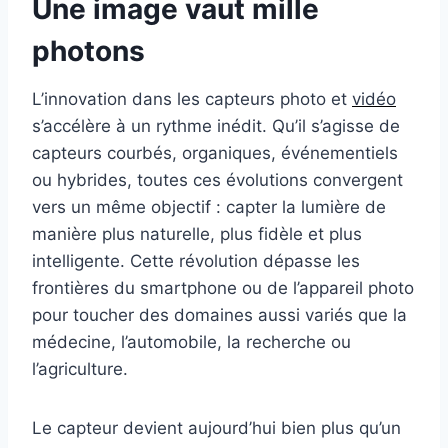
Une image vaut mille
photons
L’innovation dans les capteurs photo et
vidéo
s’accélère à un rythme inédit. Qu’il s’agisse de
capteurs courbés, organiques, événementiels
ou hybrides, toutes ces évolutions convergent
vers un même objectif : capter la lumière de
manière plus naturelle, plus fidèle et plus
intelligente. Cette révolution dépasse les
frontières du smartphone ou de l’appareil photo
pour toucher des domaines aussi variés que la
médecine, l’automobile, la recherche ou
l’agriculture.
Le capteur devient aujourd’hui bien plus qu’un