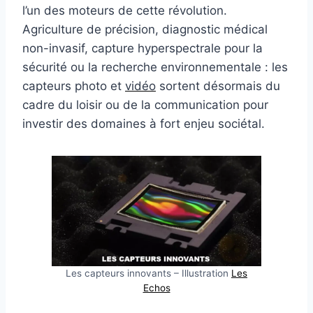
l’un des moteurs de cette révolution.
Agriculture de précision, diagnostic médical
non-invasif, capture hyperspectrale pour la
sécurité ou la recherche environnementale : les
capteurs photo et
vidéo
sortent désormais du
cadre du loisir ou de la communication pour
investir des domaines à fort enjeu sociétal.
Les capteurs innovants – Illustration
Les
Echos