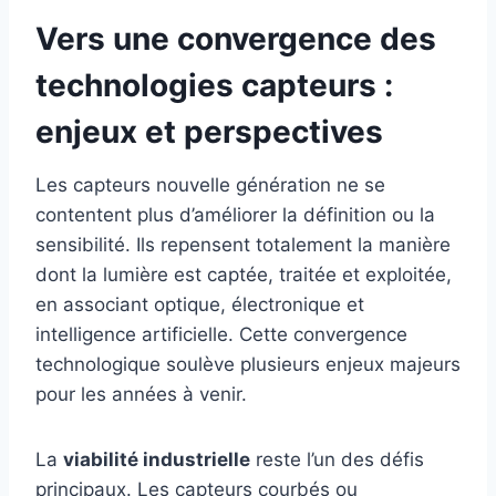
Vers une convergence des
technologies capteurs :
enjeux et perspectives
Les capteurs nouvelle génération ne se
contentent plus d’améliorer la définition ou la
sensibilité. Ils repensent totalement la manière
dont la lumière est captée, traitée et exploitée,
en associant optique, électronique et
intelligence artificielle. Cette convergence
technologique soulève plusieurs enjeux majeurs
pour les années à venir.
La
viabilité industrielle
reste l’un des défis
principaux. Les capteurs courbés ou