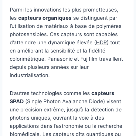
Parmi les innovations les plus prometteuses,
les
capteurs organiques
se distinguent par
l’utilisation de matériaux à base de polymères
photosensibles. Ces capteurs sont capables
d’atteindre une dynamique élevée (
HDR
) tout
en améliorant la sensibilité et la fidélité
colorimétrique. Panasonic et Fujifilm travaillent
depuis plusieurs années sur leur
industrialisation.
D’autres technologies comme les
capteurs
SPAD
(Single Photon Avalanche Diode) visent
une précision extrême, jusqu’à la détection de
photons uniques, ouvrant la voie à des
applications dans l’astronomie ou la recherche
biomédicale. Les capteurs dits quantiques ou