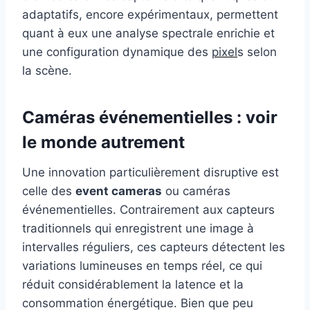
adaptatifs, encore expérimentaux, permettent
quant à eux une analyse spectrale enrichie et
une configuration dynamique des
pixel
s selon
la scène.
Caméras événementielles : voir
le monde autrement
Une innovation particulièrement disruptive est
celle des
event cameras
ou caméras
événementielles. Contrairement aux capteurs
traditionnels qui enregistrent une image à
intervalles réguliers, ces capteurs détectent les
variations lumineuses en temps réel, ce qui
réduit considérablement la latence et la
consommation énergétique. Bien que peu