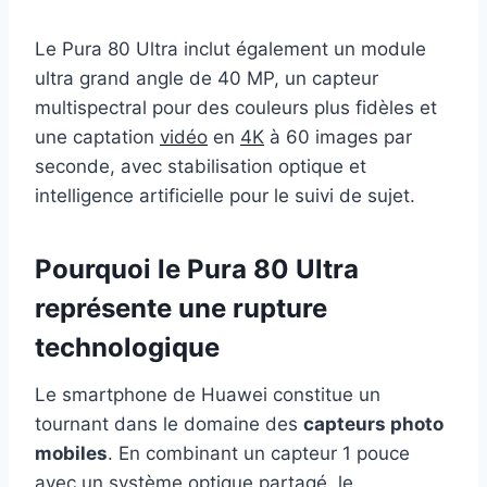
Le Pura 80 Ultra inclut également un module
ultra grand angle de 40 MP, un capteur
multispectral pour des couleurs plus fidèles et
une captation
vidéo
en
4K
à 60 images par
seconde, avec stabilisation optique et
intelligence artificielle pour le suivi de sujet.
Pourquoi le Pura 80 Ultra
représente une rupture
technologique
Le smartphone de Huawei constitue un
tournant dans le domaine des
capteurs photo
mobiles
. En combinant un capteur 1 pouce
avec un système optique partagé, le