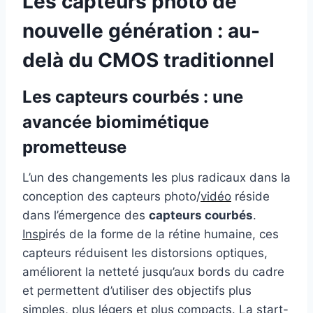
Les capteurs photo de
nouvelle génération : au-
delà du CMOS traditionnel
Les capteurs courbés : une
avancée biomimétique
prometteuse
L’un des changements les plus radicaux dans la
conception des capteurs photo/
vidéo
réside
dans l’émergence des
capteurs courbés
.
Insp
irés de la forme de la rétine humaine, ces
capteurs réduisent les distorsions optiques,
améliorent la netteté jusqu’aux bords du cadre
et permettent d’utiliser des objectifs plus
simples, plus légers et plus compacts. La start-