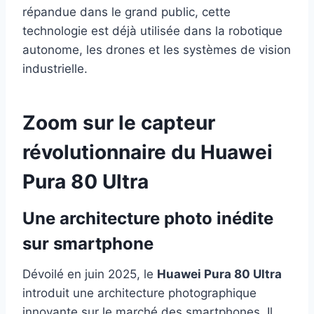
répandue dans le grand public, cette
technologie est déjà utilisée dans la robotique
autonome, les drones et les systèmes de vision
industrielle.
Zoom sur le capteur
révolutionnaire du Huawei
Pura 80 Ultra
Une architecture photo inédite
sur smartphone
Dévoilé en juin 2025, le
Huawei Pura 80 Ultra
introduit une architecture photographique
innovante sur le marché des
smartphones
. Il