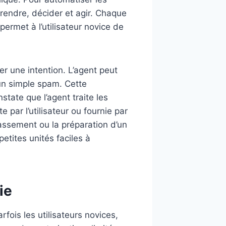
mprendre, décider et agir. Chaque
permet à l’utilisateur novice de
 une intention. L’agent peut
un simple spam. Cette
state que l’agent traite les
par l’utilisateur ou fournie par
classement ou la préparation d’un
petites unités faciles à
ie
fois les utilisateurs novices,