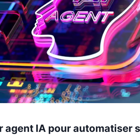
r agent IA pour automatiser 