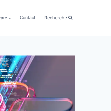
Recherche
are
Contact