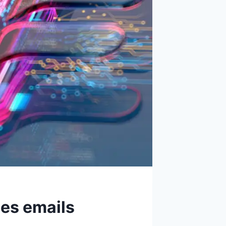
ses emails