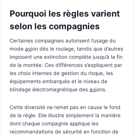
Pourquoi les règles varient
selon les compagnies
Certaines compagnies autorisent l’usage du
mode
avi
on dès le roulage, tandis que d’autres
imposent une extinction complète jusqu’à la fin
de la montée. Ces différences s’expliquent par
les choix internes de gestion du risque, les
équipements embarqués et le niveau de
blindage électromagnétique des
avi
ons.
Cette diversité ne remet pas en cause le fond
de la règle. Elle illustre simplement la manière
dont chaque compagnie applique les
recommandations de sécurité en fonction de