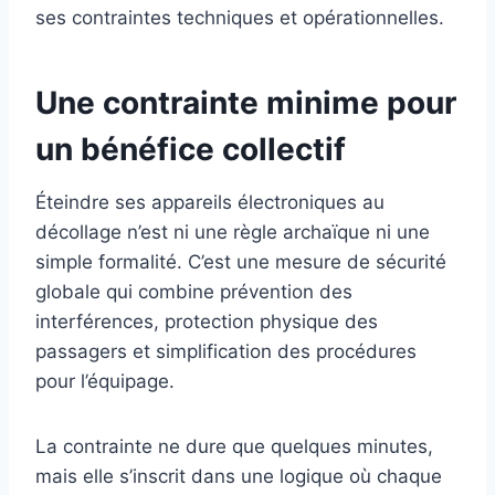
ses contraintes techniques et opérationnelles.
Une contrainte minime pour
un bénéfice collectif
Éteindre ses appareils électroniques au
décollage n’est ni une règle archaïque ni une
simple formalité. C’est une mesure de sécurité
globale qui combine prévention des
interférences, protection physique des
passagers et simplification des procédures
pour l’équipage.
La contrainte ne dure que quelques minutes,
mais elle s’inscrit dans une logique où chaque