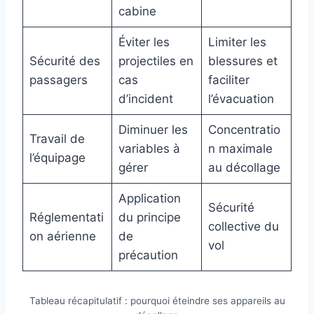
cabine
Éviter les
Limiter les
Sécurité des
projectiles en
blessures et
passagers
cas
faciliter
d’incident
l’évacuation
Diminuer les
Concentratio
Travail de
variables à
n maximale
l’équipage
gérer
au décollage
Application
Sécurité
Réglementati
du principe
collective du
on aérienne
de
vol
précaution
Tableau récapitulatif : pourquoi éteindre ses appareils au