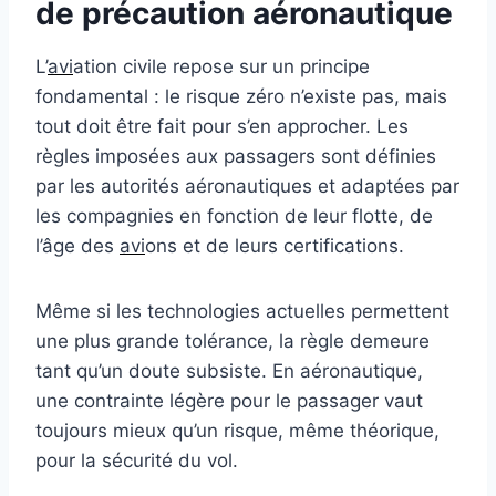
de précaution aéronautique
L’
avi
ation civile repose sur un principe
fondamental : le risque zéro n’existe pas, mais
tout doit être fait pour s’en approcher. Les
règles imposées aux passagers sont définies
par les autorités aéronautiques et adaptées par
les compagnies en fonction de leur flotte, de
l’âge des
avi
ons et de leurs certifications.
Même si les technologies actuelles permettent
une plus grande tolérance, la règle demeure
tant qu’un doute subsiste. En aéronautique,
une contrainte légère pour le passager vaut
toujours mieux qu’un risque, même théorique,
pour la sécurité du vol.