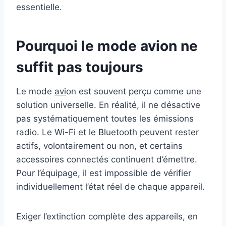
essentielle.
Pourquoi le mode avion ne
suffit pas toujours
Le mode
avi
on est souvent perçu comme une
solution universelle. En réalité, il ne désactive
pas systématiquement toutes les émissions
radio. Le Wi-Fi et le Bluetooth peuvent rester
actifs, volontairement ou non, et certains
accessoires connectés continuent d’émettre.
Pour l’équipage, il est impossible de vérifier
individuellement l’état réel de chaque appareil.
Exiger l’extinction complète des appareils, en