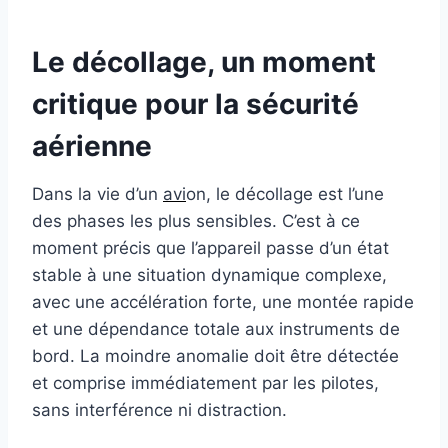
Le décollage, un moment
critique pour la sécurité
aérienne
Dans la vie d’un
avi
on, le décollage est l’une
des phases les plus sensibles. C’est à ce
moment précis que l’appareil passe d’un état
stable à une situation dynamique complexe,
avec une accélération forte, une montée rapide
et une dépendance totale aux instruments de
bord. La moindre anomalie doit être détectée
et comprise immédiatement par les pilotes,
sans interférence ni distraction.