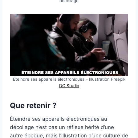
décollage
Éteindre ses appareils électroniques – Illustration Freepik
DC Studio
Que retenir ?
Éteindre ses appareils électroniques au
décollage n’est pas un réflexe hérité d’une
autre époque, mais l’illustration d’une culture de