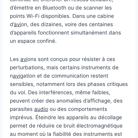
d’émettre en Bluetooth ou de scanner les
points Wi-Fi disponibles. Dans une cabine
d’
avi
on, des dizaines, voire des centaines
d’appareils fonctionnent simultanément dans
un espace confiné.
Les
avi
ons sont conçus pour résister à ces
perturbations, mais certains instruments de
n
avi
gation et de communication restent
sensibles, notamment lors des phases critiques
du vol. Des interférences, même faibles,
peuvent créer des anomalies d’affichage, des
parasites
audio
ou des comportements
imprévus. Éteindre les appareils au décollage
permet de réduire ce bruit électromagnétique
au moment où la fiabilité des instruments est