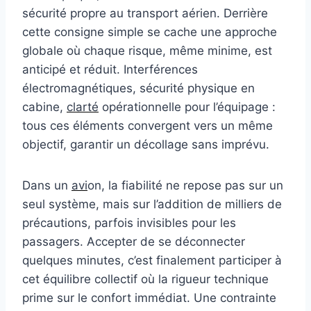
sécurité propre au transport aérien. Derrière
cette consigne simple se cache une approche
globale où chaque risque, même minime, est
anticipé et réduit. Interférences
électromagnétiques, sécurité physique en
cabine,
clarté
opérationnelle pour l’équipage :
tous ces éléments convergent vers un même
objectif, garantir un décollage sans imprévu.
Dans un
avi
on, la fiabilité ne repose pas sur un
seul système, mais sur l’addition de milliers de
précautions, parfois invisibles pour les
passagers. Accepter de se déconnecter
quelques minutes, c’est finalement participer à
cet équilibre collectif où la rigueur technique
prime sur le confort immédiat. Une contrainte