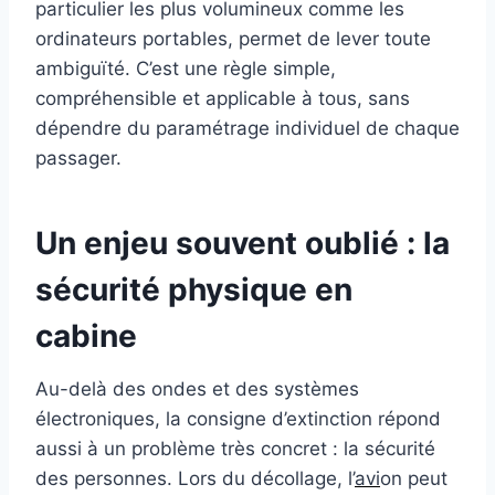
particulier les plus volumineux comme les
ordinateurs portables, permet de lever toute
ambiguïté. C’est une règle simple,
compréhensible et applicable à tous, sans
dépendre du paramétrage individuel de chaque
passager.
Un enjeu souvent oublié : la
sécurité physique en
cabine
Au-delà des ondes et des systèmes
électroniques, la consigne d’extinction répond
aussi à un problème très concret : la sécurité
des personnes. Lors du décollage, l’
avi
on peut