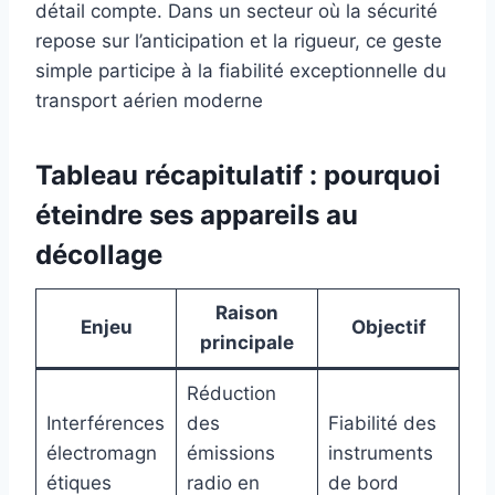
détail compte. Dans un secteur où la sécurité
repose sur l’anticipation et la rigueur, ce geste
simple participe à la fiabilité exceptionnelle du
transport aérien moderne
Tableau récapitulatif : pourquoi
éteindre ses appareils au
décollage
Raison
Enjeu
Objectif
principale
Réduction
Interférences
des
Fiabilité des
électromagn
émissions
instruments
étiques
radio en
de bord