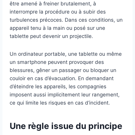
être amené à freiner brutalement, à
interrompre la procédure ou à subir des
turbulences précoces. Dans ces conditions, un
appareil tenu à la main ou posé sur une
tablette peut devenir un projectile.
Un ordinateur portable, une tablette ou même
un smartphone peuvent provoquer des
blessures, gêner un passager ou bloquer un
couloir en cas d’évacuation. En demandant
d’éteindre les appareils, les compagnies
imposent aussi implicitement leur rangement,
ce qui limite les risques en cas d’incident.
Une règle issue du principe