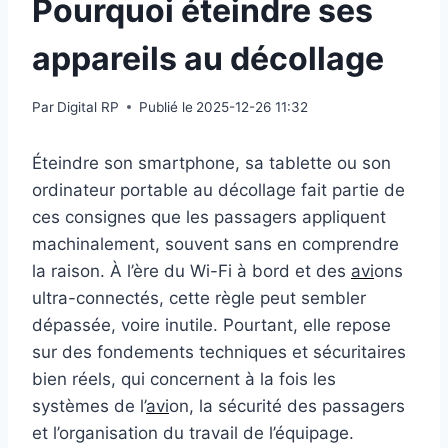
Pourquoi éteindre ses
appareils au décollage
Par
Digital RP
Publié le
2025-12-26 11:32
Éteindre son smartphone, sa tablette ou son
ordinateur portable au décollage fait partie de
ces consignes que les passagers appliquent
machinalement, souvent sans en comprendre
la raison. À l’ère du Wi-Fi à bord et des
avi
ons
ultra-connectés, cette règle peut sembler
dépassée, voire inutile. Pourtant, elle repose
sur des fondements techniques et sécuritaires
bien réels, qui concernent à la fois les
systèmes de l’
avi
on, la sécurité des passagers
et l’organisation du travail de l’équipage.