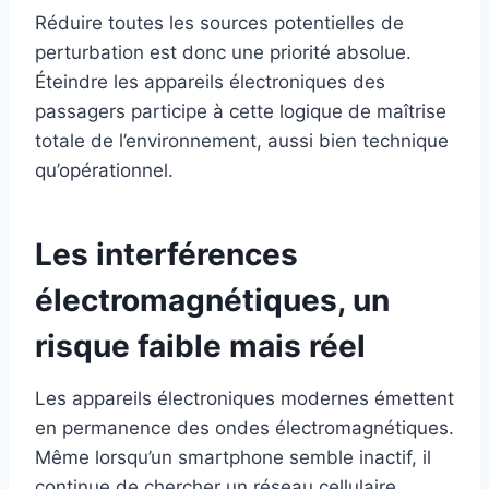
Réduire toutes les sources potentielles de
perturbation est donc une priorité absolue.
Éteindre les appareils électroniques des
passagers participe à cette logique de maîtrise
totale de l’environnement, aussi bien technique
qu’opérationnel.
Les interférences
électromagnétiques, un
risque faible mais réel
Les appareils électroniques modernes émettent
en permanence des ondes électromagnétiques.
Même lorsqu’un smartphone semble inactif, il
continue de chercher un réseau cellulaire,