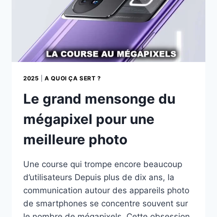
2025
|
A QUOI ÇA SERT ?
Le grand mensonge du
mégapixel pour une
meilleure photo
Une course qui trompe encore beaucoup
d’utilisateurs Depuis plus de dix ans, la
communication autour des appareils photo
de smartphones se concentre souvent sur
le nombre de mégapixels. Cette obsession