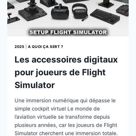
2025
|
A QUOI ÇA SERT ?
Les accessoires digitaux
pour joueurs de Flight
Simulator
Une immersion numérique qui dépasse le
simple cockpit virtuel Le monde de
l’aviation virtuelle se transforme depuis
plusieurs années, car les joueurs de Flight
Simulator cherchent une immersion totale.