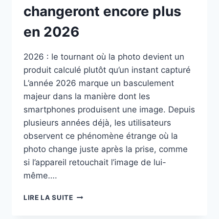
changeront encore plus
en 2026
2026 : le tournant où la photo devient un
produit calculé plutôt qu’un instant capturé
L’année 2026 marque un basculement
majeur dans la manière dont les
smartphones produisent une image. Depuis
plusieurs années déjà, les utilisateurs
observent ce phénomène étrange où la
photo change juste après la prise, comme
si l’appareil retouchait l’image de lui-
même….
POURQUOI
LIRE LA SUITE
NOS
PHOTOS