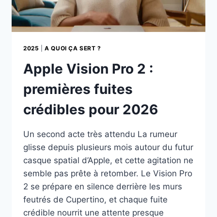
2025
|
A QUOI ÇA SERT ?
Apple Vision Pro 2 :
premières fuites
crédibles pour 2026
Un second acte très attendu La rumeur
glisse depuis plusieurs mois autour du futur
casque spatial d’Apple, et cette agitation ne
semble pas prête à retomber. Le Vision Pro
2 se prépare en silence derrière les murs
feutrés de Cupertino, et chaque fuite
crédible nourrit une attente presque