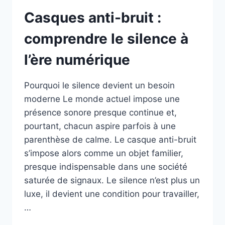
Casques anti-bruit :
comprendre le silence à
l’ère numérique
Pourquoi le silence devient un besoin
moderne Le monde actuel impose une
présence sonore presque continue et,
pourtant, chacun aspire parfois à une
parenthèse de calme. Le casque anti-bruit
s’impose alors comme un objet familier,
presque indispensable dans une société
saturée de signaux. Le silence n’est plus un
luxe, il devient une condition pour travailler,
…