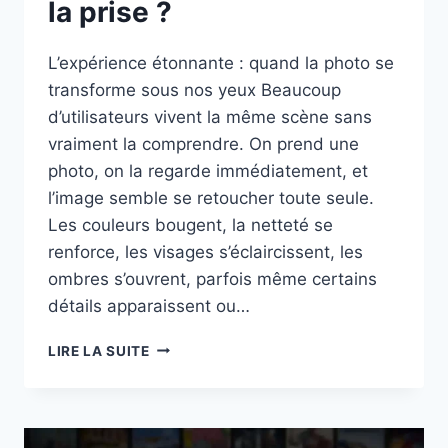
la prise ?
L’expérience étonnante : quand la photo se
transforme sous nos yeux Beaucoup
d’utilisateurs vivent la même scène sans
vraiment la comprendre. On prend une
photo, on la regarde immédiatement, et
l’image semble se retoucher toute seule.
Les couleurs bougent, la netteté se
renforce, les visages s’éclaircissent, les
ombres s’ouvrent, parfois même certains
détails apparaissent ou…
POURQUOI
LIRE LA SUITE
MA
PHOTO
NUMÉRIQUE
CHANGE