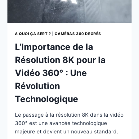
A QUOI ÇA SERT ?
|
CAMÉRAS 360 DEGRÉS
L’Importance de la
Résolution 8K pour la
Vidéo 360° : Une
Révolution
Technologique
Le passage à la résolution 8K dans la vidéo
360° est une avancée technologique
majeure et devient un nouveau standard.