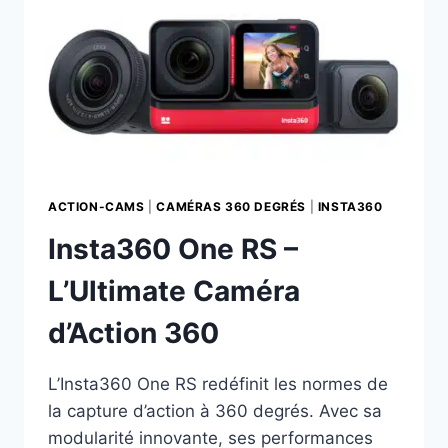
ACTION-CAMS
|
CAMÉRAS 360 DEGRÉS
|
INSTA360
Insta360 One RS –
L’Ultimate Caméra
d’Action 360
L’Insta360 One RS redéfinit les normes de
la capture d’action à 360 degrés. Avec sa
modularité innovante, ses performances