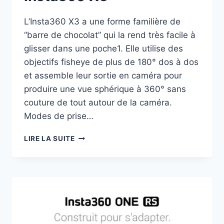
L’Insta360 X3 a une forme familière de
“barre de chocolat” qui la rend très facile à
glisser dans une poche1. Elle utilise des
objectifs fisheye de plus de 180° dos à dos
et assemble leur sortie en caméra pour
produire une vue sphérique à 360° sans
couture de tout autour de la caméra.
Modes de prise…
INSTA360
LIRE LA SUITE
X3