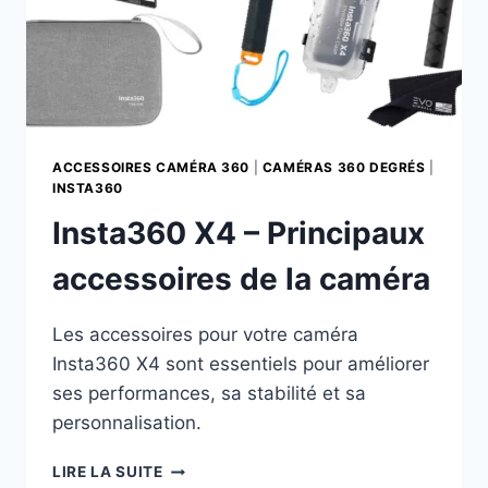
ACCESSOIRES CAMÉRA 360
|
CAMÉRAS 360 DEGRÉS
|
INSTA360
Insta360 X4 – Principaux
accessoires de la caméra
Les accessoires pour votre caméra
Insta360 X4 sont essentiels pour améliorer
ses performances, sa stabilité et sa
personnalisation.
INSTA360
LIRE LA SUITE