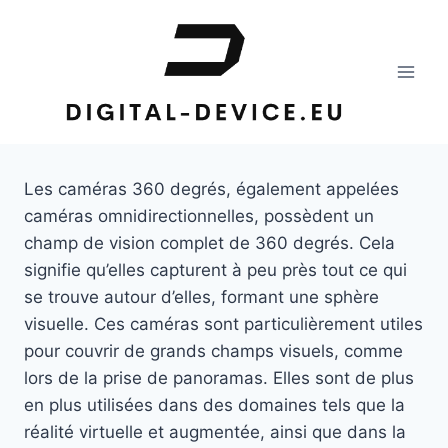
Aller
au
contenu
Les caméras 360 degrés, également appelées
caméras omnidirectionnelles, possèdent un
champ de vision complet de 360 degrés. Cela
signifie qu’elles capturent à peu près tout ce qui
se trouve autour d’elles, formant une sphère
visuelle. Ces caméras sont particulièrement utiles
pour couvrir de grands champs visuels, comme
lors de la prise de panoramas. Elles sont de plus
en plus utilisées dans des domaines tels que la
réalité virtuelle et augmentée, ainsi que dans la