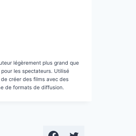
auteur légèrement plus grand que
 pour les spectateurs. Utilisé
 de créer des films avec des
e de formats de diffusion.