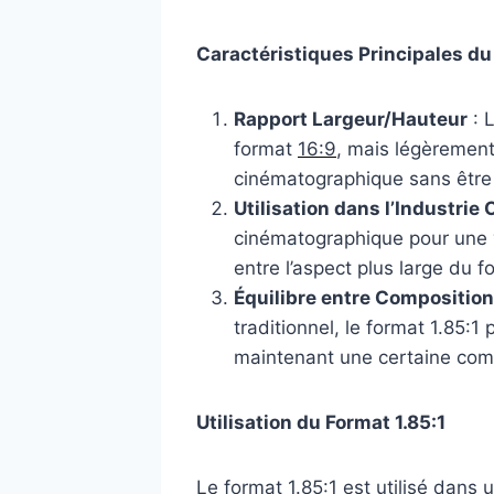
Caractéristiques Principales du
Rapport Largeur/Hauteur
: 
format
16:9
, mais légèrement
cinématographique sans être 
Utilisation dans l’Industri
cinématographique pour une va
entre l’aspect plus large du 
Équilibre entre Composition
traditionnel, le format 1.85:
maintenant une certaine compa
Utilisation du Format 1.85:1
Le format 1.85:1 est utilisé dans