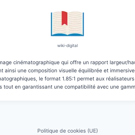
wiki-digital
’image cinématographique qui offre un rapport largeur/h
ant ainsi une composition visuelle équilibrée et immersive
atographiques, le format 1.85:1 permet aux réalisateurs
es tout en garantissant une compatibilité avec une gamm
Politique de cookies (UE)