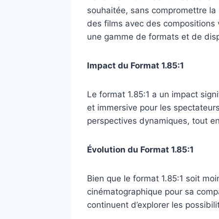
souhaitée, sans compromettre la c
des films avec des compositions 
une gamme de formats et de dispo
Impact du Format 1.85:1
Le format 1.85:1 a un impact signi
et immersive pour les spectateurs
perspectives dynamiques, tout en
Évolution du Format 1.85:1
Bien que le format 1.85:1 soit mo
cinématographique pour sa compati
continuent d’explorer les possibil