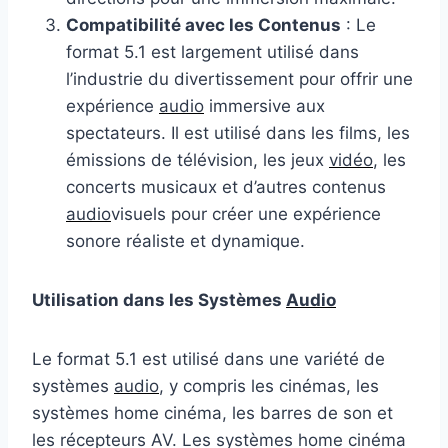
Compatibilité avec les Contenus
: Le
format 5.1 est largement utilisé dans
l’industrie du divertissement pour offrir une
expérience
audio
immersive aux
spectateurs. Il est utilisé dans les films, les
émissions de télévision, les jeux
vidéo
, les
concerts musicaux et d’autres contenus
audio
visuels pour créer une expérience
sonore réaliste et dynamique.
Utilisation dans les Systèmes
Audio
Le format 5.1 est utilisé dans une variété de
systèmes
audio
, y compris les cinémas, les
systèmes home cinéma, les barres de son et
les récepteurs AV. Les systèmes home cinéma