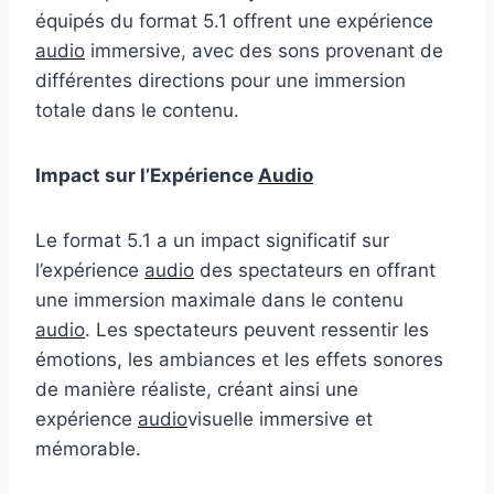
équipés du format 5.1 offrent une expérience
audio
immersive, avec des sons provenant de
différentes directions pour une immersion
totale dans le contenu.
Impact sur l’Expérience
Audio
Le format 5.1 a un impact significatif sur
l’expérience
audio
des spectateurs en offrant
une immersion maximale dans le contenu
audio
. Les spectateurs peuvent ressentir les
émotions, les ambiances et les effets sonores
de manière réaliste, créant ainsi une
expérience
audio
visuelle immersive et
mémorable.