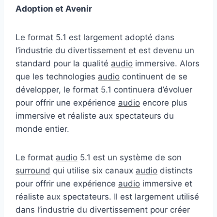
Adoption et Avenir
Le format 5.1 est largement adopté dans
l’industrie du divertissement et est devenu un
standard pour la qualité
audio
immersive. Alors
que les technologies
audio
continuent de se
développer, le format 5.1 continuera d’évoluer
pour offrir une expérience
audio
encore plus
immersive et réaliste aux spectateurs du
monde entier.
Le format
audio
5.1 est un système de son
surround
qui utilise six canaux
audio
distincts
pour offrir une expérience
audio
immersive et
réaliste aux spectateurs. Il est largement utilisé
dans l’industrie du divertissement pour créer