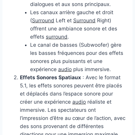
dialogues et aux sons principaux.
Les canaux arrière gauche et droit
(
Surround
Left et
Surround
Right)
offrent une ambiance sonore et des
effets
surround
.
Le canal de basses (Subwoofer) gère
les basses fréquences pour des effets
sonores plus puissants et une
expérience
audio
plus immersive.
Effets Sonores Spatiaux
: Avec le format
5.1, les effets sonores peuvent être placés
et déplacés dans l’espace sonore pour
créer une expérience
audio
réaliste et
immersive. Les spectateurs ont
l’impression d’être au cœur de l’action, avec
des sons provenant de différentes
directions pour une immersion maximale.