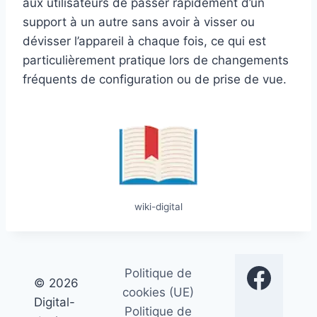
aux utilisateurs de passer rapidement d’un
support à un autre sans avoir à visser ou
dévisser l’appareil à chaque fois, ce qui est
particulièrement pratique lors de changements
fréquents de configuration ou de prise de vue.
wiki-digital
Politique de
© 2026
cookies (UE)
Digital-
Politique de