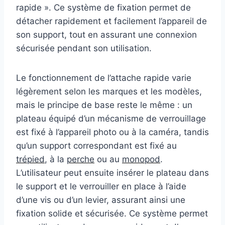
rapide ». Ce système de fixation permet de
détacher rapidement et facilement l’appareil de
son support, tout en assurant une connexion
sécurisée pendant son utilisation.
Le fonctionnement de l’attache rapide varie
légèrement selon les marques et les modèles,
mais le principe de base reste le même : un
plateau équipé d’un mécanisme de verrouillage
est fixé à l’appareil photo ou à la caméra, tandis
qu’un support correspondant est fixé au
trépied
, à la
perche
ou au
monopod
.
L’utilisateur peut ensuite insérer le plateau dans
le support et le verrouiller en place à l’aide
d’une vis ou d’un levier, assurant ainsi une
fixation solide et sécurisée. Ce système permet