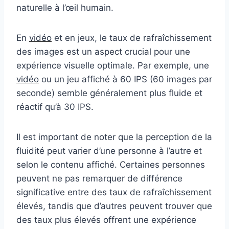
naturelle à l’œil humain.
En
vidéo
et en jeux, le taux de rafraîchissement
des images est un aspect crucial pour une
expérience visuelle optimale. Par exemple, une
vidéo
ou un jeu affiché à 60 IPS (60 images par
seconde) semble généralement plus fluide et
réactif qu’à 30 IPS.
Il est important de noter que la perception de la
fluidité peut varier d’une personne à l’autre et
selon le contenu affiché. Certaines personnes
peuvent ne pas remarquer de différence
significative entre des taux de rafraîchissement
élevés, tandis que d’autres peuvent trouver que
des taux plus élevés offrent une expérience