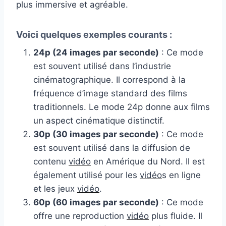
plus immersive et agréable.
Voici quelques exemples courants :
24p (24 images par seconde)
: Ce mode
est souvent utilisé dans l’industrie
cinématographique. Il correspond à la
fréquence d’image standard des films
traditionnels. Le mode 24p donne aux films
un aspect cinématique distinctif.
30p (30 images par seconde)
: Ce mode
est souvent utilisé dans la diffusion de
contenu
vidéo
en Amérique du Nord. Il est
également utilisé pour les
vidéo
s en ligne
et les jeux
vidéo
.
60p (60 images par seconde)
: Ce mode
offre une reproduction
vidéo
plus fluide. Il