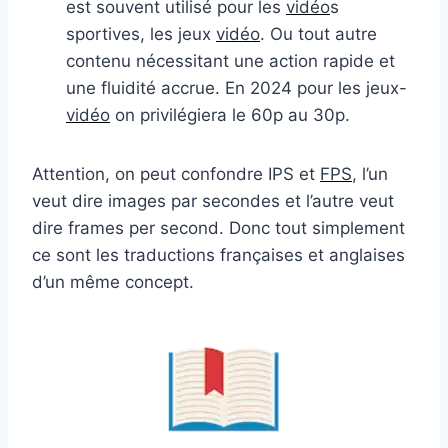
est souvent utilisé pour les
vidéo
s
sportives, les jeux
vidéo
. Ou tout autre
contenu nécessitant une action rapide et
une fluidité accrue. En 2024 pour les jeux-
vidéo
on privilégiera le 60p au 30p.
Attention, on peut confondre IPS et
FPS
, l’un
veut dire images par secondes et l’autre veut
dire frames per second. Donc tout simplement
ce sont les traductions françaises et anglaises
d’un même concept.