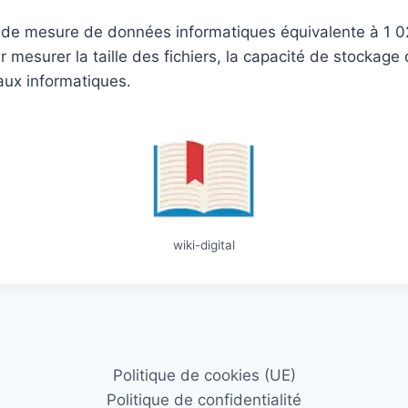
 de mesure de données informatiques équivalente à 1 02
ur mesurer la taille des fichiers, la capacité de stockage 
aux informatiques.
wiki-digital
Politique de cookies (UE)
Politique de confidentialité