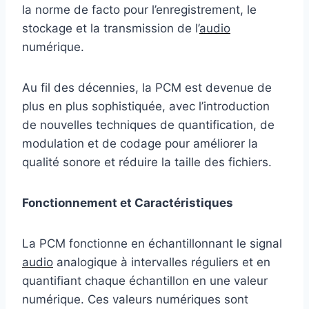
la norme de facto pour l’enregistrement, le
stockage et la transmission de l’
audio
numérique.
Au fil des décennies, la PCM est devenue de
plus en plus sophistiquée, avec l’introduction
de nouvelles techniques de quantification, de
modulation et de codage pour améliorer la
qualité sonore et réduire la taille des fichiers.
Fonctionnement et Caractéristiques
La PCM fonctionne en échantillonnant le signal
audio
analogique à intervalles réguliers et en
quantifiant chaque échantillon en une valeur
numérique. Ces valeurs numériques sont