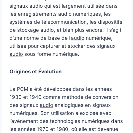
signaux
audio
qui est largement utilisée dans
les enregistrements
audio
numériques, les
systèmes de télécommunication, les dispositifs
de stockage
audio
, et bien plus encore. Il s’agit
d’une norme de base de l’
audio
numérique,
utilisée pour capturer et stocker des signaux
audio
sous forme numérique.
Origines et Évolution
La PCM a été développée dans les années
1930 et 1940 comme méthode de conversion
des signaux
audio
analogiques en signaux
numériques. Son utilisation a explosé avec
l’avènement des technologies numériques dans
les années 1970 et 1980, où elle est devenue