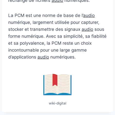
l’échange de fichiers
audio
numériques.
La PCM est une norme de base de l’
audio
numérique, largement utilisée pour capturer,
stocker et transmettre des signaux
audio
sous
forme numérique. Avec sa simplicité, sa fiabilité
et sa polyvalence, la PCM reste un choix
incontournable pour une large gamme
d’applications
audio
numériques.
wiki-digital