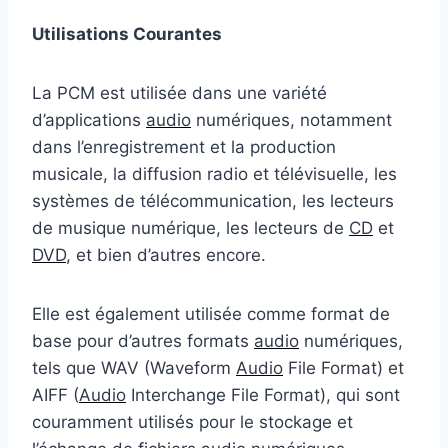
Utilisations Courantes
La PCM est utilisée dans une variété
d’applications
audio
numériques, notamment
dans l’enregistrement et la production
musicale, la diffusion radio et télévisuelle, les
systèmes de télécommunication, les lecteurs
de musique numérique, les lecteurs de
CD
et
DVD
, et bien d’autres encore.
Elle est également utilisée comme format de
base pour d’autres formats
audio
numériques,
tels que WAV (Waveform
Audio
File Format) et
AIFF (
Audio
Interchange File Format), qui sont
couramment utilisés pour le stockage et