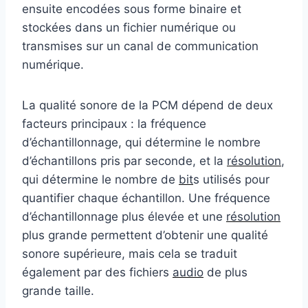
ensuite encodées sous forme binaire et
stockées dans un fichier numérique ou
transmises sur un canal de communication
numérique.
La qualité sonore de la PCM dépend de deux
facteurs principaux : la fréquence
d’échantillonnage, qui détermine le nombre
d’échantillons pris par seconde, et la
résolution
,
qui détermine le nombre de
bit
s utilisés pour
quantifier chaque échantillon. Une fréquence
d’échantillonnage plus élevée et une
résolution
plus grande permettent d’obtenir une qualité
sonore supérieure, mais cela se traduit
également par des fichiers
audio
de plus
grande taille.