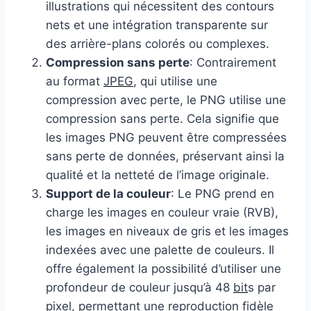
illustrations qui nécessitent des contours
nets et une intégration transparente sur
des arrière-plans colorés ou complexes.
Compression sans perte
: Contrairement
au format
JPEG
, qui utilise une
compression avec perte, le PNG utilise une
compression sans perte. Cela signifie que
les images PNG peuvent être compressées
sans perte de données, préservant ainsi la
qualité et la netteté de l’image originale.
Support de la couleur
: Le PNG prend en
charge les images en couleur vraie (RVB),
les images en niveaux de gris et les images
indexées avec une palette de couleurs. Il
offre également la possibilité d’utiliser une
profondeur de couleur jusqu’à 48
bit
s par
pixel
, permettant une reproduction fidèle