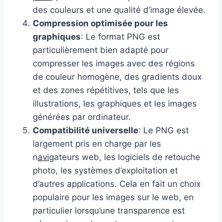
des couleurs et une qualité d’image élevée.
Compression optimisée pour les
graphiques
: Le format PNG est
particulièrement bien adapté pour
compresser les images avec des régions
de couleur homogène, des gradients doux
et des zones répétitives, tels que les
illustrations, les graphiques et les images
générées par ordinateur.
Compatibilité universelle
: Le PNG est
largement pris en charge par les
n
avi
gateurs web, les logiciels de retouche
photo, les systèmes d’exploitation et
d’autres applications. Cela en fait un choix
populaire pour les images sur le web, en
particulier lorsqu’une transparence est