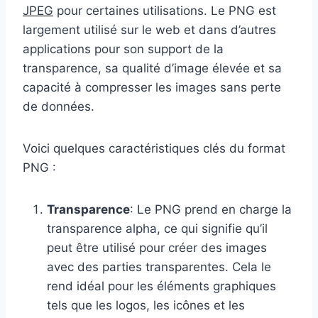
JPEG
pour certaines utilisations. Le PNG est
largement utilisé sur le web et dans d’autres
applications pour son support de la
transparence, sa qualité d’image élevée et sa
capacité à compresser les images sans perte
de données.
Voici quelques caractéristiques clés du format
PNG :
Transparence
: Le PNG prend en charge la
transparence alpha, ce qui signifie qu’il
peut être utilisé pour créer des images
avec des parties transparentes. Cela le
rend idéal pour les éléments graphiques
tels que les logos, les icônes et les