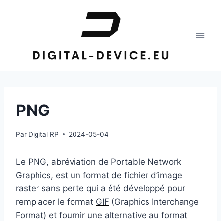
Aller
au
contenu
PNG
Par
Digital RP
2024-05-04
Le PNG, abréviation de Portable Network
Graphics, est un format de fichier d’image
raster sans perte qui a été développé pour
remplacer le format
GIF
(Graphics Interchange
Format) et fournir une alternative au format