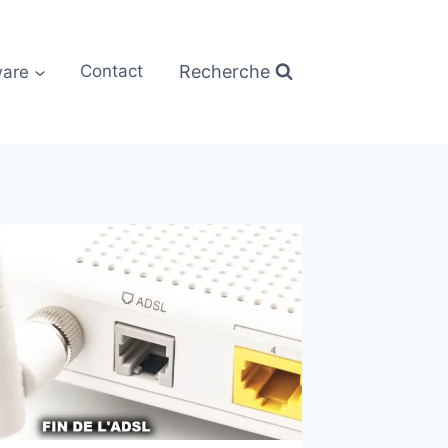
Recherche
are
Contact