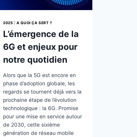
2025
|
A QUOI ÇA SERT ?
L’émergence de la
6G et enjeux pour
notre quotidien
Alors que la 5G est encore en
phase d’adoption globale, les
regards se tournent déjà vers la
prochaine étape de l’évolution
technologique : la 6G. Promise
pour une mise en service autour
de 2030, cette sixième
génération de réseau mobile