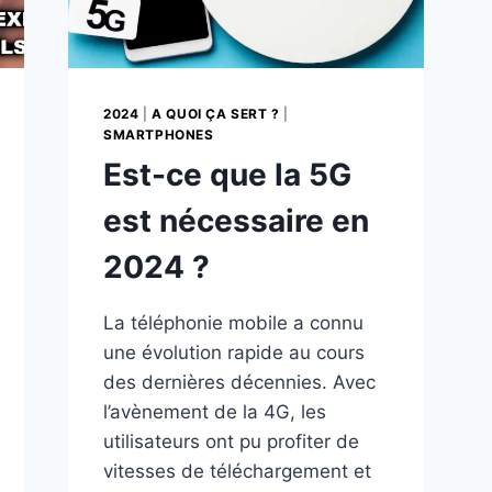
2024
|
A QUOI ÇA SERT ?
|
SMARTPHONES
Est-ce que la 5G
est nécessaire en
2024 ?
La téléphonie mobile a connu
une évolution rapide au cours
des dernières décennies. Avec
l’avènement de la 4G, les
utilisateurs ont pu profiter de
vitesses de téléchargement et