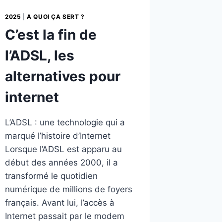
2025
|
A QUOI ÇA SERT ?
C’est la fin de
l’ADSL, les
alternatives pour
internet
L’ADSL : une technologie qui a
marqué l’histoire d’Internet
Lorsque l’ADSL est apparu au
début des années 2000, il a
transformé le quotidien
numérique de millions de foyers
français. Avant lui, l’accès à
Internet passait par le modem