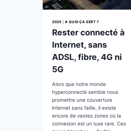
2025
|
A QUOI ÇA SERT ?
Rester connecté à
Internet, sans
ADSL, fibre, 4G ni
5G
Alors que notre monde
hyperconnecté semble nous
promettre une couverture
Internet sans faille, il existe
encore de vastes zones où la
connexion est un luxe rare. Ces