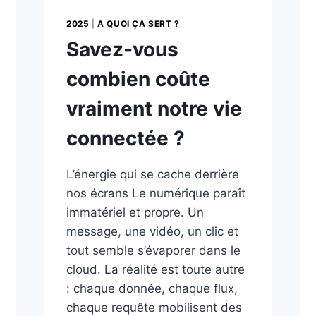
2025
|
A QUOI ÇA SERT ?
Savez-vous
combien coûte
vraiment notre vie
connectée ?
L’énergie qui se cache derrière
nos écrans Le numérique paraît
immatériel et propre. Un
message, une vidéo, un clic et
tout semble s’évaporer dans le
cloud. La réalité est toute autre
: chaque donnée, chaque flux,
chaque requête mobilisent des