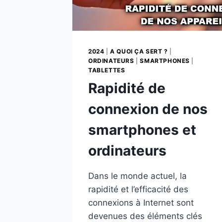
2024
|
A QUOI ÇA SERT ?
|
ORDINATEURS
|
SMARTPHONES
|
TABLETTES
Rapidité de
connexion de nos
smartphones et
ordinateurs
Dans le monde actuel, la
rapidité et l’efficacité des
connexions à Internet sont
devenues des éléments clés