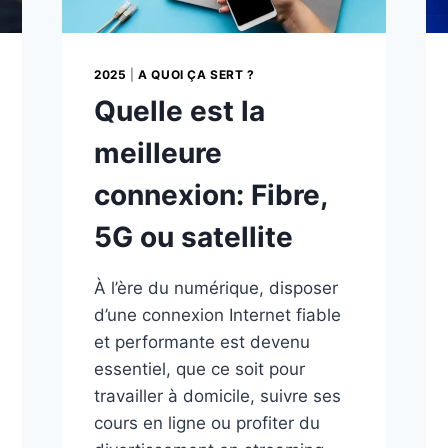
2025
|
A QUOI ÇA SERT ?
Quelle est la
meilleure
connexion: Fibre,
5G ou satellite
À l’ère du numérique, disposer
d’une connexion Internet fiable
et performante est devenu
essentiel, que ce soit pour
travailler à domicile, suivre ses
cours en ligne ou profiter du