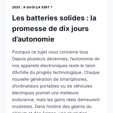
2025
|
A QUOI ÇA SERT ?
Les batteries solides : la
promesse de dix jours
d’autonomie
Pourquoi ce sujet nous concerne tous
Depuis plusieurs décennies, l’autonomie de
nos appareils électroniques reste le talon
d’Achille du progrès technologique. Chaque
nouvelle génération de smartphones,
d’ordinateurs portables ou de véhicules
électriques promet une meilleure
endurance, mais les gains réels demeurent
modestes. Dans l’ombre des géants du