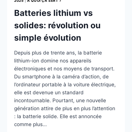
2025
|
A QUOI ÇA SERT ?
Batteries lithium vs
solides: révolution ou
simple évolution
Depuis plus de trente ans, la batterie
lithium-ion domine nos appareils
électroniques et nos moyens de transport.
Du smartphone à la caméra d’action, de
l’ordinateur portable à la voiture électrique,
elle est devenue un standard
incontournable. Pourtant, une nouvelle
génération attire de plus en plus l’attention
: la batterie solide. Elle est annoncée
comme plus…