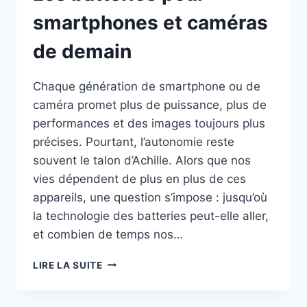
smartphones et caméras
de demain
Chaque génération de smartphone ou de
caméra promet plus de puissance, plus de
performances et des images toujours plus
précises. Pourtant, l’autonomie reste
souvent le talon d’Achille. Alors que nos
vies dépendent de plus en plus de ces
appareils, une question s’impose : jusqu’où
la technologie des batteries peut-elle aller,
et combien de temps nos…
LES
LIRE LA SUITE
BATTERIES
POUR
SMARTPHONES