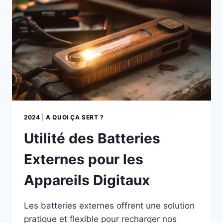
ADAPTATION
2024
|
A QUOI ÇA SERT ?
Utilité des Batteries
Externes pour les
Appareils Digitaux
Les batteries externes offrent une solution
pratique et flexible pour recharger nos