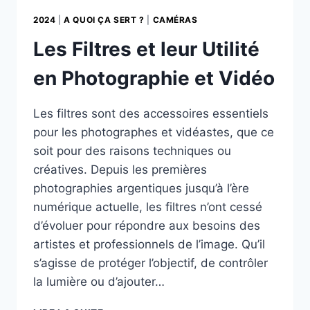
2024
|
A QUOI ÇA SERT ?
|
CAMÉRAS
Les Filtres et leur Utilité
en Photographie et Vidéo
Les filtres sont des accessoires essentiels
pour les photographes et vidéastes, que ce
soit pour des raisons techniques ou
créatives. Depuis les premières
photographies argentiques jusqu’à l’ère
numérique actuelle, les filtres n’ont cessé
d’évoluer pour répondre aux besoins des
artistes et professionnels de l’image. Qu’il
s’agisse de protéger l’objectif, de contrôler
la lumière ou d’ajouter…
LES