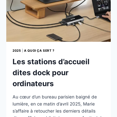
2025
|
A QUOI ÇA SERT ?
Les stations d’accueil
dites dock pour
ordinateurs
Au cœur d’un bureau parisien baigné de
lumière, en ce matin d’avril 2025, Marie
s’affaire à retoucher les derniers détails