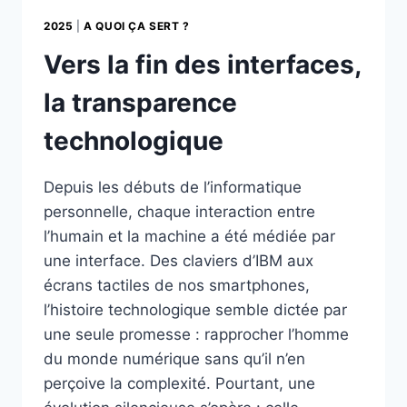
2025
|
A QUOI ÇA SERT ?
Vers la fin des interfaces,
la transparence
technologique
Depuis les débuts de l’informatique
personnelle, chaque interaction entre
l’humain et la machine a été médiée par
une interface. Des claviers d’IBM aux
écrans tactiles de nos smartphones,
l’histoire technologique semble dictée par
une seule promesse : rapprocher l’homme
du monde numérique sans qu’il n’en
perçoive la complexité. Pourtant, une