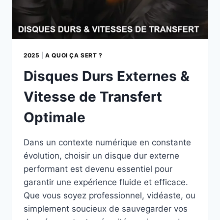
2025
|
A QUOI ÇA SERT ?
Disques Durs Externes &
Vitesse de Transfert
Optimale
Dans un contexte numérique en constante
évolution, choisir un disque dur externe
performant est devenu essentiel pour
garantir une expérience fluide et efficace.
Que vous soyez professionnel, vidéaste, ou
simplement soucieux de sauvegarder vos