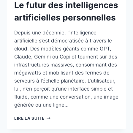
Le futur des intelligences
artificielles personnelles
Depuis une décennie, l’intelligence
artificielle s’est démocratisée à travers le
cloud. Des modèles géants comme GPT,
Claude, Gemini ou Copilot tournent sur des
infrastructures massives, consommant des
mégawatts et mobilisant des fermes de
serveurs à l’échelle planétaire. L’utilisateur,
lui, n’en perçoit qu’une interface simple et
fluide, comme une conversation, une image
générée ou une ligne…
LE
LIRE LA SUITE
FUTUR
DES