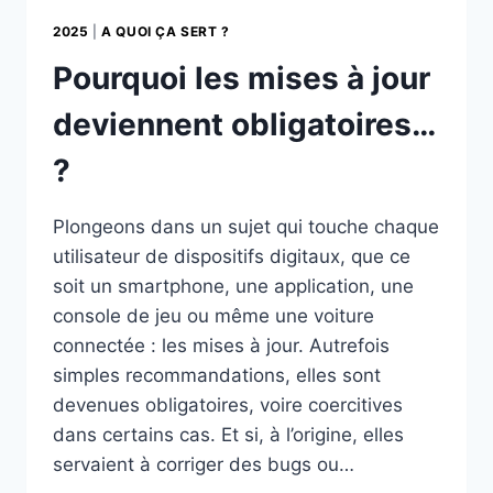
2025
|
A QUOI ÇA SERT ?
Pourquoi les mises à jour
deviennent obligatoires…
?
Plongeons dans un sujet qui touche chaque
utilisateur de dispositifs digitaux, que ce
soit un smartphone, une application, une
console de jeu ou même une voiture
connectée : les mises à jour. Autrefois
simples recommandations, elles sont
devenues obligatoires, voire coercitives
dans certains cas. Et si, à l’origine, elles
servaient à corriger des bugs ou…