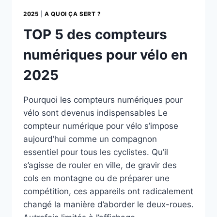
2025
|
A QUOI ÇA SERT ?
TOP 5 des compteurs
numériques pour vélo en
2025
Pourquoi les compteurs numériques pour
vélo sont devenus indispensables Le
compteur numérique pour vélo s’impose
aujourd’hui comme un compagnon
essentiel pour tous les cyclistes. Qu’il
s’agisse de rouler en ville, de gravir des
cols en montagne ou de préparer une
compétition, ces appareils ont radicalement
changé la manière d’aborder le deux-roues.