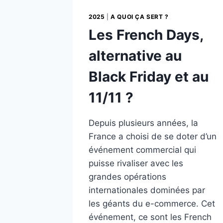
2025
|
A QUOI ÇA SERT ?
Les French Days,
alternative au
Black Friday et au
11/11 ?
Depuis plusieurs années, la
France a choisi de se doter d’un
événement commercial qui
puisse rivaliser avec les
grandes opérations
internationales dominées par
les géants du e-commerce. Cet
événement, ce sont les French