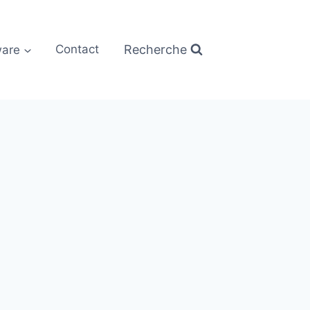
Recherche
are
Contact