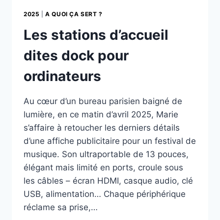
2025
|
A QUOI ÇA SERT ?
Les stations d’accueil
dites dock pour
ordinateurs
Au cœur d’un bureau parisien baigné de
lumière, en ce matin d’avril 2025, Marie
s’affaire à retoucher les derniers détails
d’une affiche publicitaire pour un festival de
musique. Son ultraportable de 13 pouces,
élégant mais limité en ports, croule sous
les câbles – écran HDMI, casque audio, clé
USB, alimentation… Chaque périphérique
réclame sa prise,…