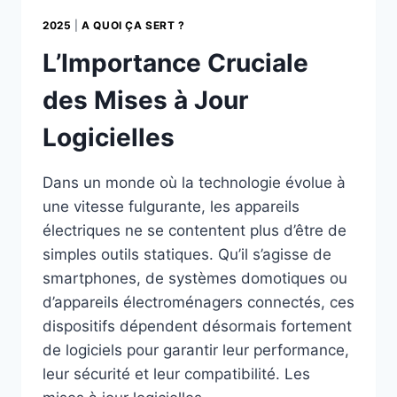
2025
|
A QUOI ÇA SERT ?
L’Importance Cruciale
des Mises à Jour
Logicielles
Dans un monde où la technologie évolue à
une vitesse fulgurante, les appareils
électriques ne se contentent plus d’être de
simples outils statiques. Qu’il s’agisse de
smartphones, de systèmes domotiques ou
d’appareils électroménagers connectés, ces
dispositifs dépendent désormais fortement
de logiciels pour garantir leur performance,
leur sécurité et leur compatibilité. Les