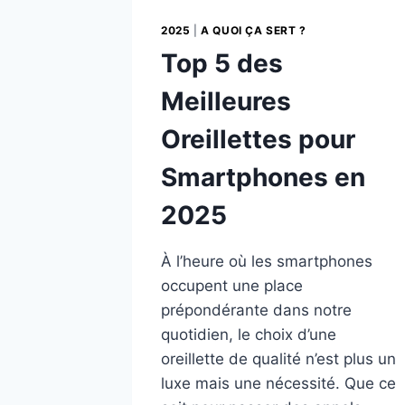
2025
|
A QUOI ÇA SERT ?
Top 5 des
Meilleures
Oreillettes pour
Smartphones en
2025
À l’heure où les smartphones
occupent une place
prépondérante dans notre
quotidien, le choix d’une
oreillette de qualité n’est plus un
luxe mais une nécessité. Que ce