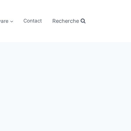
Recherche
are
Contact