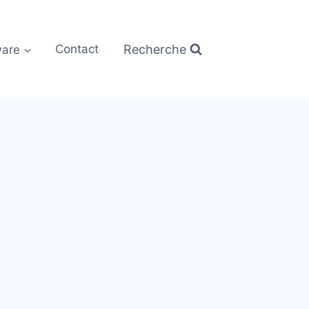
Recherche
are
Contact