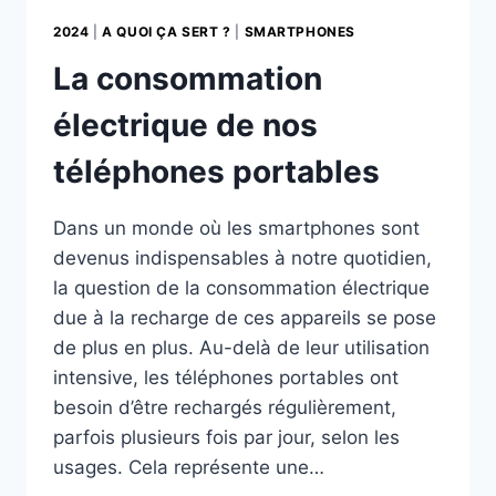
2024
|
A QUOI ÇA SERT ?
|
SMARTPHONES
La consommation
électrique de nos
téléphones portables
Dans un monde où les smartphones sont
devenus indispensables à notre quotidien,
la question de la consommation électrique
due à la recharge de ces appareils se pose
de plus en plus. Au-delà de leur utilisation
intensive, les téléphones portables ont
besoin d’être rechargés régulièrement,
parfois plusieurs fois par jour, selon les
usages. Cela représente une…