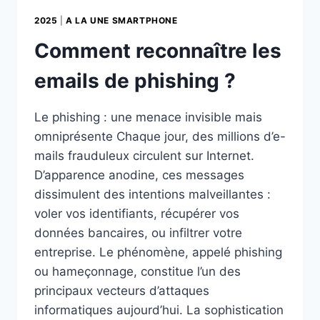
2025
|
A LA UNE SMARTPHONE
Comment reconnaître les
emails de phishing ?
Le phishing : une menace invisible mais
omniprésente Chaque jour, des millions d’e-
mails frauduleux circulent sur Internet.
D’apparence anodine, ces messages
dissimulent des intentions malveillantes :
voler vos identifiants, récupérer vos
données bancaires, ou infiltrer votre
entreprise. Le phénomène, appelé phishing
ou hameçonnage, constitue l’un des
principaux vecteurs d’attaques
informatiques aujourd’hui. La sophistication