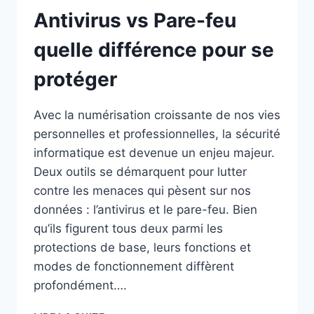
Antivirus vs Pare-feu
quelle différence pour se
protéger
Avec la numérisation croissante de nos vies
personnelles et professionnelles, la sécurité
informatique est devenue un enjeu majeur.
Deux outils se démarquent pour lutter
contre les menaces qui pèsent sur nos
données : l’antivirus et le pare-feu. Bien
qu’ils figurent tous deux parmi les
protections de base, leurs fonctions et
modes de fonctionnement diffèrent
profondément….
ANTIVIRUS