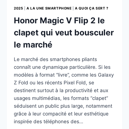
2025
|
A LA UNE SMARTPHONE
|
A QUOI ÇA SERT ?
Honor Magic V Flip 2 le
clapet qui veut bousculer
le marché
Le marché des smartphones pliants
connaît une dynamique particulière. Si les
modèles à format “livre”, comme les Galaxy
Z Fold ou les récents Pixel Fold, se
destinent surtout à la productivité et aux
usages multimédias, les formats “clapet”
séduisent un public plus large, notamment
grâce à leur compacité et leur esthétique
inspirée des téléphones des…