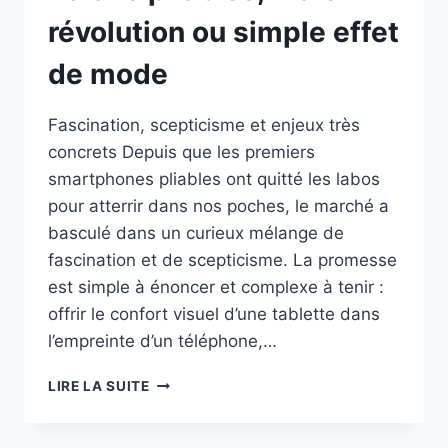
révolution ou simple effet
de mode
Fascination, scepticisme et enjeux très
concrets Depuis que les premiers
smartphones pliables ont quitté les labos
pour atterrir dans nos poches, le marché a
basculé dans un curieux mélange de
fascination et de scepticisme. La promesse
est simple à énoncer et complexe à tenir :
offrir le confort visuel d’une tablette dans
l’empreinte d’un téléphone,…
ÉCRANS
LIRE LA SUITE
PLIABLES,
VRAIE
RÉVOLUTION