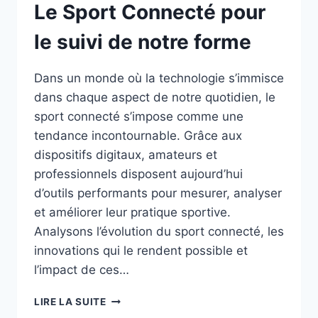
Le Sport Connecté pour
le suivi de notre forme
Dans un monde où la technologie s’immisce
dans chaque aspect de notre quotidien, le
sport connecté s’impose comme une
tendance incontournable. Grâce aux
dispositifs digitaux, amateurs et
professionnels disposent aujourd’hui
d’outils performants pour mesurer, analyser
et améliorer leur pratique sportive.
Analysons l’évolution du sport connecté, les
innovations qui le rendent possible et
l’impact de ces…
LE
LIRE LA SUITE
SPORT