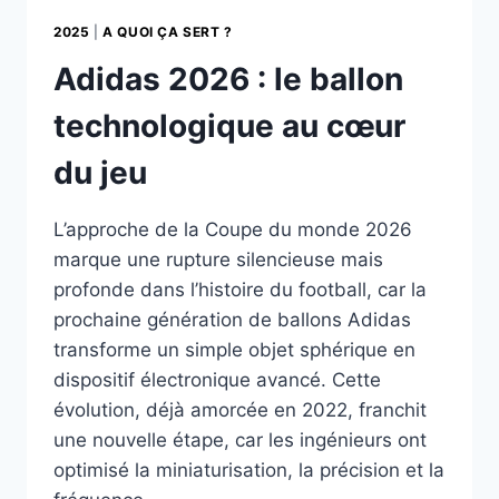
2025
|
A QUOI ÇA SERT ?
Adidas 2026 : le ballon
technologique au cœur
du jeu
L’approche de la Coupe du monde 2026
marque une rupture silencieuse mais
profonde dans l’histoire du football, car la
prochaine génération de ballons Adidas
transforme un simple objet sphérique en
dispositif électronique avancé. Cette
évolution, déjà amorcée en 2022, franchit
une nouvelle étape, car les ingénieurs ont
optimisé la miniaturisation, la précision et la