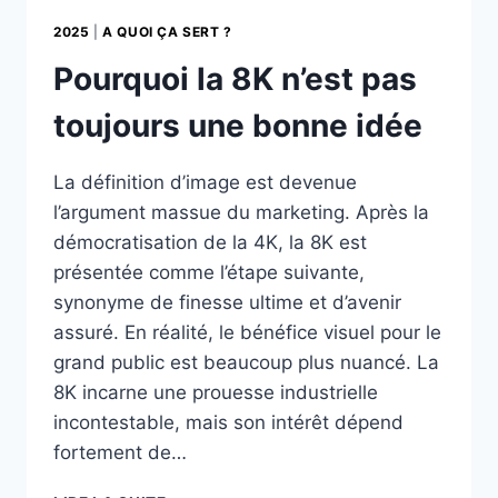
2025
|
A QUOI ÇA SERT ?
Pourquoi la 8K n’est pas
toujours une bonne idée
La définition d’image est devenue
l’argument massue du marketing. Après la
démocratisation de la 4K, la 8K est
présentée comme l’étape suivante,
synonyme de finesse ultime et d’avenir
assuré. En réalité, le bénéfice visuel pour le
grand public est beaucoup plus nuancé. La
8K incarne une prouesse industrielle
incontestable, mais son intérêt dépend
fortement de…
POURQUOI