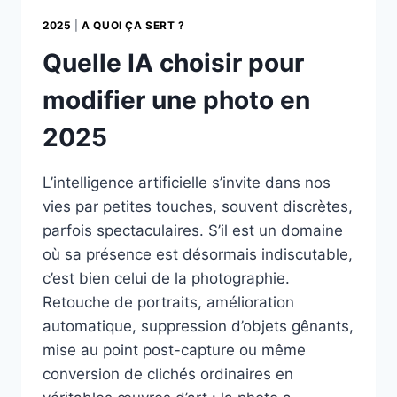
2025
|
A QUOI ÇA SERT ?
Quelle IA choisir pour
modifier une photo en
2025
L’intelligence artificielle s’invite dans nos
vies par petites touches, souvent discrètes,
parfois spectaculaires. S’il est un domaine
où sa présence est désormais indiscutable,
c’est bien celui de la photographie.
Retouche de portraits, amélioration
automatique, suppression d’objets gênants,
mise au point post-capture ou même
conversion de clichés ordinaires en