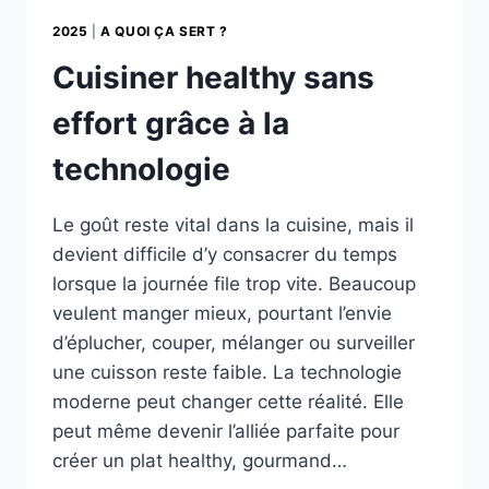
2025
|
A QUOI ÇA SERT ?
Cuisiner healthy sans
effort grâce à la
technologie
Le goût reste vital dans la cuisine, mais il
devient difficile d’y consacrer du temps
lorsque la journée file trop vite. Beaucoup
veulent manger mieux, pourtant l’envie
d’éplucher, couper, mélanger ou surveiller
une cuisson reste faible. La technologie
moderne peut changer cette réalité. Elle
peut même devenir l’alliée parfaite pour
créer un plat healthy, gourmand…