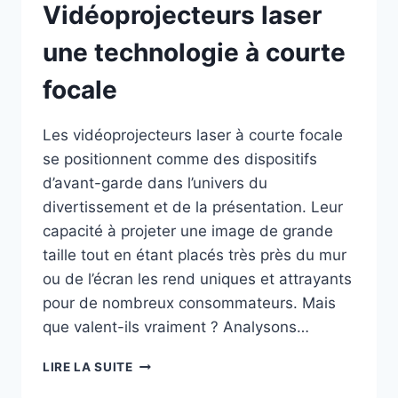
Vidéoprojecteurs laser
une technologie à courte
focale
Les vidéoprojecteurs laser à courte focale
se positionnent comme des dispositifs
d’avant-garde dans l’univers du
divertissement et de la présentation. Leur
capacité à projeter une image de grande
taille tout en étant placés très près du mur
ou de l’écran les rend uniques et attrayants
pour de nombreux consommateurs. Mais
que valent-ils vraiment ? Analysons…
VIDÉOPROJECTEURS
LIRE LA SUITE
LASER