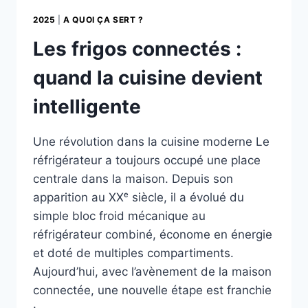
2025
|
A QUOI ÇA SERT ?
Les frigos connectés :
quand la cuisine devient
intelligente
Une révolution dans la cuisine moderne Le
réfrigérateur a toujours occupé une place
centrale dans la maison. Depuis son
apparition au XXᵉ siècle, il a évolué du
simple bloc froid mécanique au
réfrigérateur combiné, économe en énergie
et doté de multiples compartiments.
Aujourd’hui, avec l’avènement de la maison
connectée, une nouvelle étape est franchie