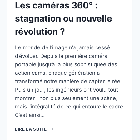
Les caméras 360° :
stagnation ou nouvelle
révolution ?
Le monde de l’image n’a jamais cessé
d’évoluer. Depuis la première caméra
portable jusqu’à la plus sophistiquée des
action cams, chaque génération a
transformé notre manière de capter le réel.
Puis un jour, les ingénieurs ont voulu tout
montrer : non plus seulement une scène,
mais l’intégralité de ce qui entoure le cadre.
C’est ainsi…
LES
LIRE LA SUITE
CAMÉRAS