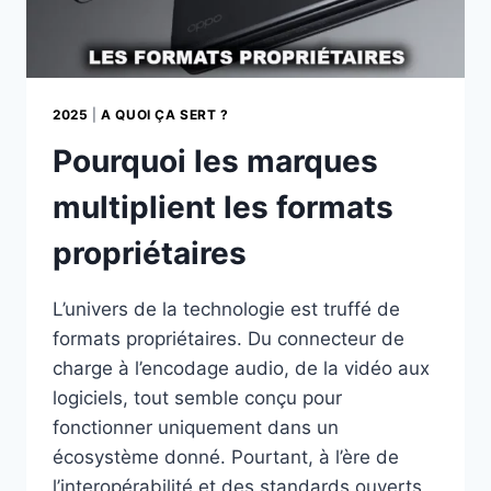
2025
|
A QUOI ÇA SERT ?
Pourquoi les marques
multiplient les formats
propriétaires
L’univers de la technologie est truffé de
formats propriétaires. Du connecteur de
charge à l’encodage audio, de la vidéo aux
logiciels, tout semble conçu pour
fonctionner uniquement dans un
écosystème donné. Pourtant, à l’ère de
l’interopérabilité et des standards ouverts,