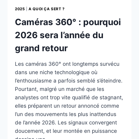
2025
|
A QUOI ÇA SERT ?
Caméras 360° : pourquoi
2026 sera l’année du
grand retour
Les caméras 360° ont longtemps survécu
dans une niche technologique où
l’enthousiasme a parfois semblé s’éteindre.
Pourtant, malgré un marché que les
analystes ont trop vite qualifié de stagnant,
elles préparent un retour annoncé comme
l’un des mouvements les plus inattendus
de l’année 2026. Les signaux convergent
doucement, et leur montée en puissance