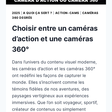
2025
|
A QUOI ÇA SERT ?
|
ACTION-CAMS
|
CAMÉRAS
360 DEGRÉS
Choisir entre un caméras
d’action et une caméras
360°
Dans l’univers du contenu visuel moderne,
les caméras d’action et les caméras 360°
ont redéfini les façons de capturer le
monde. Elles s’inscrivent comme les
témoins fidèles de nos aventures, des
paysages vertigineux aux expériences
immersives. Que l’on soit voyageur, sportif,
créateur de contenus ou simplement