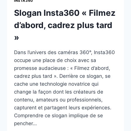
INSTA360
Slogan Insta360 « Filmez
d’abord, cadrez plus tard
»
Dans l’univers des caméras 360°, Insta360
occupe une place de choix avec sa
promesse audacieuse : « Filmez d’abord,
cadrez plus tard ». Derrière ce slogan, se
cache une technologie novatrice qui
change la façon dont les créateurs de
contenu, amateurs ou professionnels,
capturent et partagent leurs expériences.
Comprendre ce slogan implique de se
pencher…