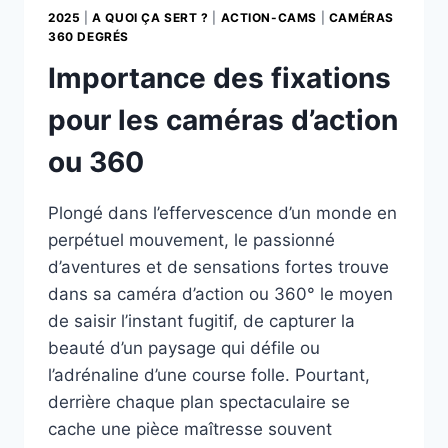
2025
|
A QUOI ÇA SERT ?
|
ACTION-CAMS
|
CAMÉRAS
360 DEGRÉS
Importance des fixations
pour les caméras d’action
ou 360
Plongé dans l’effervescence d’un monde en
perpétuel mouvement, le passionné
d’aventures et de sensations fortes trouve
dans sa caméra d’action ou 360° le moyen
de saisir l’instant fugitif, de capturer la
beauté d’un paysage qui défile ou
l’adrénaline d’une course folle. Pourtant,
derrière chaque plan spectaculaire se
cache une pièce maîtresse souvent