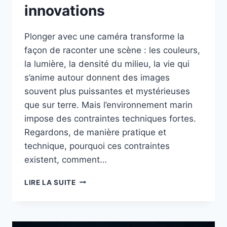
innovations
Plonger avec une caméra transforme la
façon de raconter une scène : les couleurs,
la lumière, la densité du milieu, la vie qui
s’anime autour donnent des images
souvent plus puissantes et mystérieuses
que sur terre. Mais l’environnement marin
impose des contraintes techniques fortes.
Regardons, de manière pratique et
technique, pourquoi ces contraintes
existent, comment…
PHOTOS
LIRE LA SUITE
ET
VIDÉOS
SOUS
L’EAU