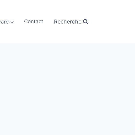
Recherche
are
Contact