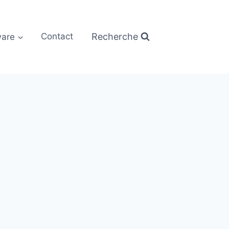
Recherche
are
Contact