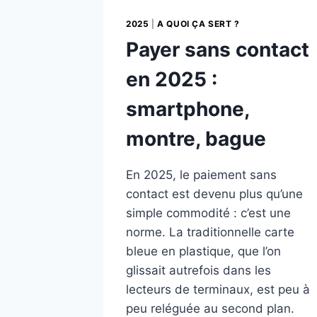
2025
|
A QUOI ÇA SERT ?
Payer sans contact
en 2025 :
smartphone,
montre, bague
En 2025, le paiement sans
contact est devenu plus qu’une
simple commodité : c’est une
norme. La traditionnelle carte
bleue en plastique, que l’on
glissait autrefois dans les
lecteurs de terminaux, est peu à
peu reléguée au second plan.