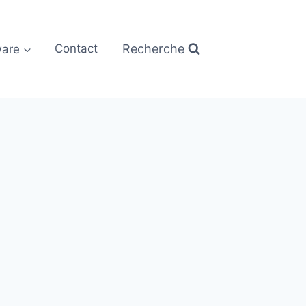
Recherche
are
Contact