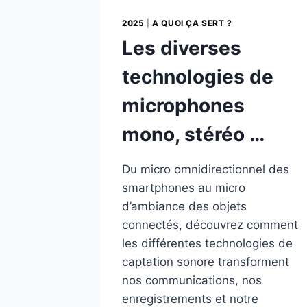
2025
|
A QUOI ÇA SERT ?
Les diverses
technologies de
microphones
mono, stéréo …
Du micro omnidirectionnel des
smartphones au micro
d’ambiance des objets
connectés, découvrez comment
les différentes technologies de
captation sonore transforment
nos communications, nos
enregistrements et notre