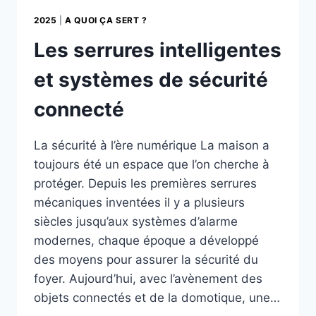
2025
|
A QUOI ÇA SERT ?
Les serrures intelligentes
et systèmes de sécurité
connecté
La sécurité à l’ère numérique La maison a
toujours été un espace que l’on cherche à
protéger. Depuis les premières serrures
mécaniques inventées il y a plusieurs
siècles jusqu’aux systèmes d’alarme
modernes, chaque époque a développé
des moyens pour assurer la sécurité du
foyer. Aujourd’hui, avec l’avènement des
objets connectés et de la domotique, une…