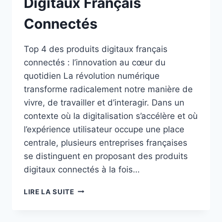
Digitaux Français
Connectés
Top 4 des produits digitaux français
connectés : l’innovation au cœur du
quotidien La révolution numérique
transforme radicalement notre manière de
vivre, de travailler et d’interagir. Dans un
contexte où la digitalisation s’accélère et où
l’expérience utilisateur occupe une place
centrale, plusieurs entreprises françaises
se distinguent en proposant des produits
digitaux connectés à la fois…
LE
LIRE LA SUITE
TOP
4
DES