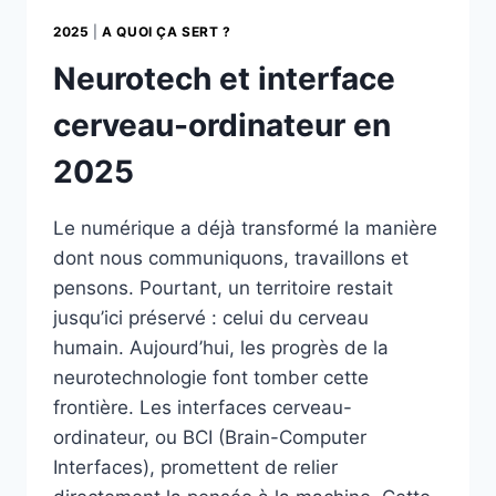
2025
|
A QUOI ÇA SERT ?
Neurotech et interface
cerveau-ordinateur en
2025
Le numérique a déjà transformé la manière
dont nous communiquons, travaillons et
pensons. Pourtant, un territoire restait
jusqu’ici préservé : celui du cerveau
humain. Aujourd’hui, les progrès de la
neurotechnologie font tomber cette
frontière. Les interfaces cerveau-
ordinateur, ou BCI (Brain-Computer
Interfaces), promettent de relier