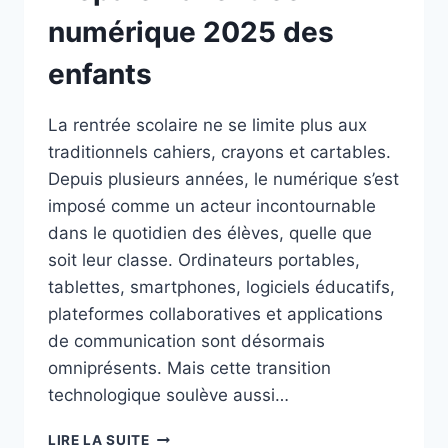
numérique 2025 des
enfants
La rentrée scolaire ne se limite plus aux
traditionnels cahiers, crayons et cartables.
Depuis plusieurs années, le numérique s’est
imposé comme un acteur incontournable
dans le quotidien des élèves, quelle que
soit leur classe. Ordinateurs portables,
tablettes, smartphones, logiciels éducatifs,
plateformes collaboratives et applications
de communication sont désormais
omniprésents. Mais cette transition
technologique soulève aussi…
PRÉPARER
LIRE LA SUITE