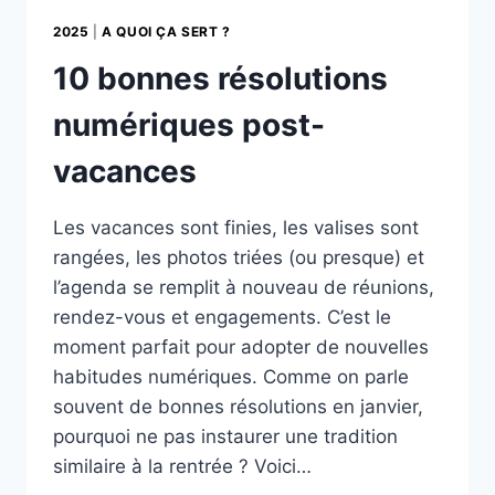
2025
|
A QUOI ÇA SERT ?
10 bonnes résolutions
numériques post-
vacances
Les vacances sont finies, les valises sont
rangées, les photos triées (ou presque) et
l’agenda se remplit à nouveau de réunions,
rendez-vous et engagements. C’est le
moment parfait pour adopter de nouvelles
habitudes numériques. Comme on parle
souvent de bonnes résolutions en janvier,
pourquoi ne pas instaurer une tradition
similaire à la rentrée ? Voici…