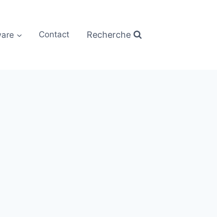
Recherche
are
Contact