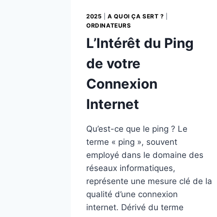
2025
|
A QUOI ÇA SERT ?
|
ORDINATEURS
L’Intérêt du Ping
de votre
Connexion
Internet
Qu’est-ce que le ping ? Le
terme « ping », souvent
employé dans le domaine des
réseaux informatiques,
représente une mesure clé de la
qualité d’une connexion
internet. Dérivé du terme