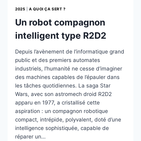
2025
|
A QUOI ÇA SERT ?
Un robot compagnon
intelligent type R2D2
Depuis l’avènement de l’informatique grand
public et des premiers automates
industriels, l’humanité ne cesse d’imaginer
des machines capables de l’épauler dans
les tâches quotidiennes. La saga Star
Wars, avec son astromech droid R2D2
apparu en 1977, a cristallisé cette
aspiration : un compagnon robotique
compact, intrépide, polyvalent, doté d’une
intelligence sophistiquée, capable de
réparer un…